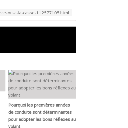
piece-ou-a-la-casse-112577105.html
Pourquoi les premières années
de conduite sont déterminantes
pour adopter les bons réflexes au
volant