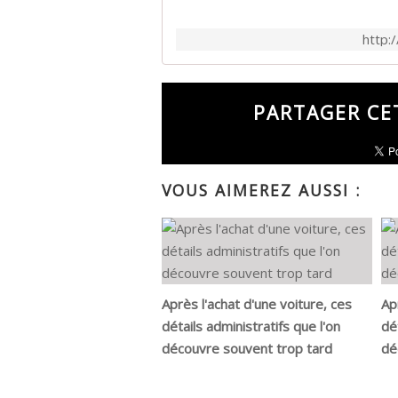
http:
PARTAGER CE
VOUS AIMEREZ AUSSI :
Après l'achat d'une voiture, ces
Ap
détails administratifs que l'on
dé
découvre souvent trop tard
dé