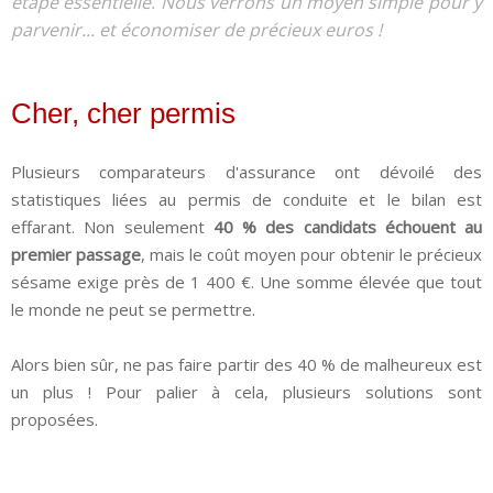
étape essentielle. Nous verrons un moyen simple pour y
parvenir... et économiser de précieux euros !
Cher, cher permis
Plusieurs comparateurs d'assurance ont dévoilé des
statistiques liées au permis de conduite et le bilan est
effarant. Non seulement
40 % des candidats échouent au
premier passage
, mais le coût moyen pour obtenir le précieux
sésame exige près de 1 400 €. Une somme élevée que tout
le monde ne peut se permettre.
Alors bien sûr, ne pas faire partir des 40 % de malheureux est
un plus ! Pour palier à cela, plusieurs solutions sont
proposées.