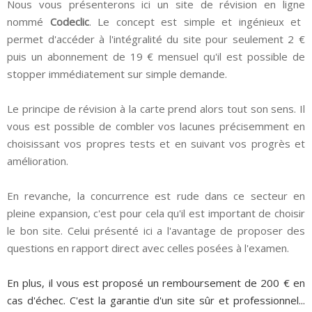
Nous vous présenterons ici un
site de révision en ligne
nommé
Codeclic
.
Le concept est simple et ingénieux et
permet d'accéder à l'intégralité du site pour seulement 2 €
puis un abonnement de 19 € mensuel qu'il est possible de
stopper immédiatement sur simple demande.
Le principe de révision à la carte prend alors tout son sens. Il
vous est possible de combler vos lacunes précisemment en
choisissant vos propres tests et en suivant vos progrès et
amélioration.
En revanche, la concurrence est rude dans ce secteur en
pleine expansion, c'est pour cela qu'il est important de choisir
le bon site. Celui présenté ici a l'avantage de proposer des
questions en rapport direct avec celles posées à l'examen.
En plus, il vous est proposé un remboursement de 200 € en
cas d'échec. C'est la garantie d'un site sûr et professionnel...