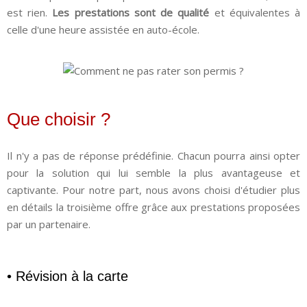
est rien.
Les prestations sont de qualité
et équivalentes à
celle d'une heure assistée en auto-école.
Que choisir ?
Il n'y a pas de réponse prédéfinie. Chacun pourra ainsi opter
pour la solution qui lui semble la plus avantageuse et
captivante. Pour notre part, nous avons choisi d'étudier plus
en détails la troisième offre grâce aux prestations proposées
par un partenaire.
• Révision à la carte