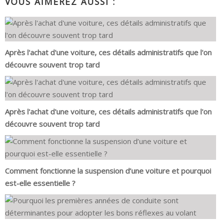
VOUS AIMEREZ AUSSI :
Après l'achat d'une voiture, ces détails administratifs que l'on
découvre souvent trop tard
Après l'achat d'une voiture, ces détails administratifs que l'on
découvre souvent trop tard
Comment fonctionne la suspension d’une voiture et pourquoi
est-elle essentielle ?