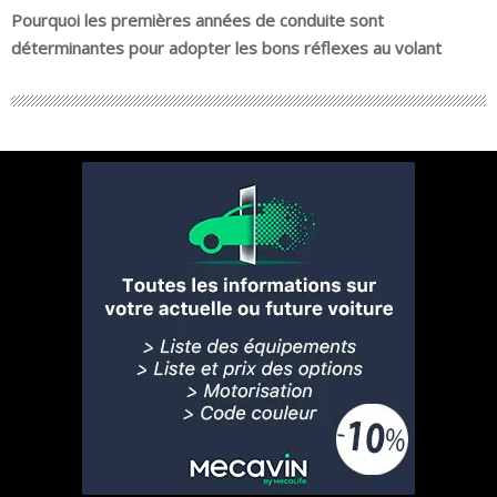
Pourquoi les premières années de conduite sont
déterminantes pour adopter les bons réflexes au volant