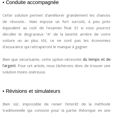
• Conduite accompagnée
Cette solution permet d'améliorer grandement les chances
de réussite... Mais impose un fort surcoût, à peu près
équivalent au coût de l'examen final. Et si vous pourrez
décoller le disgracieux "A" de la lunette arrière de votre
voiture un an plus tôt, ce ne sont pas les économies
d'assurance qui rattraperont le manque à gagner.
Bien que sécurisante, cette option nécessite
du temps et de
l'argent
. Pour cet article, nous tâcherons donc de trouver une
solution moins onéreuse.
• Révisions et simulateurs
Bien sûr, impossible de renier l'interêt de la méthode
traditionnelle qui consiste pour la partie théorique en une