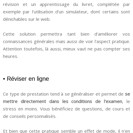
révision et un apprentissage du livret, complétée par
exemple par l'utilisation d'un simulateur, dont certains sont
dénichables sur le web.
Cette solution permettra tant bien d'améliorer vos
connaissances générales mais aussi de voir l'aspect pratique.
Attention toutefois, là aussi, mieux vaut ne pas compter ses
heures.
• Réviser en ligne
Ce type de prestation tend à se généraliser et permet de
se
mettre directement dans les conditions de l'examen
, le
stress en moins. Vous bénéficiez de questions, de cours et
de conseils personnalisés.
Et bien que cette pratique semble un effet de mode, il n'en