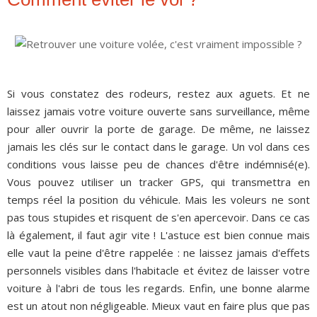
Si vous constatez des rodeurs, restez aux aguets. Et ne
laissez jamais votre voiture ouverte sans surveillance, même
pour aller ouvrir la porte de garage. De même, ne laissez
jamais les clés sur le contact dans le garage. Un vol dans ces
conditions vous laisse peu de chances d'être indémnisé(e).
Vous pouvez utiliser un tracker GPS, qui transmettra en
temps réel la position du véhicule. Mais les voleurs ne sont
pas tous stupides et risquent de s'en apercevoir. Dans ce cas
là également, il faut agir vite ! L'astuce est bien connue mais
elle vaut la peine d'être rappelée : ne laissez jamais d'effets
personnels visibles dans l'habitacle et évitez de laisser votre
voiture à l'abri de tous les regards. Enfin, une bonne alarme
est un atout non négligeable. Mieux vaut en faire plus que pas