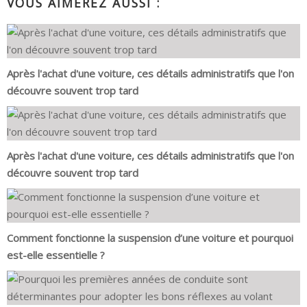
VOUS AIMEREZ AUSSI :
Après l'achat d'une voiture, ces détails administratifs que l'on
découvre souvent trop tard
Après l'achat d'une voiture, ces détails administratifs que l'on
découvre souvent trop tard
Comment fonctionne la suspension d’une voiture et pourquoi
est-elle essentielle ?