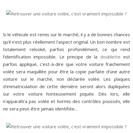
Si le véhicule est remis sur le marché, il y a de bonnes chances
qu'il n'est plus réellement l'aspect original. Un bon nombre est
totalement relooké, parfois profondément, ce qui rend
l'identification impossible. Le principe de la
doublette
est
parfois appliqué, c'est-à-dire que votre voiture fraichement
volée sera maquillée pour être la copie parfaite d'une autre
voiture sur le marché, non déclarée volée. Les plaques
d'immatriculation de cette dernière seront alors dupliquées
sur votre voiture honteusement piquée. Dès lors, elle
n'apparaîtra pas volée et hormis des contrôles poussés, elle
ne sera peut-être jamais identifiée...