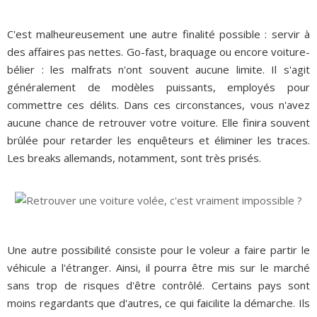
C'est malheureusement une autre finalité possible : servir à
des affaires pas nettes. Go-fast, braquage ou encore voiture-
bélier : les malfrats n'ont souvent aucune limite. Il s'agit
généralement de modèles puissants, employés pour
commettre ces délits. Dans ces circonstances, vous n'avez
aucune chance de retrouver votre voiture. Elle finira souvent
brûlée pour retarder les enquêteurs et éliminer les traces.
Les breaks allemands, notamment, sont très prisés.
Une autre possibilité consiste pour le voleur a faire partir le
véhicule a l'étranger. Ainsi, il pourra être mis sur le marché
sans trop de risques d'être contrôlé. Certains pays sont
moins regardants que d'autres, ce qui faicilite la démarche. Ils