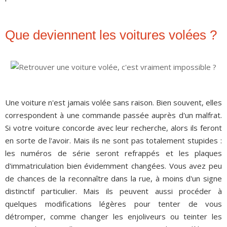
Que deviennent les voitures volées ?
Une voiture n'est jamais volée sans raison. Bien souvent, elles
correspondent à une commande passée auprès d'un malfrat.
Si votre voiture concorde avec leur recherche, alors ils feront
en sorte de l'avoir. Mais ils ne sont pas totalement stupides :
les numéros de série seront refrappés et les plaques
d'immatriculation bien évidemment changées. Vous avez peu
de chances de la reconnaître dans la rue, à moins d'un signe
distinctif particulier. Mais ils peuvent aussi procéder à
quelques modifications légères pour tenter de vous
détromper, comme changer les enjoliveurs ou teinter les