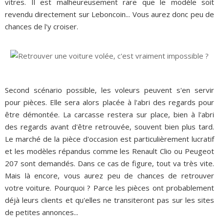
vitres. Il est malheureusement rare que le modèle soit
revendu directement sur Leboncoin... Vous aurez donc peu de
chances de l'y croiser.
Second scénario possible, les voleurs peuvent s'en servir
pour pièces. Elle sera alors placée à l'abri des regards pour
être démontée. La carcasse restera sur place, bien à l'abri
des regards avant d'être retrouvée, souvent bien plus tard.
Le marché de la pièce d'occasion est particulièrement lucratif
et les modèles répandus comme les Renault Clio ou Peugeot
207 sont demandés. Dans ce cas de figure, tout va très vite.
Mais là encore, vous aurez peu de chances de retrouver
votre voiture. Pourquoi ? Parce les pièces ont probablement
déjà leurs clients et qu'elles ne transiteront pas sur les sites
de petites annonces...