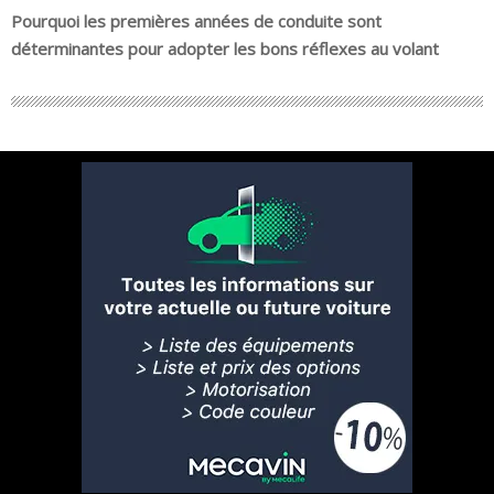
Pourquoi les premières années de conduite sont
déterminantes pour adopter les bons réflexes au volant