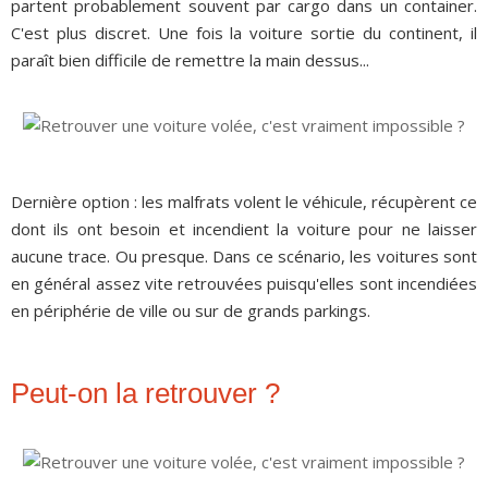
partent probablement souvent par cargo dans un container.
C'est plus discret. Une fois la voiture sortie du continent, il
paraît bien difficile de remettre la main dessus...
Dernière option : les malfrats volent le véhicule, récupèrent ce
dont ils ont besoin et incendient la voiture pour ne laisser
aucune trace. Ou presque. Dans ce scénario, les voitures sont
en général assez vite retrouvées puisqu'elles sont incendiées
en périphérie de ville ou sur de grands parkings.
Peut-on la retrouver ?