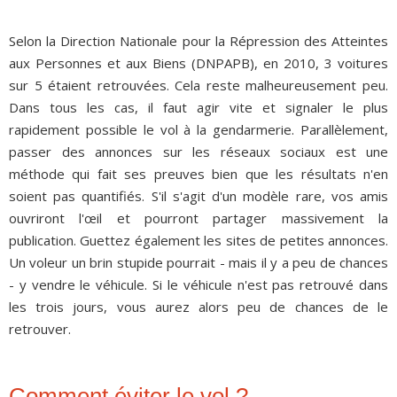
Selon la Direction Nationale pour la Répression des Atteintes
aux Personnes et aux Biens (DNPAPB), en 2010, 3 voitures
sur 5 étaient retrouvées. Cela reste malheureusement peu.
Dans tous les cas, il faut agir vite et signaler le plus
rapidement possible le vol à la gendarmerie. Parallèlement,
passer des annonces sur les réseaux sociaux est une
méthode qui fait ses preuves bien que les résultats n'en
soient pas quantifiés. S'il s'agit d'un modèle rare, vos amis
ouvriront l'œil et pourront partager massivement la
publication. Guettez également les sites de petites annonces.
Un voleur un brin stupide pourrait - mais il y a peu de chances
- y vendre le véhicule. Si le véhicule n'est pas retrouvé dans
les trois jours, vous aurez alors peu de chances de le
retrouver.
Comment éviter le vol ?