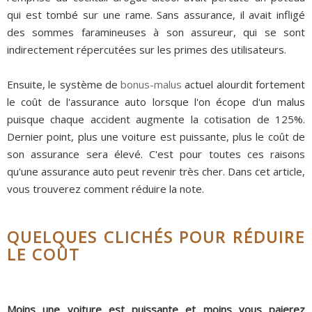
qui est tombé sur une rame. Sans assurance, il avait infligé
des sommes faramineuses à son assureur, qui se sont
indirectement répercutées sur les primes des utilisateurs.
Ensuite, le système de
bonus-malus
actuel alourdit fortement
le coût de l'assurance auto lorsque l'on écope d'un malus
puisque chaque accident augmente la cotisation de 125%.
Dernier point, plus une voiture est puissante, plus le coût de
son assurance sera élevé. C'est pour toutes ces raisons
qu'une assurance auto peut revenir très cher. Dans cet article,
vous trouverez comment réduire la note.
QUELQUES CLICHÉS POUR RÉDUIRE
LE COÛT
Moins une voiture est puissante et moins vous paierez