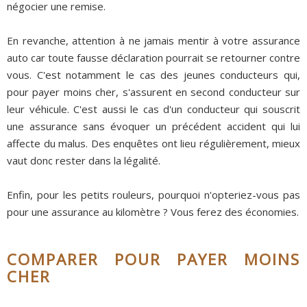
négocier une remise.
En revanche, attention à ne jamais mentir à votre assurance
auto car toute fausse déclaration pourrait se retourner contre
vous. C'est notamment le cas des jeunes conducteurs qui,
pour payer moins cher, s'assurent en second conducteur sur
leur véhicule. C'est aussi le cas d'un conducteur qui souscrit
une assurance sans évoquer un précédent accident qui lui
affecte du malus. Des enquêtes ont lieu régulièrement, mieux
vaut donc rester dans la légalité.
Enfin, pour les petits rouleurs, pourquoi n'opteriez-vous pas
pour une assurance au kilomètre ? Vous ferez des économies.
COMPARER POUR PAYER MOINS
CHER