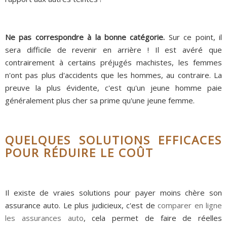
Ne pas correspondre à la bonne catégorie.
Sur ce point, il
sera difficile de revenir en arrière ! Il est avéré que
contrairement à certains préjugés machistes, les femmes
n'ont pas plus d'accidents que les hommes, au contraire. La
preuve la plus évidente, c'est qu'un jeune homme paie
généralement plus cher sa prime qu'une jeune femme.
QUELQUES SOLUTIONS EFFICACES
POUR RÉDUIRE LE COÛT
Il existe de vraies solutions pour payer moins chère son
assurance auto. Le plus judicieux, c'est de
comparer en ligne
les assurances auto
, cela permet de faire de réelles