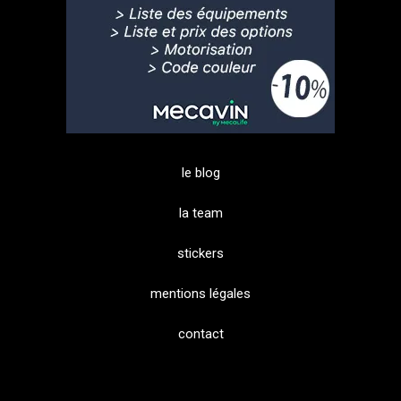
le blog
la team
stickers
mentions légales
contact