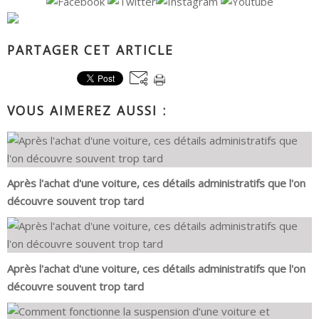
PARTAGER CET ARTICLE
VOUS AIMEREZ AUSSI :
Après l'achat d'une voiture, ces détails administratifs que l'on
découvre souvent trop tard
Après l'achat d'une voiture, ces détails administratifs que l'on
découvre souvent trop tard