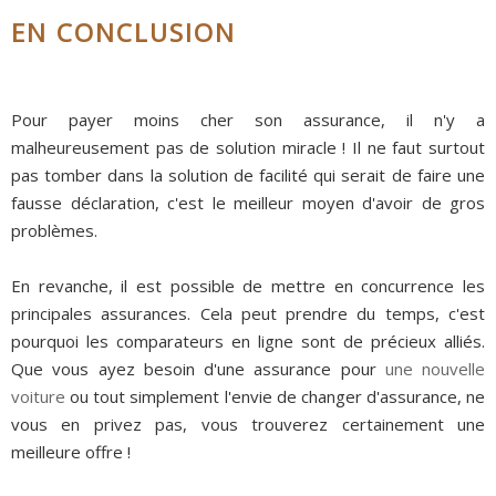
EN CONCLUSION
Pour payer moins cher son assurance, il n'y a
malheureusement pas de solution miracle ! Il ne faut surtout
pas tomber dans la solution de facilité qui serait de faire une
fausse déclaration, c'est le meilleur moyen d'avoir de gros
problèmes.
En revanche, il est possible de mettre en concurrence les
principales assurances. Cela peut prendre du temps, c'est
pourquoi les comparateurs en ligne sont de précieux alliés.
Que vous ayez besoin d'une assurance pour
une nouvelle
voiture
ou tout simplement l'envie de changer d'assurance, ne
vous en privez pas, vous trouverez certainement une
meilleure offre !