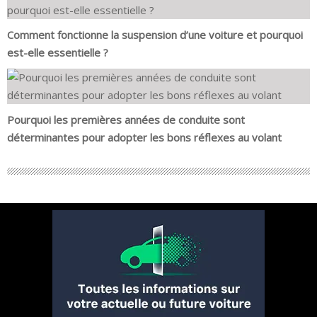
Comment fonctionne la suspension d’une voiture et pourquoi
est-elle essentielle ?
Pourquoi les premières années de conduite sont
déterminantes pour adopter les bons réflexes au volant