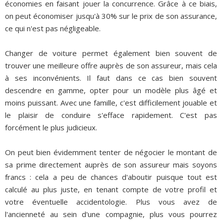
économies en faisant jouer la concurrence. Grâce à ce biais,
on peut économiser jusqu'à 30% sur le prix de son assurance,
ce qui n'est pas négligeable.
Changer de voiture permet également bien souvent de
trouver une meilleure offre auprès de son assureur, mais cela
à ses inconvénients. Il faut dans ce cas bien souvent
descendre en gamme, opter pour un modèle plus âgé et
moins puissant. Avec une famille, c'est difficilement jouable et
le plaisir de conduire s'efface rapidement. C'est pas
forcément le plus judicieux.
On peut bien évidemment tenter de négocier le montant de
sa prime directement auprès de son assureur mais soyons
francs : cela a peu de chances d'aboutir puisque tout est
calculé au plus juste, en tenant compte de votre profil et
votre éventuelle accidentologie. Plus vous avez de
l'ancienneté au sein d'une compagnie, plus vous pourrez