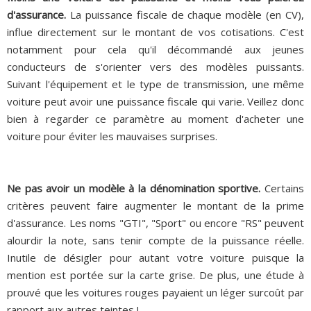
d'assurance.
La puissance fiscale de chaque modèle (en CV),
influe directement sur le montant de vos cotisations. C'est
notamment pour cela qu'il décommandé aux jeunes
conducteurs de s'orienter vers des modèles puissants.
Suivant l'équipement et le type de transmission, une même
voiture peut avoir une puissance fiscale qui varie. Veillez donc
bien à regarder ce paramètre au moment d'acheter une
voiture pour éviter les mauvaises surprises.
Ne pas avoir un modèle à la dénomination sportive.
Certains
critères peuvent faire augmenter le montant de la prime
d'assurance. Les noms "GTI", "Sport" ou encore "RS" peuvent
alourdir la note, sans tenir compte de la puissance réelle.
Inutile de désigler pour autant votre voiture puisque la
mention est portée sur la carte grise. De plus, une étude à
prouvé que les voitures rouges payaient un léger surcoût par
rapport aux autres teintes !