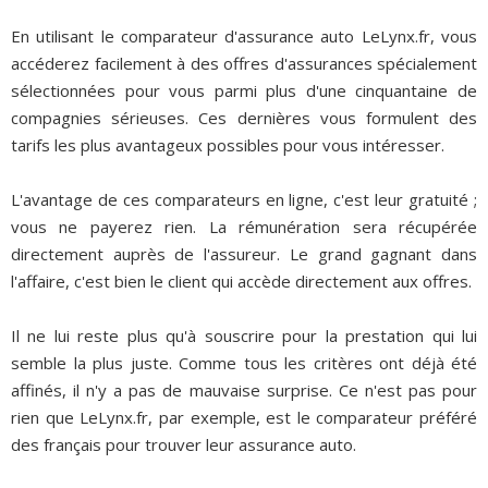
En utilisant le comparateur d'assurance auto LeLynx.fr, vous
accéderez facilement à des offres d'assurances spécialement
sélectionnées pour vous parmi plus d'une cinquantaine de
compagnies sérieuses. Ces dernières vous formulent des
tarifs les plus avantageux possibles pour vous intéresser.
L'avantage de ces comparateurs en ligne, c'est leur gratuité ;
vous ne payerez rien. La rémunération sera récupérée
directement auprès de l'assureur. Le grand gagnant dans
l'affaire, c'est bien le client qui accède directement aux offres.
Il ne lui reste plus qu'à souscrire pour la prestation qui lui
semble la plus juste. Comme tous les critères ont déjà été
affinés, il n'y a pas de mauvaise surprise. Ce n'est pas pour
rien que LeLynx.fr, par exemple, est le comparateur préféré
des français pour trouver leur assurance auto.