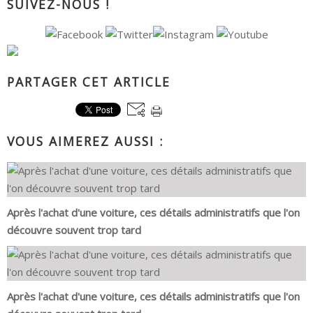
SUIVEZ-NOUS !
PARTAGER CET ARTICLE
VOUS AIMEREZ AUSSI :
Après l'achat d'une voiture, ces détails administratifs que l'on
découvre souvent trop tard
Après l'achat d'une voiture, ces détails administratifs que l'on