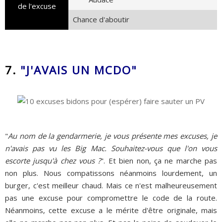
de l'excuse
Chance d'aboutir
7.
"J'AVAIS UN MCDO"
"
Au nom de la gendarmerie, je vous présente mes excuses, je
n'avais pas vu les Big Mac. Souhaitez-vous que l'on vous
escorte jusqu'à chez vous ?
". Et bien non, ça ne marche pas
non plus. Nous compatissons néanmoins lourdement, un
burger, c'est meilleur chaud. Mais ce n'est malheureusement
pas une excuse pour compromettre le code de la route.
Néanmoins, cette excuse a le mérite d'être originale, mais