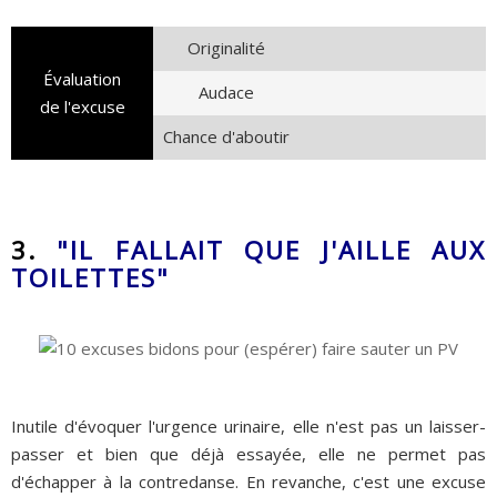
Originalité
Évaluation
Audace
de l'excuse
Chance d'aboutir
3.
"IL FALLAIT QUE J'AILLE AUX
TOILETTES"
Inutile d'évoquer l'urgence urinaire, elle n'est pas un laisser-
passer et bien que déjà essayée, elle ne permet pas
d'échapper à la contredanse. En revanche, c'est une excuse