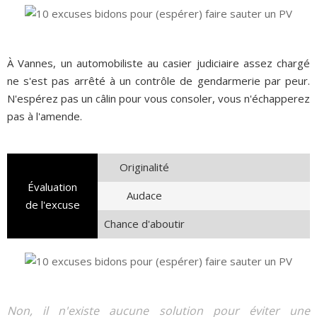
À Vannes, un automobiliste au casier judiciaire assez chargé
ne s'est pas arrêté à un contrôle de gendarmerie par peur.
N'espérez pas un câlin pour vous consoler, vous n'échapperez
pas à l'amende.
Originalité
Évaluation
Audace
de l'excuse
Chance d'aboutir
Non, il n'existe aucune solution pour éviter une