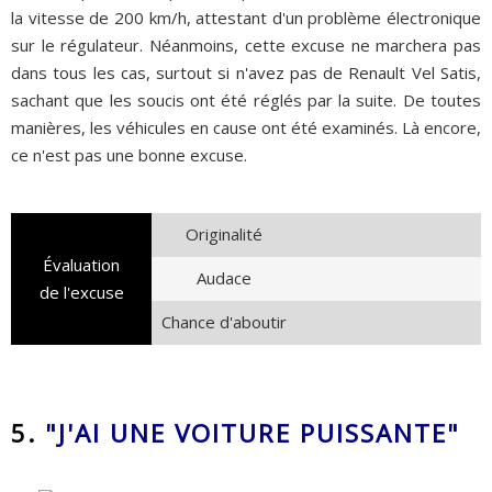
la vitesse de 200 km/h, attestant d'un problème électronique
sur le régulateur. Néanmoins, cette excuse ne marchera pas
dans tous les cas, surtout si n'avez pas de Renault Vel Satis,
sachant que les soucis ont été réglés par la suite. De toutes
manières, les véhicules en cause ont été examinés. Là encore,
ce n'est pas une bonne excuse.
Originalité
Évaluation
Audace
de l'excuse
Chance d'aboutir
5.
"J'AI UNE VOITURE PUISSANTE"