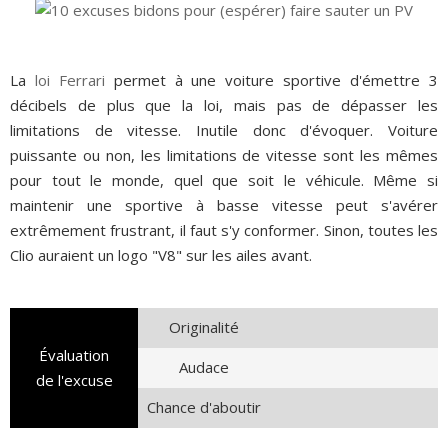
La
loi Ferrari
permet à une voiture sportive d'émettre 3
décibels de plus que la loi, mais pas de dépasser les
limitations de vitesse. Inutile donc d'évoquer. Voiture
puissante ou non, les limitations de vitesse sont les mêmes
pour tout le monde, quel que soit le véhicule. Même si
maintenir une sportive à basse vitesse peut s'avérer
extrêmement frustrant, il faut s'y conformer. Sinon, toutes les
Clio auraient un logo "V8" sur les ailes avant.
Originalité
Évaluation
Audace
de l'excuse
Chance d'aboutir