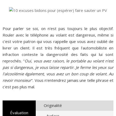
Pour parler se soi, on n'est pas toujours le plus objectif.
Rouler avec le téléphone au volant est dangereux, même si
c'est votre patron qui vous rappelle que vous avez oublié de
livrer un client. Il est très fréquent que l'automobiliste en
infraction conteste la dangerosité des faits qui lui sont
reprochés. "
Oui, vous avez raison, le portable au volant n'est
pas si dangereux, je vous laisse repartir. Je ferme les yeux sur
l'alcoolémie également, vous avez un bon coup de volant. Au
revoir monsieur
". Vous n'entendrez jamais une telle phrase et
c'est pas plus mal.
Originalité
Évaluation
Audace