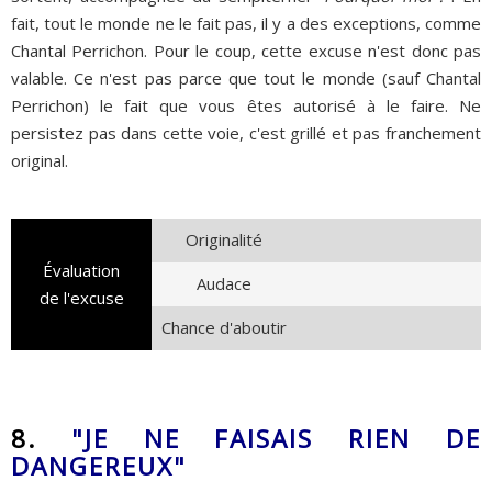
fait, tout le monde ne le fait pas, il y a des exceptions, comme
Chantal Perrichon. Pour le coup, cette excuse n'est donc pas
valable. Ce n'est pas parce que tout le monde (sauf Chantal
Perrichon) le fait que vous êtes autorisé à le faire. Ne
persistez pas dans cette voie, c'est grillé et pas franchement
original.
Originalité
Évaluation
Audace
de l'excuse
Chance d'aboutir
8.
"JE NE FAISAIS RIEN DE
DANGEREUX"