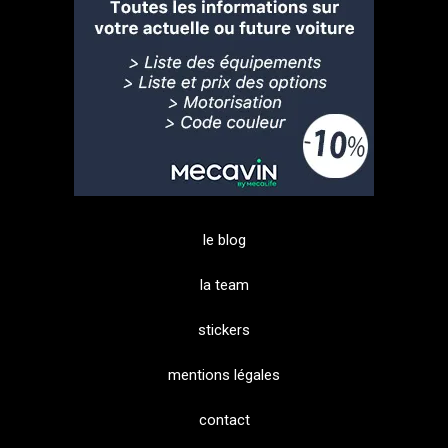
le blog
la team
stickers
mentions légales
contact