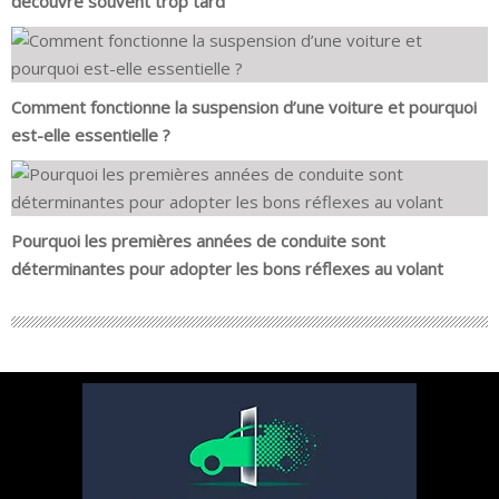
découvre souvent trop tard
Comment fonctionne la suspension d’une voiture et pourquoi
est-elle essentielle ?
Pourquoi les premières années de conduite sont
déterminantes pour adopter les bons réflexes au volant