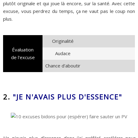
plutôt originale et qui joue là encore, sur la santé. Avec cette
excuse, vous perdrez du temps, ça ne vaut pas le coup non
plus.
Originalité
Évaluation
Audace
de l'excuse
Chance d'aboutir
2.
"JE N'AVAIS PLUS D'ESSENCE"