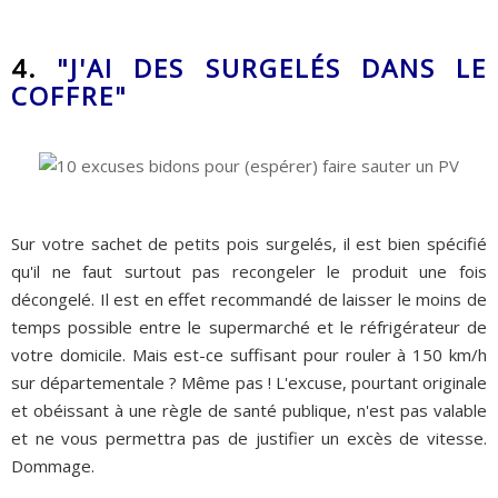
4.
"J'AI DES SURGELÉS DANS LE
COFFRE"
Sur votre sachet de petits pois surgelés, il est bien spécifié
qu'il ne faut surtout pas recongeler le produit une fois
décongelé. Il est en effet recommandé de laisser le moins de
temps possible entre le supermarché et le réfrigérateur de
votre domicile. Mais est-ce suffisant pour rouler à 150 km/h
sur départementale ? Même pas ! L'excuse, pourtant originale
et obéissant à une règle de santé publique, n'est pas valable
et ne vous permettra pas de justifier un excès de vitesse.
Dommage.