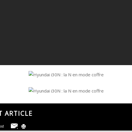
T ARTICLE