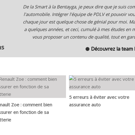
De la Smart à la Bentayga, je peux dire que je suis 
l'automobile. Intégrer l'équipe de PDLV et pouvoir v
chaque jour est quelque chose de génial pour moi. Ma 
a quelques années, et ceci, cumulé à mes études en
vous proposer un contenu de qualité, tout en gard
ns
Découvrez la team
⚫
5 erreurs à éviter avec votre
nault Zoe : comment bien
assurance auto
assurer en fonction de sa
tterie