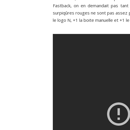
Fastback, on en demandait pas tant !
surpiqûres rouges ne sont pas assez pr
le logo N, +1 la boite manuelle et +1 le 