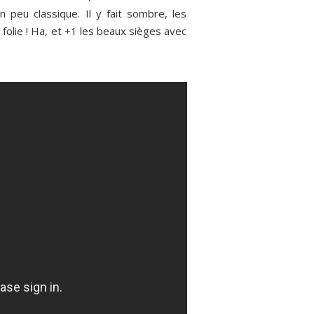
 peu classique. Il y fait sombre, les
folie ! Ha, et +1 les beaux sièges avec