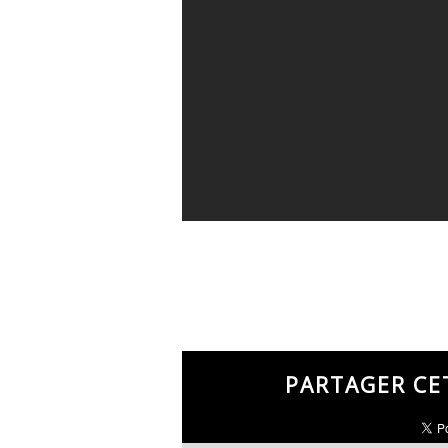
PARTAGER CE