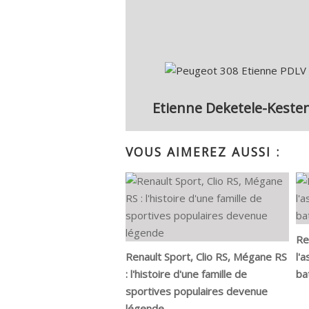
Etienne Deketele-Keste
VOUS AIMEREZ AUSSI :
Re
Renault Sport, Clio RS, Mégane RS
l'
: l'histoire d'une famille de
ba
sportives populaires devenue
légende