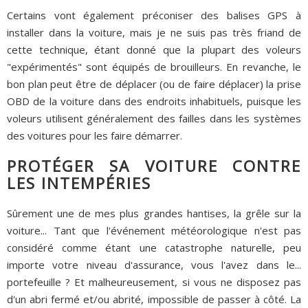
Certains vont également préconiser des balises GPS à
installer dans la voiture, mais je ne suis pas très friand de
cette technique, étant donné que la plupart des voleurs
"expérimentés" sont équipés de brouilleurs. En revanche, le
bon plan peut être de déplacer (ou de faire déplacer) la prise
OBD de la voiture dans des endroits inhabituels, puisque les
voleurs utilisent généralement des failles dans les systèmes
des voitures pour les faire démarrer.
PROTÉGER SA VOITURE CONTRE
LES INTEMPÉRIES
Sûrement une de mes plus grandes hantises, la grêle sur la
voiture... Tant que l'événement météorologique n'est pas
considéré comme étant une catastrophe naturelle, peu
importe votre niveau d'assurance, vous l'avez dans le...
portefeuille ? Et malheureusement, si vous ne disposez pas
d'un abri fermé et/ou abrité, impossible de passer à côté. La