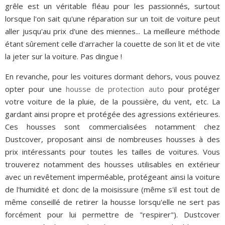
grêle est un véritable fléau pour les passionnés, surtout
lorsque l'on sait qu'une réparation sur un toit de voiture peut
aller jusqu'au prix d'une des miennes... La meilleure méthode
étant sûrement celle d'arracher la couette de son lit et de vite
la jeter sur la voiture. Pas dingue !
En revanche, pour les voitures dormant dehors, vous pouvez
opter pour une
housse de protection auto
pour protéger
votre voiture de la pluie, de la poussière, du vent, etc. La
gardant ainsi propre et protégée des agressions extérieures.
Ces housses sont commercialisées notamment chez
Dustcover, proposant ainsi de nombreuses housses à des
prix intéressants pour toutes les tailles de voitures. Vous
trouverez notamment des housses utilisables en extérieur
avec un revêtement imperméable, protégeant ainsi la voiture
de l'humidité et donc de la moisissure (même s'il est tout de
même conseillé de retirer la housse lorsqu'elle ne sert pas
forcément pour lui permettre de "respirer"). Dustcover