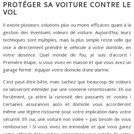
PROTÉGER SA VOITURE CONTRE LE
VOL
Il existe plusieurs solutions plus ou moins efficaces quant à la
gestion des éventuels voleurs de voiture. Aujourd'hui, leurs
techniques sont multiples, mais la plus simple reste celle qui
vise à directement prendre le véhicule à votre domicile, en
votre absence. Quel monde de fou, je suis d'accord !
Première étape, si vous vivez en maison et que vous avez un
garage fermé : équiper votre domicile d'une alarme.
C'est peut-être bête, mais sachez que beaucoup de voleurs
se laisseront intimider par une sonnerie retentissante. Eh oui
forcément, ça attire la curiosité des passants et voisins !
Certaines assurances auto et domicile vous accorderont
même une légère ristourne pour votre implication dans votre
sécurité. Eh oui, une voiture non volée = pas besoin de vous
rembourser ! Si vous vivez en immeuble et que vous garez