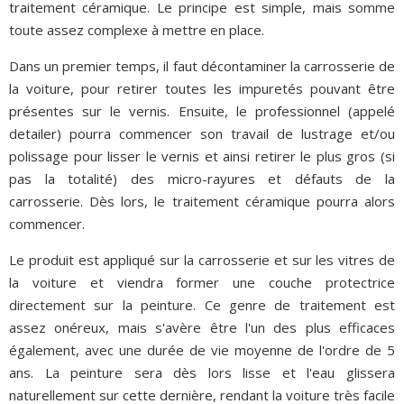
traitement céramique. Le principe est simple, mais somme
toute assez complexe à mettre en place.
Dans un premier temps, il faut décontaminer la carrosserie de
la voiture, pour retirer toutes les impuretés pouvant être
présentes sur le vernis. Ensuite, le professionnel (appelé
detailer) pourra commencer son travail de lustrage et/ou
polissage pour lisser le vernis et ainsi retirer le plus gros (si
pas la totalité) des micro-rayures et défauts de la
carrosserie. Dès lors, le traitement céramique pourra alors
commencer.
Le produit est appliqué sur la carrosserie et sur les vitres de
la voiture et viendra former une couche protectrice
directement sur la peinture. Ce genre de traitement est
assez onéreux, mais s'avère être l'un des plus efficaces
également, avec une durée de vie moyenne de l'ordre de 5
ans. La peinture sera dès lors lisse et l'eau glissera
naturellement sur cette dernière, rendant la voiture très facile