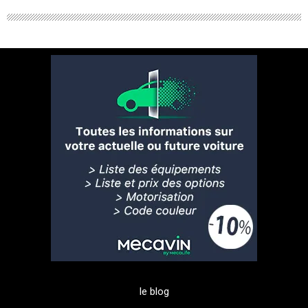
le blog