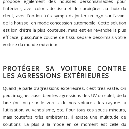
propose également des housses personnalisables pour
l'intérieur, avec coloris de tissu et de surpiqûres au choix du
client, avec l'option très sympa d'ajouter un logo sur l'avant
de la housse, en mode concession automobile. Cette solution
est loin d'être la plus coûteuse, mais est en revanche la plus
efficace, puisqu'une couche de tissu sépare désormais votre
voiture du monde extérieur.
PROTÉGER SA VOITURE CONTRE
LES AGRESSIONS EXTÉRIEURES
Quand je parle d'agressions extérieures, c'est très vaste. On
peut imaginer aussi bien les agressions des UV du soleil, de la
lune (oui oui) sur le vernis de nos voitures, les rayures à
l'utilisation, au vandalisme, etc. Pour tous ces soucis mineurs,
mais toutefois très embêtants, il existe une multitude de
solutions. La plus à la mode en ce moment est celle du