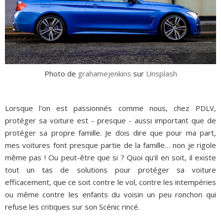
Photo de
grahamejenkins
sur
Unsplash
Lorsque l'on est passionnés comme nous, chez PDLV,
protéger sa voiture est - presque - aussi important que de
protéger sa propre famille. Je dois dire que pour ma part,
mes voitures font presque partie de la famille… non je rigole
même pas ! Ou peut-être que si ? Quoi qu'il en soit, il existe
tout un tas de solutions pour protéger sa voiture
efficacement, que ce soit contre le vol, contre les intempéries
ou même contre les enfants du voisin un peu ronchon qui
refuse les critiques sur son Scénic rincé.