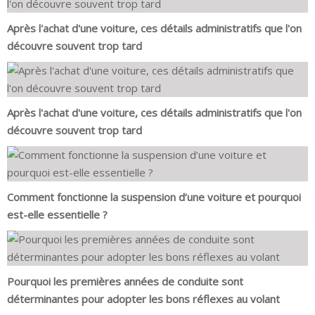
Après l'achat d'une voiture, ces détails administratifs que l'on
découvre souvent trop tard
Après l'achat d'une voiture, ces détails administratifs que l'on
découvre souvent trop tard
Comment fonctionne la suspension d’une voiture et pourquoi
est-elle essentielle ?
Pourquoi les premières années de conduite sont
déterminantes pour adopter les bons réflexes au volant