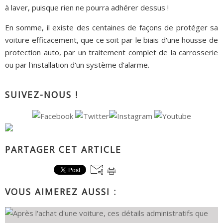
à laver, puisque rien ne pourra adhérer dessus !
En somme, il existe des centaines de façons de protéger sa
voiture efficacement, que ce soit par le biais d'une housse de
protection auto, par un traitement complet de la carrosserie
ou par l'installation d'un système d'alarme.
SUIVEZ-NOUS !
PARTAGER CET ARTICLE
VOUS AIMEREZ AUSSI :