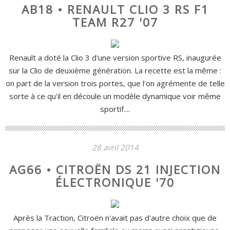
AB18 • RENAULT CLIO 3 RS F1
TEAM R27 '07
Renault a doté la Clio 3 d'une version sportive RS, inaugurée
sur la Clio de deuxième génération. La recette est la même :
on part de la version trois portes, que l'on agrémente de telle
sorte à ce qu'il en découle un modèle dynamique voir même
sportif....
28 avril 2014
AG66 • CITROËN DS 21 INJECTION
ÉLECTRONIQUE '70
Après la Traction, Citroën n'avait pas d'autre choix que de