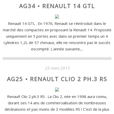
AG34 • RENAULT 14 GTL
Renault 14 GTL . En 1976, Renault se réintroduit dans le
marché des compactes en proposant la Renault 14. Proposée
uniquement en 5 portes avec dans un premier temps un 4
cylindres 1,2L de 57 chevaux, elle ne rencontre pas le succès
escompté. L'année suivante,...
25 mars 2013
AG25 • RENAULT CLIO 2 PH.3 RS
Renault Clio 2 ph.3 RS . La Clio 2, née en 1998 aura connu,
durant ses 14 ans de commercialisation de nombreuses
déclinaisons et pas moins de 3 modèles RS ! C'est de la plus