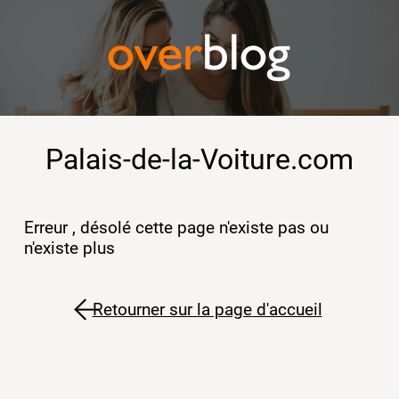
Palais-de-la-Voiture.com
Erreur , désolé cette page n'existe pas ou
n'existe plus
Retourner sur la page d'accueil