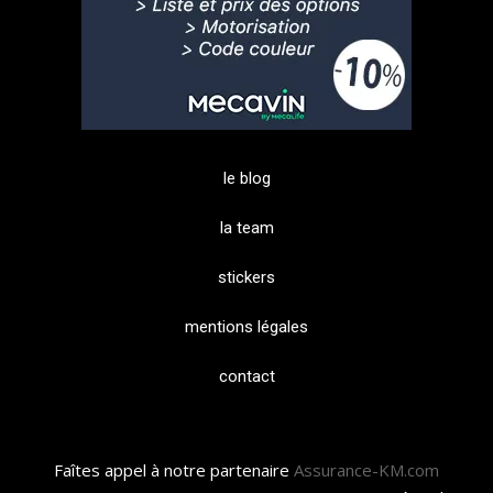
le blog
la team
stickers
mentions légales
contact
Faîtes appel à notre partenaire
Assurance-KM.com