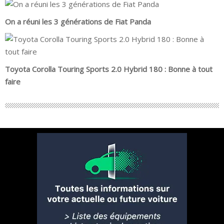
On a réuni les 3 générations de Fiat Panda
Toyota Corolla Touring Sports 2.0 Hybrid 180 : Bonne à tout
faire