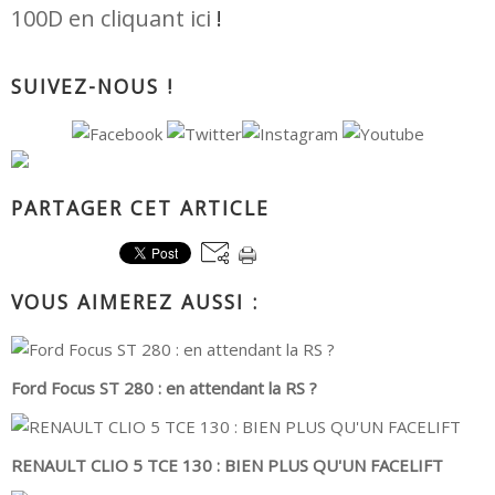
100D en cliquant ici
!
SUIVEZ-NOUS !
PARTAGER CET ARTICLE
VOUS AIMEREZ AUSSI :
Ford Focus ST 280 : en attendant la RS ?
RENAULT CLIO 5 TCE 130 : BIEN PLUS QU'UN FACELIFT