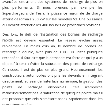
avancées entrainent des systèmes de recharge de plus en
plus performants. Si nous prenons par exemple les
Superchargeurs de Tesla, la puissance maximale de charge
atteint désormais 250 kW sur les modèles V3. Une puissance
qui devrait atteindre les 400 kW lors de prochaines révisions.
Dès lors,
le défi de l'installation des bornes de recharge
rapide
est devenu essentiel. Le réseau évolue assez
rapidement. En moins d'un an, le nombre de bornes de
recharge a doublé, avec plus de 100 000 unités publiques
recensées. Il faut dire que la demande est forte et qu'il y a un
objectif à tenir : éviter la saturation des points de recharge.
Ce risque, il est de plus en plus grand. Heureusement, les
constructeurs automobiles ont pris les devants en intégrant
directement, au sein de l'interface numérique, la gestion des
points de recharge disponibles. Cela n'empêche
malheureusement pas la saturation de quelques points mais il
est probable que cela s'améliore assez rapidement dans les
prochaines années.