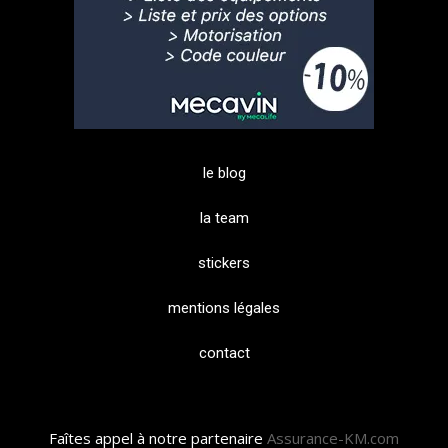
le blog
la team
stickers
mentions légales
contact
Faîtes appel à notre partenaire
Assurance-KM.com