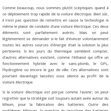
Comme beaucoup, nous sommes plutôt sceptiques quand à
ce déploiement trop rapide de la voiture électrique. Bien sûr,
il n'est pas question de remettre en cause la technologie ni
même le plaisir de conduite d'une voiture électrique. Ces deux
éléments sont parfaitement avérés. Mais on peut
légitimement se demander si le fait d'évincer volontairement
toutes les autres sources d'énergie était la solution la plus
pertinente. Si les jours du thermique semblent compter,
d'autres alternatives existent, comme l'éthanol qui offre un
fonctionnement hybride avec le sans-plomb, le GPL,
l'hydrogène ou encore le gaz de ville. Ces alternatives sont
pourtant davantage laissées sous silence au profit de la
voiture électrique.
Si la voiture électrique est perçue comme l'avenir, on peut
regretter que la stratégie soit toujours autant axée autour du
lithium, pour la fabrication des batteries. Outre des
problèmes éthiques, la question du recyclage des batteries