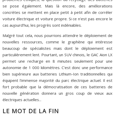
se pose également. Mais là encore, des améliorations
concrètes se mettent en place petit à petit afin de corréler
voiture électrique et voiture propre. Si ce n'est pas encore le
cas aujourd'hui, les progrès sont indéniables.
Malgré tout cela, nous pourrions attendre le déploiement de
nouvelles ressources, comme le graphène qui intéresse
beaucoup de spécialistes mais dont le déploiement est
particulièrement lent. Pourtant, un SUV chinois, le GAC Aion LX
permet une recharge en 8 minutes seulement pour une
autonomie de 1 000 kilomètres. C'est donc une performance
bien supérieure aux batteries Lithium-Ion traditionnelles qui
équipent l'immense majorité du parc électrique actuel. Il est
fort probable que la démocratisation de ces batteries de
nouvelle génération donnera un gros coup de vieux aux
électriques actuelles...
LE MOT DE LA FIN