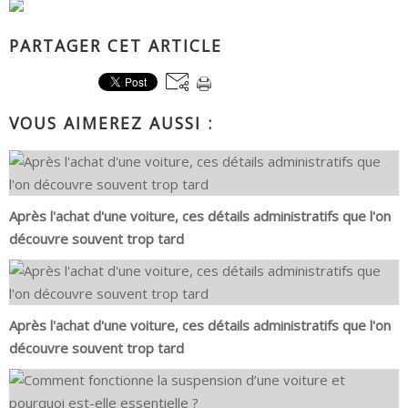
PARTAGER CET ARTICLE
VOUS AIMEREZ AUSSI :
Après l'achat d'une voiture, ces détails administratifs que l'on
découvre souvent trop tard
Après l'achat d'une voiture, ces détails administratifs que l'on
découvre souvent trop tard