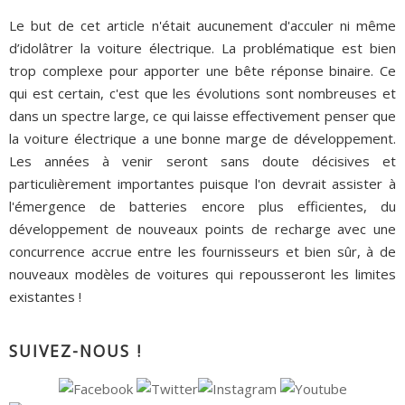
Le but de cet article n'était aucunement d'acculer ni même
d’idolâtrer la voiture électrique. La problématique est bien
trop complexe pour apporter une bête réponse binaire. Ce
qui est certain, c'est que les évolutions sont nombreuses et
dans un spectre large, ce qui laisse effectivement penser que
la voiture électrique a une bonne marge de développement.
Les années à venir seront sans doute décisives et
particulièrement importantes puisque l'on devrait assister à
l'émergence de batteries encore plus efficientes, du
développement de nouveaux points de recharge avec une
concurrence accrue entre les fournisseurs et bien sûr, à de
nouveaux modèles de voitures qui repousseront les limites
existantes !
SUIVEZ-NOUS !