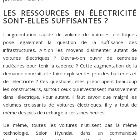
LES RESSOURCES EN ÉLECTRICITÉ
SONT-ELLES SUFFISANTES ?
L'augmentation rapide du volume de voitures électriques
pose également la question de la suffisance des
infrastructures. A-t-on les moyens d'alimenter autant de
voitures électriques ? Devra-t-on ouvrir de centrales
nucléaires pour tenir la cadence ? Cette augmentation de la
demande pourrait-elle faire exploser les prix des batteries et
de l'électricité ? Ces questions, elles préoccupent beaucoup
les constructeurs, surtout ceux qui investissent massivement
dans l'électrique. Pour autant, il faut savoir que malgré les
volumes croissants de voitures électriques, il y a tout de
même des pics de recharge à certaines heures.
De même, toutes les voitures n'utilisent pas la même
technologie. Selon Hyundai, dans un communiqué