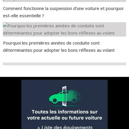
Comment fonctionne la suspension d’une voiture et pourquoi
est-elle essentielle ?
Pourquoi les premières années de conduite sont
déterminantes pour adopter les bons réflexes au volant