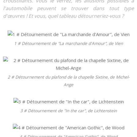
croustillants. Vous le verrez, les allusions possibles à
l'automobile peuvent se trouver dans tout type
d'œuvres ! Et vous, quel tableau détourneriez-vous ?
1 # Détournement de "La marchande d'Amour", de Vien
2 # Détournement du plafond de la chapelle Sixtine, de Michel-
Ange
3 # Détournement de "In the car", de Lichtenstein
4 # Détournement de "American Gothic", de Wood