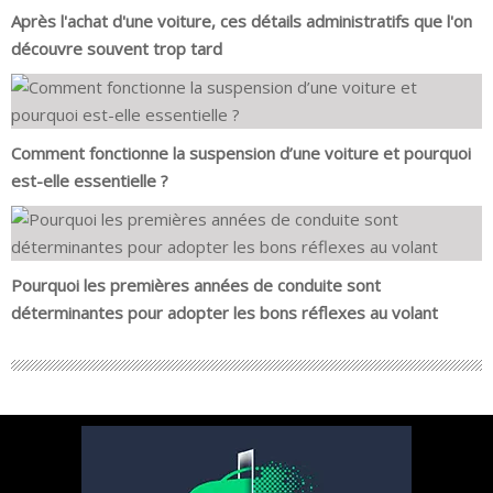
Après l'achat d'une voiture, ces détails administratifs que l'on
découvre souvent trop tard
Comment fonctionne la suspension d’une voiture et pourquoi
est-elle essentielle ?
Pourquoi les premières années de conduite sont
déterminantes pour adopter les bons réflexes au volant