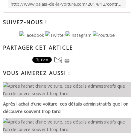
http://www.palais-de-la-voiture.com/2014/12/contructeurs-automobiles-dans-alimentaire.html
SUIVEZ-NOUS !
PARTAGER CET ARTICLE
VOUS AIMEREZ AUSSI :
Après l'achat d'une voiture, ces détails administratifs que l'on
découvre souvent trop tard