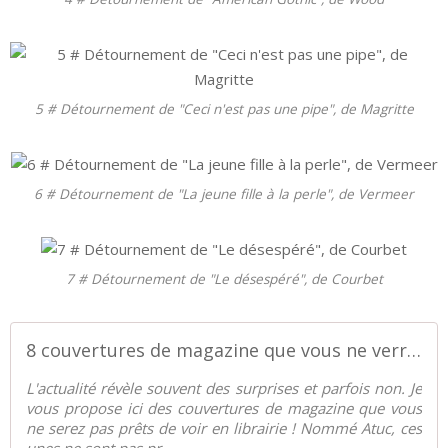
5 # Détournement de "Ceci n'est pas une pipe", de Magritte
6 # Détournement de "La jeune fille à la perle", de Vermeer
7 # Détournement de "Le désespéré", de Courbet
8 couvertures de magazine que vous ne verrez jamais - Palais-de-la-Voiture.com
L'actualité révèle souvent des surprises et parfois non. Je
vous propose ici des couvertures de magazine que vous
ne serez pas prêts de voir en librairie ! Nommé Atuc, ces