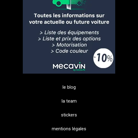
le blog
la team
stickers
mentions légales