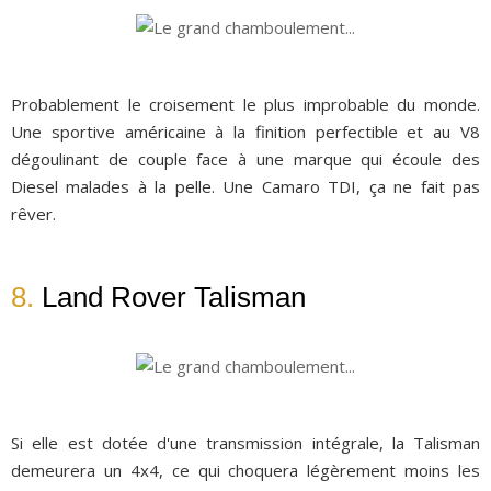
Probablement le croisement le plus improbable du monde.
Une sportive américaine à la finition perfectible et au V8
dégoulinant de couple face à une marque qui écoule des
Diesel malades à la pelle. Une Camaro TDI, ça ne fait pas
rêver.
8.
Land Rover Talisman
Si elle est dotée d'une transmission intégrale, la Talisman
demeurera un 4x4, ce qui choquera légèrement moins les