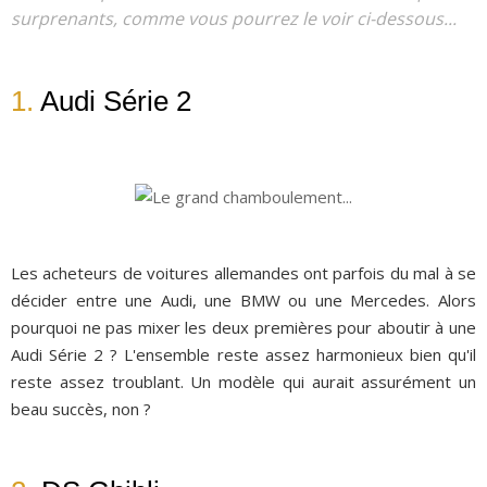
surprenants, comme vous pourrez le voir ci-dessous...
1.
Audi Série 2
Les acheteurs de voitures allemandes ont parfois du mal à se
décider entre une Audi, une BMW ou une Mercedes. Alors
pourquoi ne pas mixer les deux premières pour aboutir à une
Audi Série 2 ? L'ensemble reste assez harmonieux bien qu'il
reste assez troublant. Un modèle qui aurait assurément un
beau succès, non ?