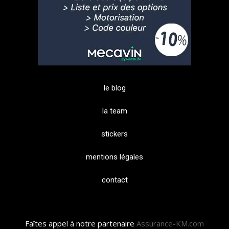
le blog
la team
stickers
mentions légales
contact
Faîtes appel à notre partenaire
Assurance-KM.com