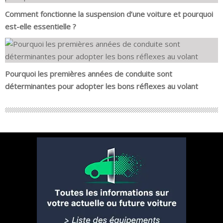
Comment fonctionne la suspension d’une voiture et pourquoi
est-elle essentielle ?
Pourquoi les premières années de conduite sont
déterminantes pour adopter les bons réflexes au volant