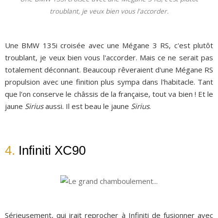
troublant, je veux bien vous l'accorder.
Une BMW 135i croisée avec une Mégane 3 RS, c'est plutôt
troublant, je veux bien vous l'accorder. Mais ce ne serait pas
totalement déconnant. Beaucoup rêveraient d'une Mégane RS
propulsion avec une finition plus sympa dans l'habitacle. Tant
que l'on conserve le châssis de la française, tout va bien ! Et le
jaune
Sirius
aussi. Il est beau le jaune
Sirius
.
4.
Infiniti XC90
Sérieusement, qui irait reprocher à Infiniti de fusionner avec