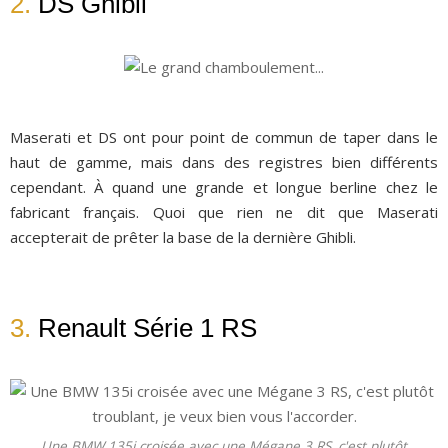
2.
DS Ghibli
Maserati et DS ont pour point de commun de taper dans le
haut de gamme, mais dans des registres bien différents
cependant. À quand une grande et longue berline chez le
fabricant français. Quoi que rien ne dit que Maserati
accepterait de prêter la base de la dernière Ghibli.
3.
Renault Série 1 RS
Une BMW 135i croisée avec une Mégane 3 RS, c'est plutôt