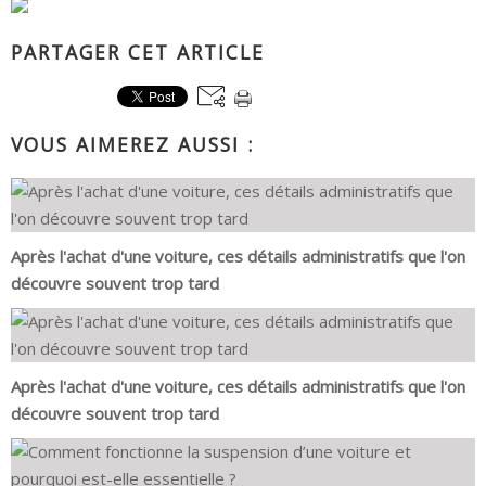
PARTAGER CET ARTICLE
VOUS AIMEREZ AUSSI :
Après l'achat d'une voiture, ces détails administratifs que l'on
découvre souvent trop tard
Après l'achat d'une voiture, ces détails administratifs que l'on
découvre souvent trop tard