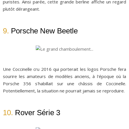
puristes. Ainsi parée, cette grande berline affiche un regard
plutôt dérangeant.
9.
Porsche New Beetle
Une Coccinelle cru 2016 qui porterait les logos Porsche fera
sourire les amateurs de modèles anciens, à l'époque où la
Porsche 356 s'habillait sur une châssis de Coccinelle.
Potentiellement, la situation ne pourrait jamais se reproduire.
10.
Rover Série 3