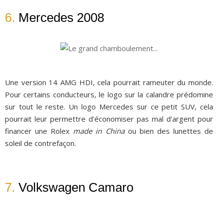
6.
Mercedes 2008
Une version 14 AMG HDI, cela pourrait rameuter du monde.
Pour certains conducteurs, le logo sur la calandre prédomine
sur tout le reste. Un logo Mercedes sur ce petit SUV, cela
pourrait leur permettre d'économiser pas mal d'argent pour
financer une Rolex
made in China
ou bien des lunettes de
soleil de contrefaçon.
7.
Volkswagen Camaro