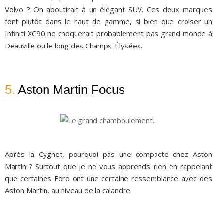
Volvo ? On aboutirait à un élégant SUV. Ces deux marques
font plutôt dans le haut de gamme, si bien que croiser un
Infiniti XC90 ne choquerait probablement pas grand monde à
Deauville ou le long des Champs-Élysées.
5.
Aston Martin Focus
Après la Cygnet, pourquoi pas une compacte chez Aston
Martin ? Surtout que je ne vous apprends rien en rappelant
que certaines Ford ont une certaine ressemblance avec des
Aston Martin, au niveau de la calandre.