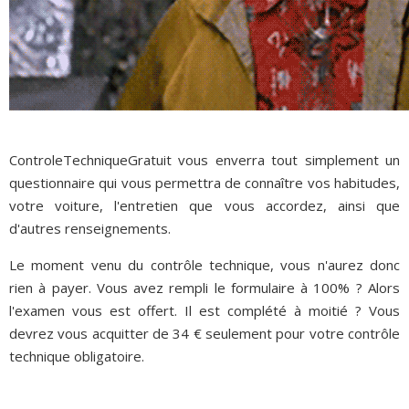
ControleTechniqueGratuit vous enverra tout simplement un
questionnaire qui vous permettra de connaître vos habitudes,
votre voiture, l'entretien que vous accordez, ainsi que
d'autres renseignements.
Le moment venu du contrôle technique, vous n'aurez donc
rien à payer. Vous avez rempli le formulaire à 100% ? Alors
l'examen vous est offert. Il est complété à moitié ? Vous
devrez vous acquitter de 34 € seulement pour votre contrôle
technique obligatoire.