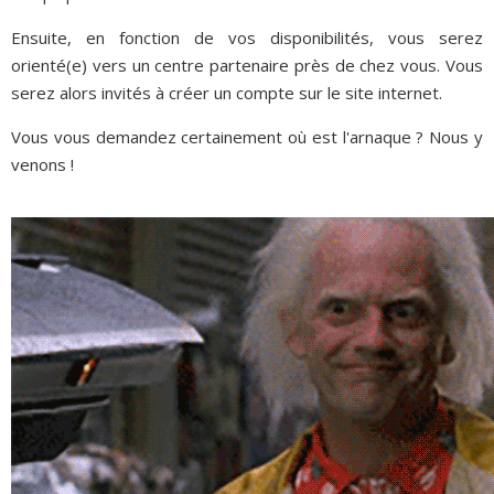
Ensuite, en fonction de vos disponibilités, vous serez
orienté(e) vers un centre partenaire près de chez vous. Vous
serez alors invités à créer un compte sur le site internet.
Vous vous demandez certainement où est l'arnaque ? Nous y
venons !