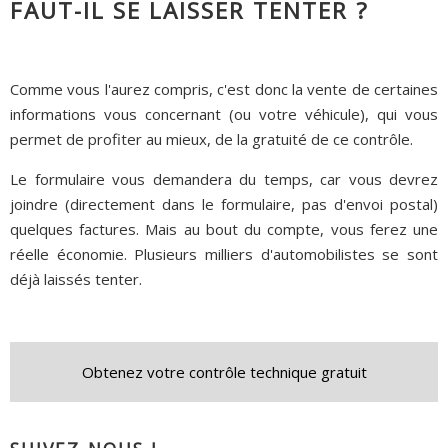
FAUT-IL SE LAISSER TENTER ?
Comme vous l'aurez compris, c'est donc la vente de certaines
informations vous concernant (ou votre véhicule), qui vous
permet de profiter au mieux, de la gratuité de ce contrôle.
Le formulaire vous demandera du temps, car vous devrez
joindre (directement dans le formulaire, pas d'envoi postal)
quelques factures. Mais au bout du compte, vous ferez une
réelle économie. Plusieurs milliers d'automobilistes se sont
déjà laissés tenter.
Obtenez votre contrôle technique gratuit