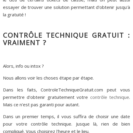
essayer de trouver une solution permettant d'obtenir jusqu'à
la gratuité !
CONTRÔLE TECHNIQUE GRATUIT :
VRAIMENT ?
Alors, info ou intox ?
Nous allons voir les choses étape par étape.
Dans les faits, ControleTechniqueGratuit.com peut vous
permettre d'obtenir gratuitement votre
contrôle technique
.
Mais ce n'est pas garanti pour autant.
Dans un premier temps, il vous suffira de choisir une date
pour votre contrôle technique. Jusque là, rien de bien
compliqué. Vous choisirez l'heure et le lieu.