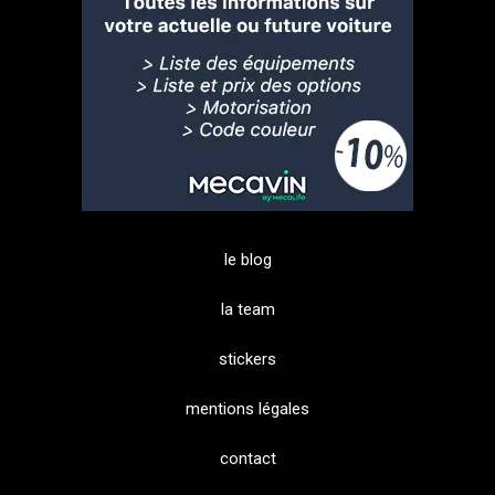
le blog
la team
stickers
mentions légales
contact