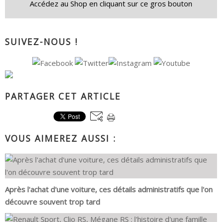
Accédez au Shop en cliquant sur ce gros bouton
SUIVEZ-NOUS !
PARTAGER CET ARTICLE
VOUS AIMEREZ AUSSI :
Après l'achat d'une voiture, ces détails administratifs que l'on
découvre souvent trop tard