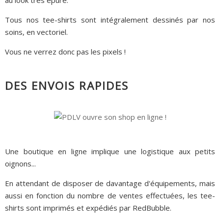
au look très épuré.
Tous nos tee-shirts sont intégralement dessinés par nos
soins, en vectoriel.
Vous ne verrez donc pas les pixels !
DES ENVOIS RAPIDES
Une boutique en ligne implique une logistique aux petits
oignons...
En attendant de disposer de davantage d'équipements, mais
aussi en fonction du nombre de ventes effectuées, les tee-
shirts sont imprimés et expédiés par RedBubble.