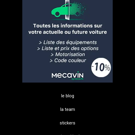
le blog
la team
stickers