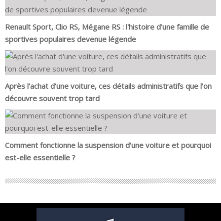
Renault Sport, Clio RS, Mégane RS : l'histoire d'une famille de
sportives populaires devenue légende
Après l'achat d'une voiture, ces détails administratifs que l'on
découvre souvent trop tard
Comment fonctionne la suspension d’une voiture et pourquoi
est-elle essentielle ?