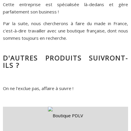
Cette entreprise est spécialisée là-dedans et gère
parfaitement son business !
Par la suite, nous chercherons à faire du made in France,
c'est-à-dire travailler avec une boutique française, dont nous
sommes toujours en recherche.
D'AUTRES PRODUITS SUIVRONT-
ILS ?
On ne l'exclue pas, affaire à suivre !