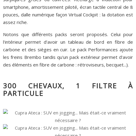
smartphone, amortissement piloté, écran tactile central de 8
pouces, dalle numérique façon Virtual Cockpit : la dotation est
assez riche.
Notons que différents packs seront proposés. Celui pour
l'intérieur permet d'avoir un tableau de bord en fibre de
carbone et des sièges en cuir. Le pack Performances ajoute
les freins Brembo tandis qu'un pack extérieur permet d'avoir
des éléments en fibre de carbone : rétroviseurs, becquet...).
300 CHEVAUX, 1 FILTRE À
PARTICULE