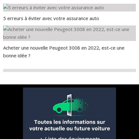
5 erreurs à éviter avec votre assurance auto
Acheter une nouvelle Peugeot 3008 en 2022, est-ce une
bonne idée ?