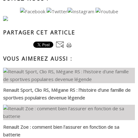
PARTAGER CET ARTICLE
VOUS AIMEREZ AUSSI :
Renault Sport, Clio RS, Mégane RS : l'histoire d'une famille de
sportives populaires devenue légende
Renault Zoe : comment bien l'assurer en fonction de sa
batterie