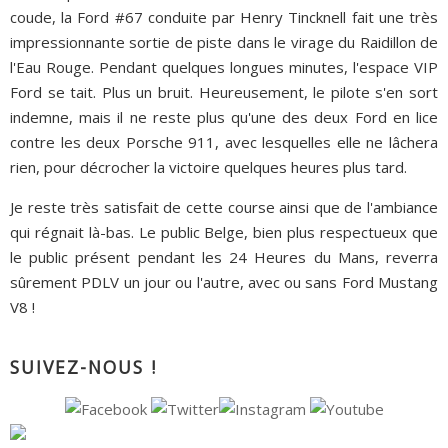
coude, la Ford #67 conduite par Henry Tincknell fait une très
impressionnante sortie de piste dans le virage du Raidillon de
l'Eau Rouge. Pendant quelques longues minutes, l'espace VIP
Ford se tait. Plus un bruit. Heureusement, le pilote s'en sort
indemne, mais il ne reste plus qu'une des deux Ford en lice
contre les deux Porsche 911, avec lesquelles elle ne lâchera
rien, pour décrocher la victoire quelques heures plus tard.
Je reste très satisfait de cette course ainsi que de l'ambiance
qui régnait là-bas. Le public Belge, bien plus respectueux que
le public présent pendant les 24 Heures du Mans, reverra
sûrement PDLV un jour ou l'autre, avec ou sans Ford Mustang
V8 !
SUIVEZ-NOUS !