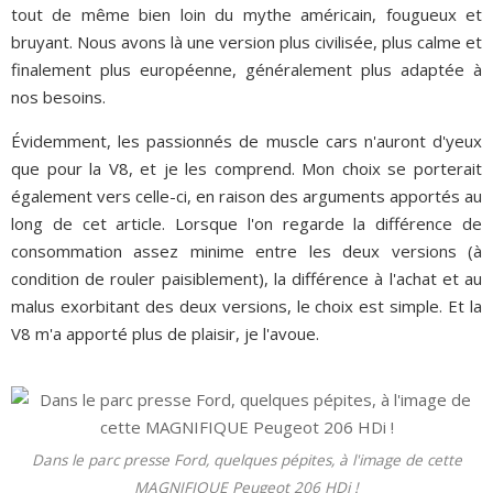
tout de même bien loin du mythe américain, fougueux et
bruyant. Nous avons là une version plus civilisée, plus calme et
finalement plus européenne, généralement plus adaptée à
nos besoins.
Évidemment, les passionnés de muscle cars n'auront d'yeux
que pour la V8, et je les comprend. Mon choix se porterait
également vers celle-ci, en raison des arguments apportés au
long de cet article. Lorsque l'on regarde la différence de
consommation assez minime entre les deux versions (à
condition de rouler paisiblement), la différence à l'achat et au
malus exorbitant des deux versions, le choix est simple. Et la
V8 m'a apporté plus de plaisir, je l'avoue.
Dans le parc presse Ford, quelques pépites, à l'image de cette
MAGNIFIQUE Peugeot 206 HDi !