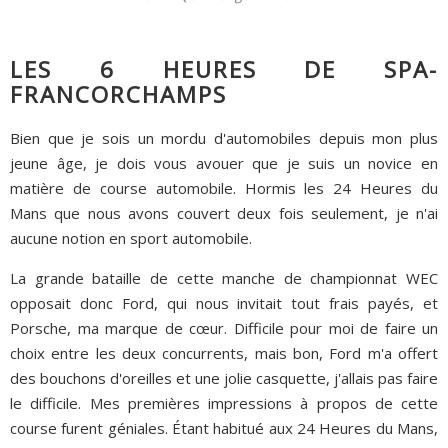
LES 6 HEURES DE SPA-
FRANCORCHAMPS
Bien que je sois un mordu d'automobiles depuis mon plus
jeune âge, je dois vous avouer que je suis un novice en
matière de course automobile. Hormis les 24 Heures du
Mans que nous avons couvert deux fois seulement, je n'ai
aucune notion en sport automobile.
La grande bataille de cette manche de championnat WEC
opposait donc Ford, qui nous invitait tout frais payés, et
Porsche, ma marque de cœur. Difficile pour moi de faire un
choix entre les deux concurrents, mais bon, Ford m'a offert
des bouchons d'oreilles et une jolie casquette, j'allais pas faire
le difficile. Mes premières impressions à propos de cette
course furent géniales. Étant habitué aux 24 Heures du Mans,