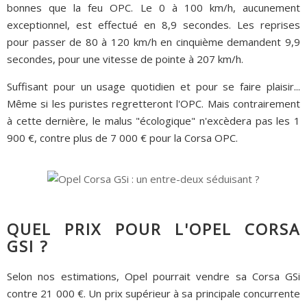
bonnes que la feu OPC. Le 0 à 100 km/h, aucunement
exceptionnel, est effectué en 8,9 secondes. Les reprises
pour passer de 80 à 120 km/h en cinquième demandent 9,9
secondes, pour une vitesse de pointe à 207 km/h.
Suffisant pour un usage quotidien et pour se faire plaisir...
Même si les puristes regretteront l'OPC. Mais contrairement
à cette dernière, le malus "écologique" n'excèdera pas les 1
900 €, contre plus de 7 000 € pour la Corsa OPC.
QUEL PRIX POUR L'OPEL CORSA
GSI ?
Selon nos estimations, Opel pourrait vendre sa Corsa GSi
contre 21 000 €. Un prix supérieur à sa principale concurrente