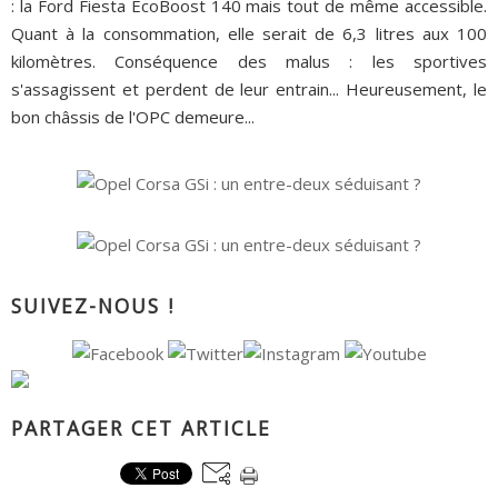
: la Ford Fiesta EcoBoost 140 mais tout de même accessible.
Quant à la consommation, elle serait de 6,3 litres aux 100
kilomètres. Conséquence des malus : les sportives
s'assagissent et perdent de leur entrain... Heureusement, le
bon châssis de l'OPC demeure...
SUIVEZ-NOUS !
PARTAGER CET ARTICLE