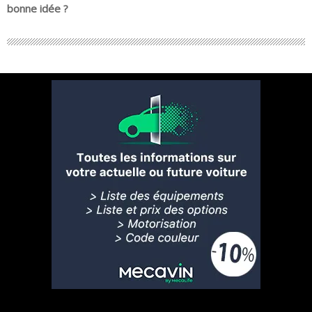
bonne idée ?