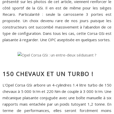
présenté sur les photos de cet article, viennent renforcer le
côté sportif de la GSi. Il en est de même pour les sièges
Recaro. Particularité : seule la carrosserie 3 portes est
proposée. Un choix devenu rare de nos jours puisque les
constructeurs ont succombé massivement à l'abandon de ce
type de configuration. Dans tous les cas, cette Corsa GSi est
plaisante à regarder. Une OPC aseptisée en quelques sortes.
150 CHEVAUX ET UN TURBO !
L'Opel Corsa GSi arbore un 4-cylindres 1.4 litre turbo de 150
chevaux à 5 000 tr/m et 220 Nm de couple à 3 000 tr/m. Une
mécanique plaisante conjuguée avec une boîte manuelle à six
rapports mais entachée par un poids tutoyant 1,2 tonne. En
terme de performances, elles seront forcément moins