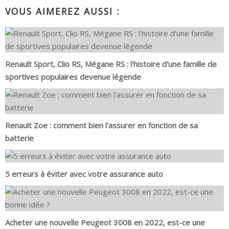
VOUS AIMEREZ AUSSI :
Renault Sport, Clio RS, Mégane RS : l'histoire d'une famille de
sportives populaires devenue légende
Renault Zoe : comment bien l'assurer en fonction de sa
batterie
5 erreurs à éviter avec votre assurance auto
Acheter une nouvelle Peugeot 3008 en 2022, est-ce une