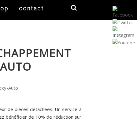
hop
contact
ÉCHAPPEMENT
Y-AUTO
seur de pièces détachées. Un service à
vez bénéficier de 10% de réduction sur