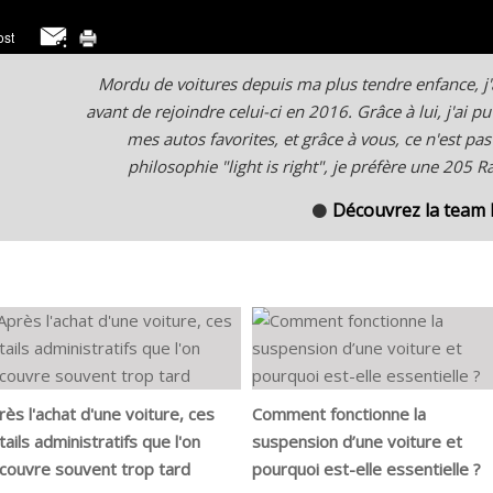
Mordu de voitures depuis ma plus tendre enfance, j
avant de rejoindre celui-ci en 2016. Grâce à lui, j'ai
mes autos favorites, et grâce à vous, ce n'est pas
philosophie "light is right", je préfère une 205 
Découvrez la team
⚫
rès l'achat d'une voiture, ces
Comment fonctionne la
tails administratifs que l'on
suspension d’une voiture et
couvre souvent trop tard
pourquoi est-elle essentielle ?