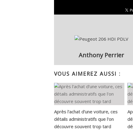
Anthony Perrier
VOUS AIMEREZ AUSSI :
Après l'achat d'une voiture, ces
Ap
détails administratifs que l'on
dé
découvre souvent trop tard
dé