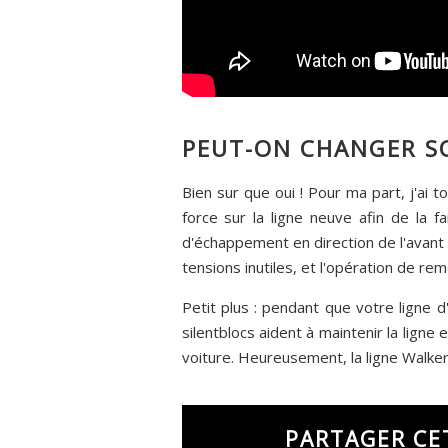
PEUT-ON CHANGER SO
Bien sur que oui ! Pour ma part, j'ai 
force sur la ligne neuve afin de la fa
d'échappement en direction de l'avant 
tensions inutiles, et l'opération de r
Petit plus : pendant que votre ligne 
silentblocs aident à maintenir la ligne
voiture. Heureusement, la ligne Walker
PARTAGER CE