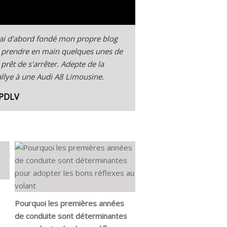
'ai d'abord fondé mon propre blog
 pu prendre en main quelques unes de
 prêt de s'arrêter. Adepte de la
Rallye à une Audi A8 Limousine.
 PDLV
Pourquoi les premières années
de conduite sont déterminantes