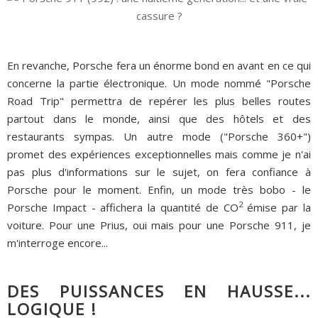
En revanche, Porsche fera un énorme bond en avant en ce qui
concerne la partie électronique. Un mode nommé "Porsche
Road Trip" permettra de repérer les plus belles routes
partout dans le monde, ainsi que des hôtels et des
restaurants sympas. Un autre mode ("Porsche 360+")
promet des expériences exceptionnelles mais comme je n'ai
pas plus d'informations sur le sujet, on fera confiance à
Porsche pour le moment. Enfin, un mode très bobo - le
2
Porsche Impact - affichera la quantité de CO
émise par la
voiture. Pour une Prius, oui mais pour une Porsche 911, je
m'interroge encore...
DES PUISSANCES EN HAUSSE...
LOGIQUE !