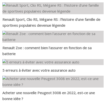
Renault Sport, Clio RS, Mégane RS : l'histoire d'une famille de
sportives populaires devenue légende
Renault Zoe : comment bien l'assurer en fonction de sa
batterie
5 erreurs à éviter avec votre assurance auto
Acheter une nouvelle Peugeot 3008 en 2022, est-ce une
bonne idée ?