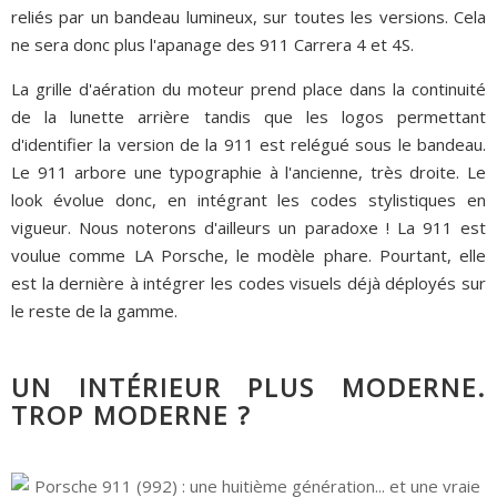
reliés par un bandeau lumineux, sur toutes les versions. Cela
ne sera donc plus l'apanage des 911 Carrera 4 et 4S.
La grille d'aération du moteur prend place dans la continuité
de la lunette arrière tandis que les logos permettant
d'identifier la version de la 911 est relégué sous le bandeau.
Le 911 arbore une typographie à l'ancienne, très droite. Le
look évolue donc, en intégrant les codes stylistiques en
vigueur. Nous noterons d'ailleurs un paradoxe ! La 911 est
voulue comme LA Porsche, le modèle phare. Pourtant, elle
est la dernière à intégrer les codes visuels déjà déployés sur
le reste de la gamme.
UN INTÉRIEUR PLUS MODERNE.
TROP MODERNE ?