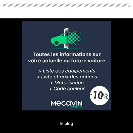
le blog