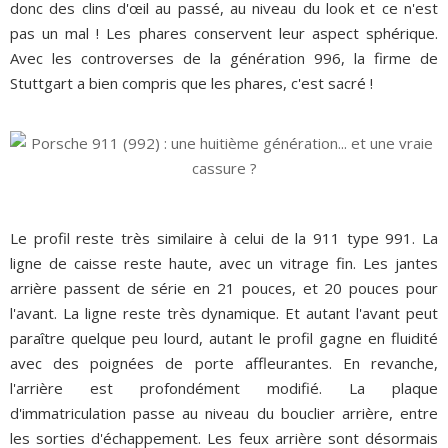
donc des clins d'œil au passé, au niveau du look et ce n'est
pas un mal ! Les phares conservent leur aspect sphérique.
Avec les controverses de la génération 996, la firme de
Stuttgart a bien compris que les phares, c'est sacré !
Le profil reste très similaire à celui de la 911 type 991. La
ligne de caisse reste haute, avec un vitrage fin. Les jantes
arrière passent de série en 21 pouces, et 20 pouces pour
l'avant. La ligne reste très dynamique. Et autant l'avant peut
paraître quelque peu lourd, autant le profil gagne en fluidité
avec des poignées de porte affleurantes. En revanche,
l'arrière est profondément modifié. La plaque
d'immatriculation passe au niveau du bouclier arrière, entre
les sorties d'échappement. Les feux arrière sont désormais