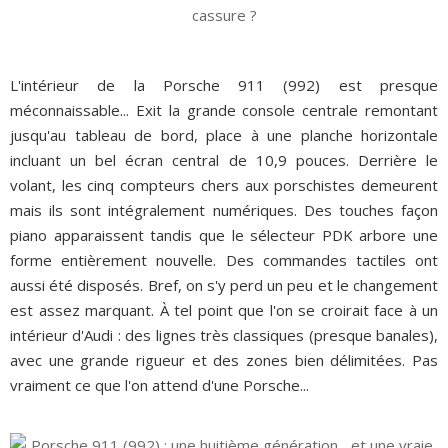
L'intérieur de la Porsche 911 (992) est presque
méconnaissable... Exit la grande console centrale remontant
jusqu'au tableau de bord, place à une planche horizontale
incluant un bel écran central de 10,9 pouces. Derrière le
volant, les cinq compteurs chers aux porschistes demeurent
mais ils sont intégralement numériques. Des touches façon
piano apparaissent tandis que le sélecteur PDK arbore une
forme entièrement nouvelle. Des commandes tactiles ont
aussi été disposés. Bref, on s'y perd un peu et le changement
est assez marquant. À tel point que l'on se croirait face à un
intérieur d'Audi : des lignes très classiques (presque banales),
avec une grande rigueur et des zones bien délimitées. Pas
vraiment ce que l'on attend d'une Porsche...