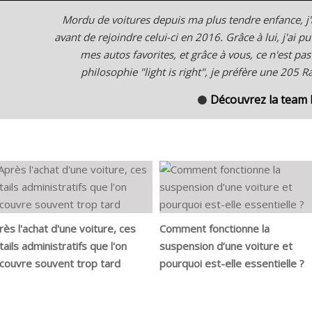
Mordu de voitures depuis ma plus tendre enfance, j
avant de rejoindre celui-ci en 2016. Grâce à lui, j'ai
mes autos favorites, et grâce à vous, ce n'est pas
philosophie "light is right", je préfère une 205 
Découvrez la team
⚫
rès l'achat d'une voiture, ces
Comment fonctionne la
tails administratifs que l'on
suspension d’une voiture et
couvre souvent trop tard
pourquoi est-elle essentielle ?