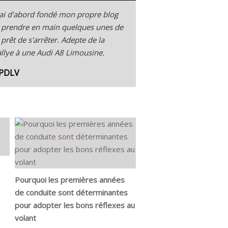
'ai d'abord fondé mon propre blog
 pu prendre en main quelques unes de
 prêt de s'arrêter. Adepte de la
Rallye à une Audi A8 Limousine.
 PDLV
Pourquoi les premières années
de conduite sont déterminantes
pour adopter les bons réflexes au
volant