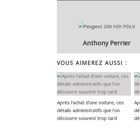
Anthony Perrier
VOUS AIMEREZ AUSSI :
Après l'achat d'une voiture, ces
Ap
détails administratifs que l'on
dé
découvre souvent trop tard
dé