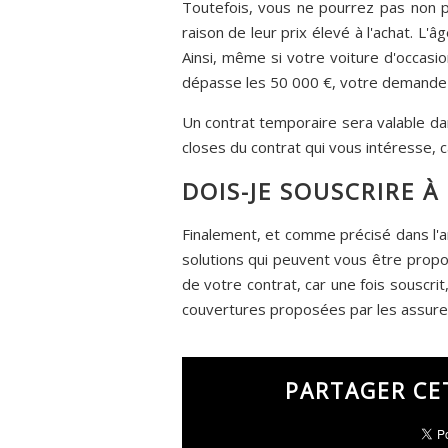
Toutefois, vous ne pourrez pas non pl
raison de leur prix élevé à l'achat. 
Ainsi, même si votre voiture d'occasio
dépasse les 50 000 €, votre demande
Un contrat temporaire sera valable da
closes du contrat qui vous intéresse,
DOIS-JE SOUSCRIRE 
Finalement, et comme précisé dans l'a
solutions qui peuvent vous être propos
de votre contrat, car une fois souscri
couvertures proposées par les assureu
PARTAGER CE