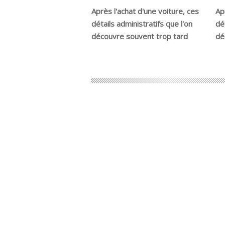
Après l'achat d'une voiture, ces
Ap
détails administratifs que l'on
dé
découvre souvent trop tard
dé