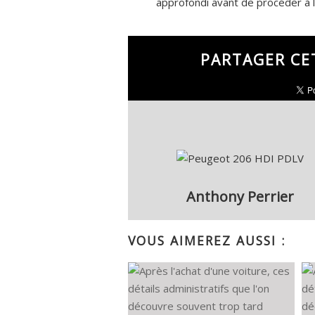
approfondi avant de procéder à l
PARTAGER CE
Anthony Perrier
VOUS AIMEREZ AUSSI :