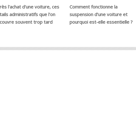
rès l'achat d'une voiture, ces
Comment fonctionne la
tails administratifs que l'on
suspension d’une voiture et
couvre souvent trop tard
pourquoi est-elle essentielle ?