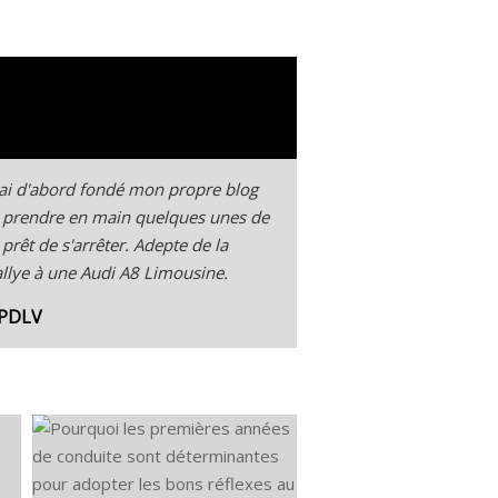
'ai d'abord fondé mon propre blog
 pu prendre en main quelques unes de
 prêt de s'arrêter. Adepte de la
Rallye à une Audi A8 Limousine.
 PDLV