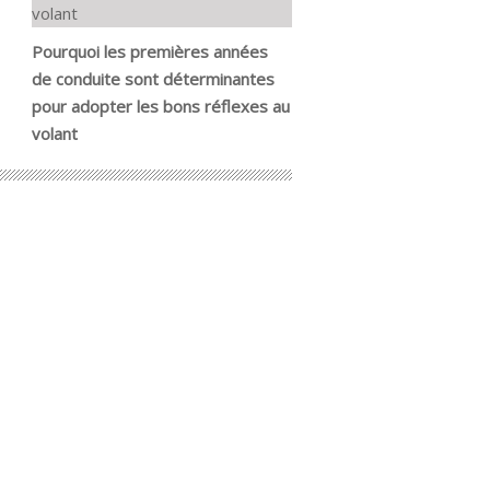
Pourquoi les premières années
de conduite sont déterminantes
pour adopter les bons réflexes au
volant