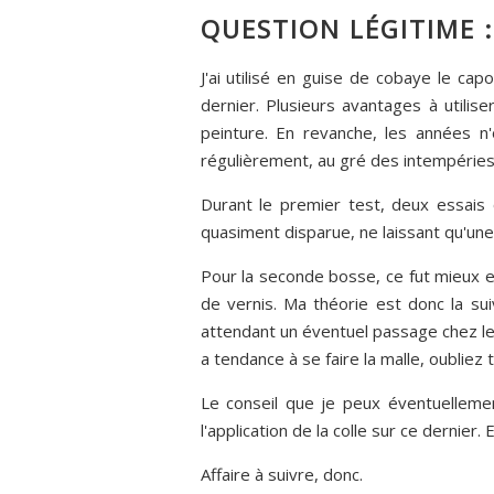
QUESTION LÉGITIME 
J'ai utilisé en guise de cobaye le c
dernier. Plusieurs avantages à utili
peinture. En revanche, les années n
régulièrement, au gré des intempéries
Durant le premier test, deux essais 
quasiment disparue, ne laissant qu'une
Pour la seconde bosse, ce fut mieux e
de vernis. Ma théorie est donc la sui
attendant un éventuel passage chez le 
a tendance à se faire la malle, oubliez 
Le conseil que je peux éventuelleme
l'application de la colle sur ce dernie
Affaire à suivre, donc.