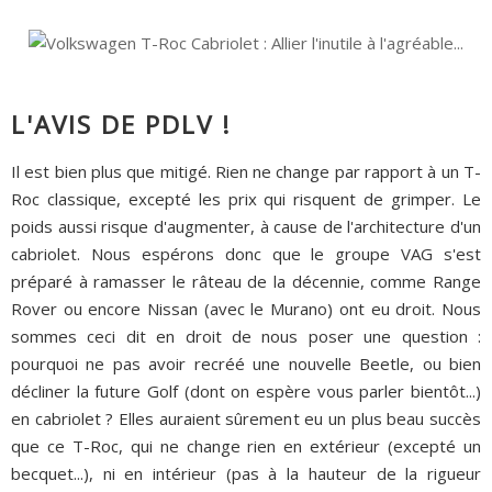
L'AVIS DE PDLV !
Il est bien plus que mitigé. Rien ne change par rapport à un T-
Roc classique, excepté les prix qui risquent de grimper. Le
poids aussi risque d'augmenter, à cause de l'architecture d'un
cabriolet. Nous espérons donc que le groupe VAG s'est
préparé à ramasser le râteau de la décennie, comme Range
Rover ou encore Nissan (avec le Murano) ont eu droit. Nous
sommes ceci dit en droit de nous poser une question :
pourquoi ne pas avoir recréé une nouvelle Beetle, ou bien
décliner la future Golf (dont on espère vous parler bientôt...)
en cabriolet ? Elles auraient sûrement eu un plus beau succès
que ce T-Roc, qui ne change rien en extérieur (excepté un
becquet...), ni en intérieur (pas à la hauteur de la rigueur