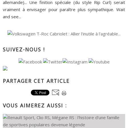
allemande)... Une finition spéciale (du style Rip Curl) serait
vraiment à envisager pour paraître plus sympathique. Wait
and see...
SUIVEZ-NOUS !
PARTAGER CET ARTICLE
VOUS AIMEREZ AUSSI :