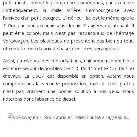
petit must, comme les compteurs numériques, par exemple.
Esthétiquement, la malle arrière s'embourgeoise avec
l'arrivée d'un petit becquet. L'intérieur, lui, est le même que le
T-Roc que nous connaissons depuis 2 années maintenant. Il
peut être coloré, mais n'est pas respectueux de l'héritage
Volkswagen. Les plastiques ne présentent pas bien du tout,
et compte tenu du prix de base, c'est très dérangeant.
Aussi, au niveaux des motorisations, uniquement deux blocs
essence seront disponibles : le 1.0 TSi 115 et le 1.5 TSi 150
chevaux. La DSG7 est disponible en option. Autant nous
comprendrons la seconde proposition, mais le trois pattes
n'est pas vraiment une bonne solution à nos yeux. Nous
noterons donc l'absence de diesel.