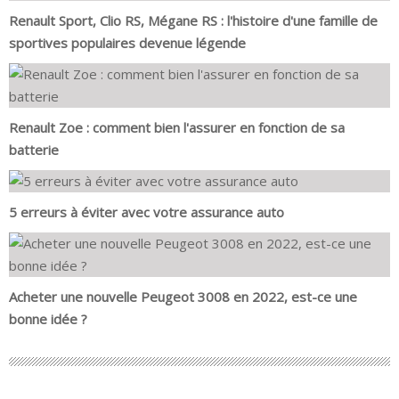
Renault Sport, Clio RS, Mégane RS : l'histoire d'une famille de
sportives populaires devenue légende
Renault Zoe : comment bien l'assurer en fonction de sa
batterie
5 erreurs à éviter avec votre assurance auto
Acheter une nouvelle Peugeot 3008 en 2022, est-ce une
bonne idée ?