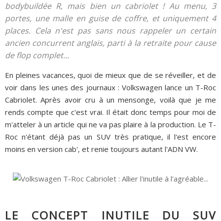
bodybuildée R, mais bien un cabriolet ! Au menu, 3
portes, une malle en guise de coffre, et uniquement 4
places. Cela n'est pas sans nous rappeler un certain
ancien concurrent anglais, parti à la retraite pour cause
de flop complet...
En pleines vacances, quoi de mieux que de se réveiller, et de
voir dans les unes des journaux : Volkswagen lance un T-Roc
Cabriolet. Après avoir cru à un mensonge, voilà que je me
rends compte que c'est vrai. Il était donc temps pour moi de
m'atteler à un article qui ne va pas plaire à la production. Le T-
Roc n'étant déjà pas un SUV très pratique, il l'est encore
moins en version cab', et renie toujours autant l'ADN VW.
LE CONCEPT INUTILE DU SUV