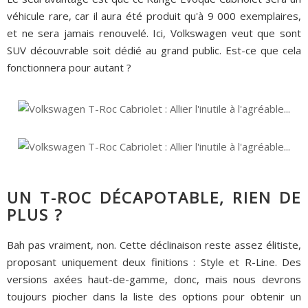
véhicule rare, car il aura été produit qu'à 9 000 exemplaires,
et ne sera jamais renouvelé. Ici, Volkswagen veut que sont
SUV découvrable soit dédié au grand public. Est-ce que cela
fonctionnera pour autant ?
UN T-ROC DÉCAPOTABLE, RIEN DE
PLUS ?
Bah pas vraiment, non. Cette déclinaison reste assez élitiste,
proposant uniquement deux finitions : Style et R-Line. Des
versions axées haut-de-gamme, donc, mais nous devrons
toujours piocher dans la liste des options pour obtenir un