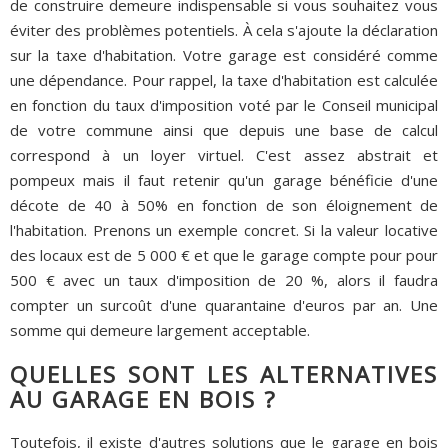
de construire demeure indispensable si vous souhaitez vous
éviter des problèmes potentiels. À cela s'ajoute la déclaration
sur la taxe d'habitation. Votre garage est considéré comme
une dépendance. Pour rappel, la taxe d'habitation est calculée
en fonction du taux d'imposition voté par le Conseil municipal
de votre commune ainsi que depuis une base de calcul
correspond à un loyer virtuel. C'est assez abstrait et
pompeux mais il faut retenir qu'un garage bénéficie d'une
décote de 40 à 50% en fonction de son éloignement de
l'habitation. Prenons un exemple concret. Si la valeur locative
des locaux est de 5 000 € et que le garage compte pour pour
500 € avec un taux d'imposition de 20 %, alors il faudra
compter un surcoût d'une quarantaine d'euros par an. Une
somme qui demeure largement acceptable.
QUELLES SONT LES ALTERNATIVES
AU GARAGE EN BOIS ?
Toutefois, il existe d'autres solutions que le garage en bois