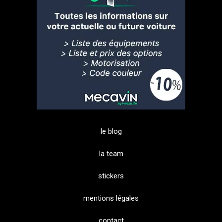
le blog
la team
stickers
mentions légales
contact