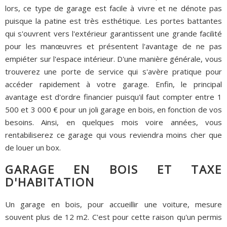
lors, ce type de garage est facile à vivre et ne dénote pas
puisque la patine est très esthétique. Les portes battantes
qui s'ouvrent vers l'extérieur garantissent une grande facilité
pour les manœuvres et présentent l'avantage de ne pas
empiéter sur l'espace intérieur. D'une manière générale, vous
trouverez une porte de service qui s'avère pratique pour
accéder rapidement à votre garage. Enfin, le principal
avantage est d'ordre financier puisqu'il faut compter entre 1
500 et 3 000 € pour un joli garage en bois, en fonction de vos
besoins. Ainsi, en quelques mois voire années, vous
rentabiliserez ce garage qui vous reviendra moins cher que
de louer un box.
GARAGE EN BOIS ET TAXE
D'HABITATION
Un garage en bois, pour accueillir une voiture, mesure
souvent plus de 12 m2. C'est pour cette raison qu'un permis