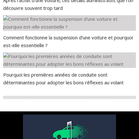
Après l'achat d'une voiture, ces détails administratifs que l'on
découvre souvent trop tard
Comment fonctionne la suspension d’une voiture et pourquoi
est-elle essentielle ?
Pourquoi les premières années de conduite sont
déterminantes pour adopter les bons réflexes au volant