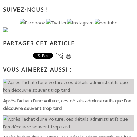
SUIVEZ-NOUS !
PARTAGER CET ARTICLE
VOUS AIMEREZ AUSSI :
Après l'achat d'une voiture, ces détails administratifs que l'on
découvre souvent trop tard