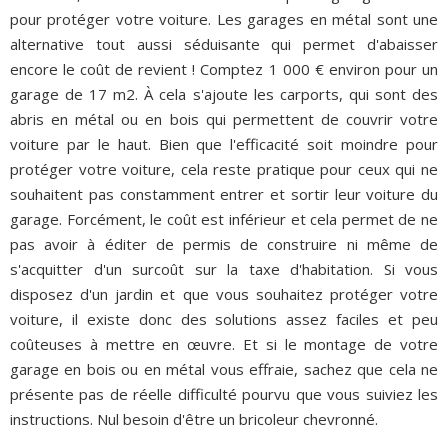
pour protéger votre voiture. Les garages en métal sont une
alternative tout aussi séduisante qui permet d'abaisser
encore le coût de revient ! Comptez 1 000 € environ pour un
garage de 17 m2. À cela s'ajoute les carports, qui sont des
abris en métal ou en bois qui permettent de couvrir votre
voiture par le haut. Bien que l'efficacité soit moindre pour
protéger votre voiture, cela reste pratique pour ceux qui ne
souhaitent pas constamment entrer et sortir leur voiture du
garage. Forcément, le coût est inférieur et cela permet de ne
pas avoir à éditer de permis de construire ni même de
s'acquitter d'un surcoût sur la taxe d'habitation. Si vous
disposez d'un jardin et que vous souhaitez protéger votre
voiture, il existe donc des solutions assez faciles et peu
coûteuses à mettre en œuvre. Et si le montage de votre
garage en bois ou en métal vous effraie, sachez que cela ne
présente pas de réelle difficulté pourvu que vous suiviez les
instructions. Nul besoin d'être un bricoleur chevronné.