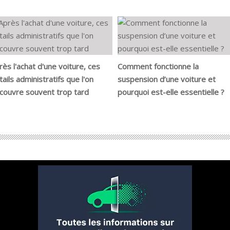
rès l'achat d'une voiture, ces
Comment fonctionne la
tails administratifs que l'on
suspension d’une voiture et
couvre souvent trop tard
pourquoi est-elle essentielle ?