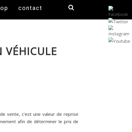
hop
contact
 VÉHICULE
 de vente, c’est une valeur de reprise
nnement afin de déterminer le prix de