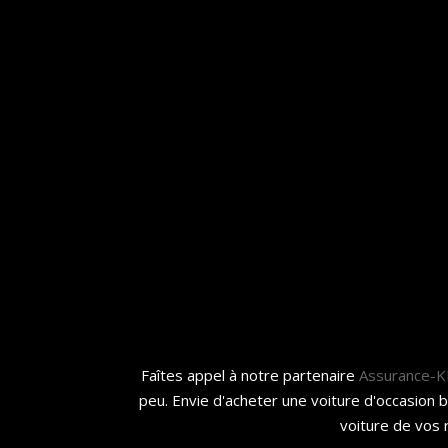
Faîtes appel à notre partenaire
Assurance-
peu. Envie d'acheter une voiture d'occasion 
voiture de vos 