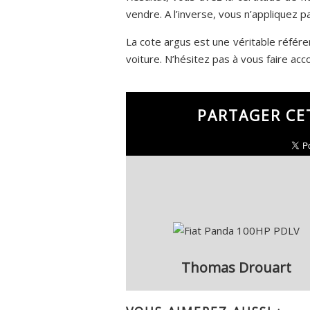
vendre. A l’inverse, vous n’appliquez p
La cote argus est une véritable référe
voiture. N’hésitez pas à vous faire acc
PARTAGER CE
Thomas Drouart