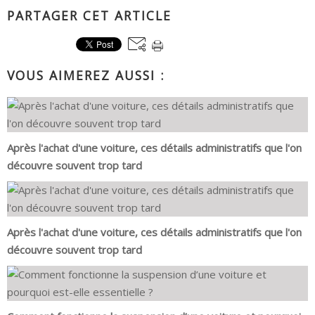
PARTAGER CET ARTICLE
VOUS AIMEREZ AUSSI :
Après l'achat d'une voiture, ces détails administratifs que l'on
découvre souvent trop tard
Après l'achat d'une voiture, ces détails administratifs que l'on
découvre souvent trop tard