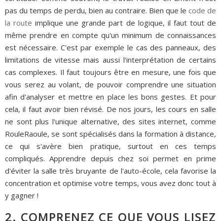
pas du temps de perdu, bien au contraire. Bien que le
code de
la route
implique une grande part de logique, il faut tout de
même prendre en compte qu'un minimum de connaissances
est nécessaire. C'est par exemple le cas des panneaux, des
limitations de vitesse mais aussi l'interprétation de certains
cas complexes. Il faut toujours être en mesure, une fois que
vous serez au volant, de pouvoir comprendre une situation
afin d'analyser et mettre en place les bons gestes. Et pour
cela, il faut avoir bien révisé. De nos jours, les cours en salle
ne sont plus l'unique alternative, des sites internet, comme
RouleRaoule, se sont spécialisés dans la formation à distance,
ce qui s'avère bien pratique, surtout en ces temps
compliqués. Apprendre depuis chez soi permet en prime
d'éviter la salle très bruyante de l'auto-école, cela favorise la
concentration et optimise votre temps, vous avez donc tout à
y gagner !
2. COMPRENEZ CE QUE VOUS LISEZ