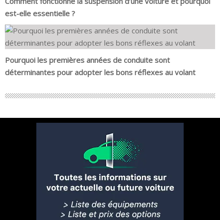
Comment fonctionne la suspension d’une voiture et pourquoi
est-elle essentielle ?
Pourquoi les premières années de conduite sont
déterminantes pour adopter les bons réflexes au volant