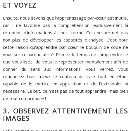
ET VOYEZ
Ensuite, nous savons que l'apprentissage par-cœur est inutile,
car il ne favorise pas la compréhension, exclusivement la
rétention d'informations à court terme. Cela ne permet pas
non plus de développer les capacités d'analyse. C'est pour
cette raison qu'apprendre par-cœur le bouquin de code ne
vous sera d'aucune utilité. Prenez le temps de comprendre ce
que vous lisez, de vous le représenter mentalement afin de
donner du sens aux informations. Vous verrez, vous
retiendrez bien mieux le contenu du livre tout en étant
capable de le mettre en application et de l'extrapoler si
nécessaire. Le but, ce n'est pas de tout apprendre, mais bien
de tout comprendre !
3. OBSERVEZ ATTENTIVEMENT LES
IMAGES