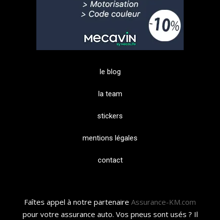
le blog
la team
stickers
mentions légales
contact
Faîtes appel à notre partenaire
Assurance-KM.com
pour votre assurance auto. Vos pneus sont usés ? Il