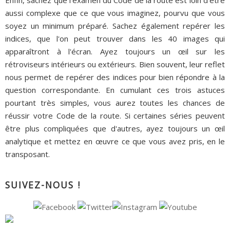
Enfin, sachez que l'examen du Code de la route est loin d'être
aussi complexe que ce que vous imaginez, pourvu que vous
soyez un minimum préparé. Sachez également repérer les
indices, que l'on peut trouver dans les 40 images qui
apparaîtront à l'écran. Ayez toujours un œil sur les
rétroviseurs intérieurs ou extérieurs. Bien souvent, leur reflet
nous permet de repérer des indices pour bien répondre à la
question correspondante. En cumulant ces trois astuces
pourtant très simples, vous aurez toutes les chances de
réussir votre Code de la route. Si certaines séries peuvent
être plus compliquées que d'autres, ayez toujours un œil
analytique et mettez en œuvre ce que vous avez pris, en le
transposant.
SUIVEZ-NOUS !