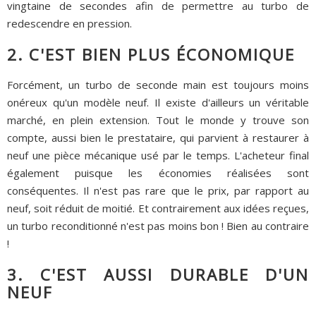
vingtaine de secondes afin de permettre au turbo de
redescendre en pression.
2. C'EST BIEN PLUS ÉCONOMIQUE
Forcément, un turbo de seconde main est toujours moins
onéreux qu'un modèle neuf. Il existe d'ailleurs un véritable
marché, en plein extension. Tout le monde y trouve son
compte, aussi bien le prestataire, qui parvient à restaurer à
neuf une pièce mécanique usé par le temps. L'acheteur final
également puisque les économies réalisées sont
conséquentes. Il n'est pas rare que le prix, par rapport au
neuf, soit réduit de moitié. Et contrairement aux idées reçues,
un turbo reconditionné n'est pas moins bon ! Bien au contraire
!
3. C'EST AUSSI DURABLE D'UN
NEUF