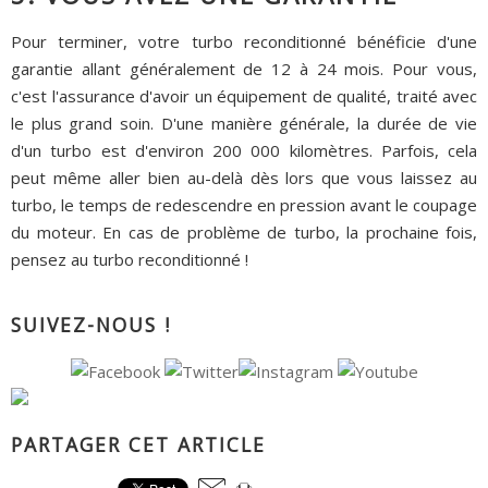
Pour terminer, votre turbo reconditionné bénéficie d'une
garantie allant généralement de 12 à 24 mois. Pour vous,
c'est l'assurance d'avoir un équipement de qualité, traité avec
le plus grand soin. D'une manière générale, la durée de vie
d'un turbo est d'environ 200 000 kilomètres. Parfois, cela
peut même aller bien au-delà dès lors que vous laissez au
turbo, le temps de redescendre en pression avant le coupage
du moteur. En cas de problème de turbo, la prochaine fois,
pensez au turbo reconditionné !
SUIVEZ-NOUS !
PARTAGER CET ARTICLE