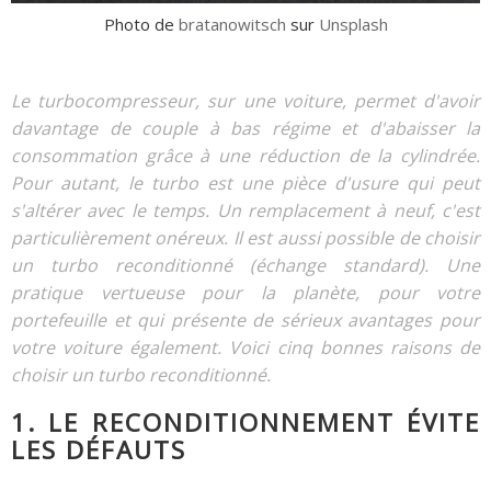
Photo de
bratanowitsch
sur
Unsplash
Le turbocompresseur, sur une voiture, permet d'avoir
davantage de couple à bas régime et d'abaisser la
consommation grâce à une réduction de la cylindrée.
Pour autant, le turbo est une pièce d'usure qui peut
s'altérer avec le temps. Un remplacement à neuf, c'est
particulièrement onéreux. Il est aussi possible de choisir
un turbo reconditionné (échange standard). Une
pratique vertueuse pour la planète, pour votre
portefeuille et qui présente de sérieux avantages pour
votre voiture également. Voici cinq bonnes raisons de
choisir un turbo reconditionné.
1. LE RECONDITIONNEMENT ÉVITE
LES DÉFAUTS