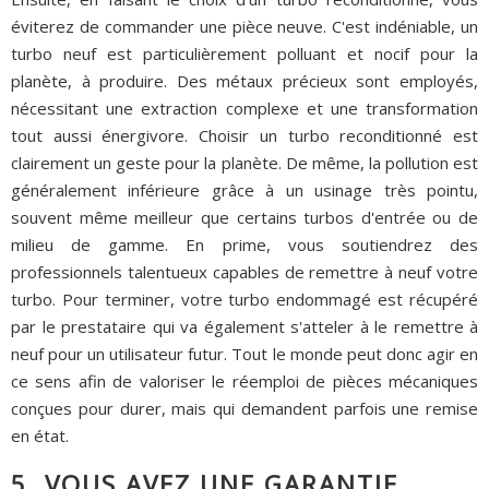
éviterez de commander une pièce neuve. C'est indéniable, un
turbo neuf est particulièrement polluant et nocif pour la
planète, à produire. Des métaux précieux sont employés,
nécessitant une extraction complexe et une transformation
tout aussi énergivore. Choisir un turbo reconditionné est
clairement un geste pour la planète. De même, la pollution est
généralement inférieure grâce à un usinage très pointu,
souvent même meilleur que certains turbos d'entrée ou de
milieu de gamme. En prime, vous soutiendrez des
professionnels talentueux capables de remettre à neuf votre
turbo. Pour terminer, votre turbo endommagé est récupéré
par le prestataire qui va également s'atteler à le remettre à
neuf pour un utilisateur futur. Tout le monde peut donc agir en
ce sens afin de valoriser le réemploi de pièces mécaniques
conçues pour durer, mais qui demandent parfois une remise
en état.
5. VOUS AVEZ UNE GARANTIE