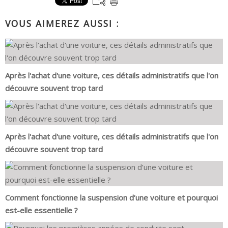
VOUS AIMEREZ AUSSI :
Après l'achat d'une voiture, ces détails administratifs que l'on
découvre souvent trop tard
Après l'achat d'une voiture, ces détails administratifs que l'on
découvre souvent trop tard
Comment fonctionne la suspension d’une voiture et pourquoi
est-elle essentielle ?