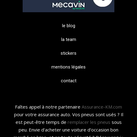
le blog
la team
stickers
mentions légales
contact
Faîtes appel à notre partenaire
Assurance-KM.com
pour votre assurance auto. Vos pneus sont usés ? Il
est peut-être temps de
remplacer les pneus
sous
peu. Envie d'acheter une voiture d'occasion bon