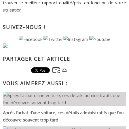
trouver le meilleur rapport qualité/prix, en fonction de votre
utilisation.
SUIVEZ-NOUS !
PARTAGER CET ARTICLE
VOUS AIMEREZ AUSSI :
Après l'achat d'une voiture, ces détails administratifs que l'on
découvre souvent trop tard