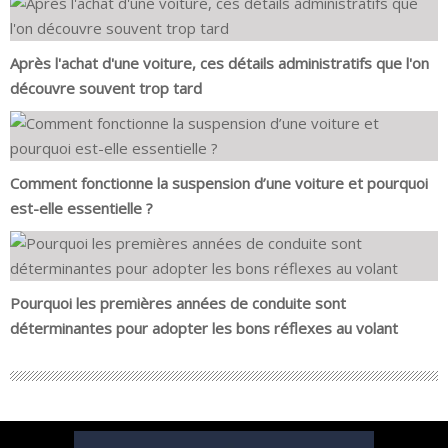
Après l'achat d'une voiture, ces détails administratifs que l'on
découvre souvent trop tard
Comment fonctionne la suspension d’une voiture et pourquoi
est-elle essentielle ?
Pourquoi les premières années de conduite sont
déterminantes pour adopter les bons réflexes au volant