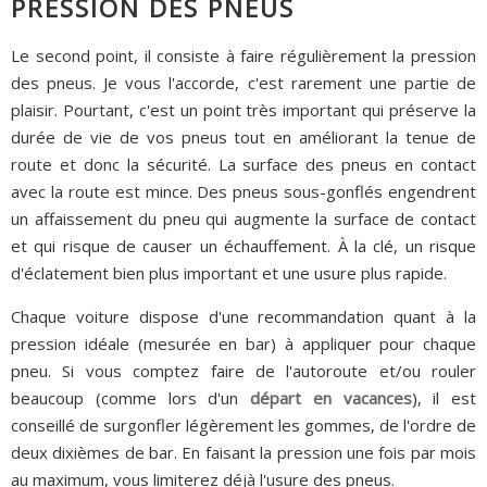
PRESSION DES PNEUS
Le second point, il consiste à faire régulièrement la pression
des pneus. Je vous l'accorde, c'est rarement une partie de
plaisir. Pourtant, c'est un point très important qui préserve la
durée de vie de vos pneus tout en améliorant la tenue de
route et donc la sécurité. La surface des pneus en contact
avec la route est mince. Des pneus sous-gonflés engendrent
un affaissement du pneu qui augmente la surface de contact
et qui risque de causer un échauffement. À la clé, un risque
d'éclatement bien plus important et une usure plus rapide.
Chaque voiture dispose d'une recommandation quant à la
pression idéale (mesurée en bar) à appliquer pour chaque
pneu. Si vous comptez faire de l'autoroute et/ou rouler
beaucoup (comme lors d'un
départ en vacances
), il est
conseillé de surgonfler légèrement les gommes, de l'ordre de
deux dixièmes de bar. En faisant la pression une fois par mois
au maximum, vous limiterez déjà l'usure des pneus.