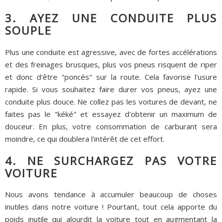
3. AYEZ UNE CONDUITE PLUS
SOUPLE
Plus une conduite est agressive, avec de fortes accélérations
et des freinages brusques, plus vos pneus risquent de riper
et donc d'être "poncés" sur la route. Cela favorise l'usure
rapide. Si vous souhaitez faire durer vos pneus, ayez une
conduite plus douce. Ne collez pas les voitures de devant, ne
faites pas le "kéké" et essayez d'obtenir un maximum de
douceur. En plus, votre consommation de carburant sera
moindre, ce qui doublera l'intérêt de cet effort.
4. NE SURCHARGEZ PAS VOTRE
VOITURE
Nous avons tendance à accumuler beaucoup de choses
inutiles dans notre voiture ! Pourtant, tout cela apporte du
poids inutile qui alourdit la voiture tout en augmentant la