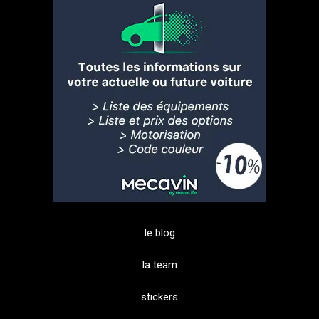
le blog
la team
stickers