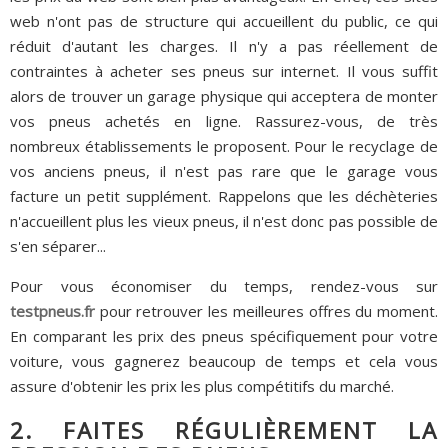
web n'ont pas de structure qui accueillent du public, ce qui
réduit d'autant les charges. Il n'y a pas réellement de
contraintes à acheter ses pneus sur internet. Il vous suffit
alors de trouver un garage physique qui acceptera de monter
vos pneus achetés en ligne. Rassurez-vous, de très
nombreux établissements le proposent. Pour le recyclage de
vos anciens pneus, il n'est pas rare que le garage vous
facture un petit supplément. Rappelons que les déchèteries
n'accueillent plus les vieux pneus, il n'est donc pas possible de
s'en séparer...
Pour vous économiser du temps, rendez-vous sur
testpneus.fr
pour retrouver les meilleures offres du moment.
En comparant les prix des pneus spécifiquement pour votre
voiture, vous gagnerez beaucoup de temps et cela vous
assure d'obtenir les prix les plus compétitifs du marché.
2. FAITES RÉGULIÈREMENT LA