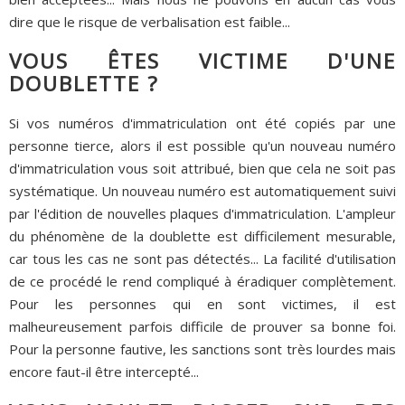
dire que le risque de verbalisation est faible...
VOUS ÊTES VICTIME D'UNE
DOUBLETTE ?
Si vos numéros d'immatriculation ont été copiés par une
personne tierce, alors il est possible qu'un nouveau numéro
d'immatriculation vous soit attribué, bien que cela ne soit pas
systématique. Un nouveau numéro est automatiquement suivi
par l'édition de nouvelles plaques d'immatriculation. L'ampleur
du phénomène de la doublette est difficilement mesurable,
car tous les cas ne sont pas détectés... La facilité d'utilisation
de ce procédé le rend compliqué à éradiquer complètement.
Pour les personnes qui en sont victimes, il est
malheureusement parfois difficile de prouver sa bonne foi.
Pour la personne fautive, les sanctions sont très lourdes mais
encore faut-il être intercepté...