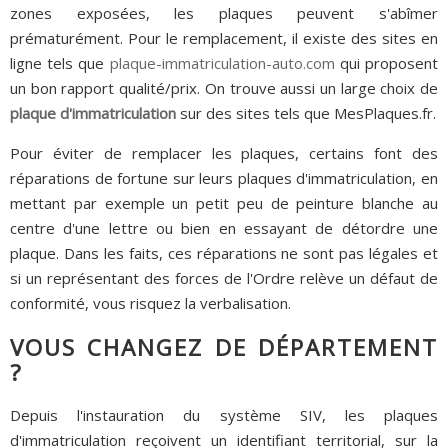
zones exposées, les plaques peuvent s'abîmer
prématurément. Pour le remplacement, il existe des sites en
ligne tels que
plaque-immatriculation-auto.com
qui proposent
un bon rapport qualité/prix. On trouve aussi un large choix de
plaque d'immatriculation
sur des sites tels que MesPlaques.fr.
Pour éviter de remplacer les plaques, certains font des
réparations de fortune sur leurs plaques d'immatriculation, en
mettant par exemple un petit peu de peinture blanche au
centre d'une lettre ou bien en essayant de détordre une
plaque. Dans les faits, ces réparations ne sont pas légales et
si un représentant des forces de l'Ordre relève un défaut de
conformité, vous risquez la verbalisation.
VOUS CHANGEZ DE DÉPARTEMENT
?
Depuis l'instauration du système SIV, les plaques
d'immatriculation reçoivent un identifiant territorial, sur la