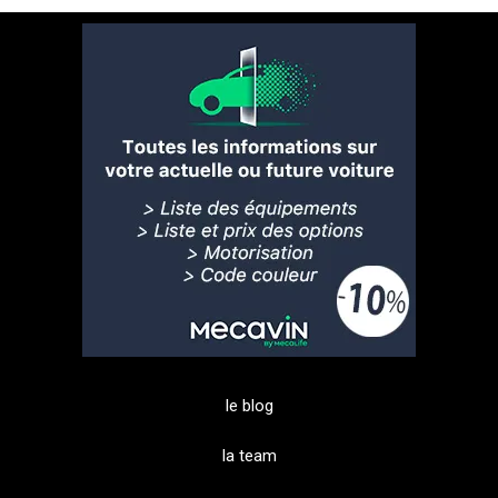
le blog
la team