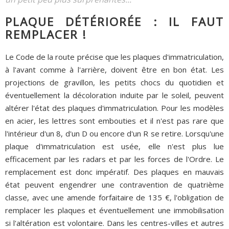
PLAQUE DÉTÉRIORÉE : IL FAUT
REMPLACER !
Le Code de la route précise que les plaques d'immatriculation,
à l'avant comme à l'arrière, doivent être en bon état. Les
projections de gravillon, les petits chocs du quotidien et
éventuellement la décoloration induite par le soleil, peuvent
altérer l'état des plaques d'immatriculation. Pour les modèles
en acier, les lettres sont embouties et il n'est pas rare que
l'intérieur d'un 8, d'un D ou encore d'un R se retire. Lorsqu'une
plaque d'immatriculation est usée, elle n'est plus lue
efficacement par les radars et par les forces de l'Ordre. Le
remplacement est donc impératif. Des plaques en mauvais
état peuvent engendrer une contravention de quatrième
classe, avec une amende forfaitaire de 135 €, l'obligation de
remplacer les plaques et éventuellement une immobilisation
si l'altération est volontaire. Dans les centres-villes et autres