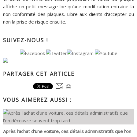
affiche un petit message lorsqu'une modification entraine la
non-conformité des plaques. Libre aux clients d'accepter ou
non la prise de risque ensuite.
SUIVEZ-NOUS !
PARTAGER CET ARTICLE
VOUS AIMEREZ AUSSI :
Après l'achat d'une voiture, ces détails administratifs que l'on