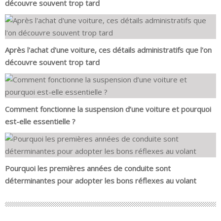
découvre souvent trop tard
Après l'achat d'une voiture, ces détails administratifs que l'on
découvre souvent trop tard
Comment fonctionne la suspension d’une voiture et pourquoi
est-elle essentielle ?
Pourquoi les premières années de conduite sont
déterminantes pour adopter les bons réflexes au volant