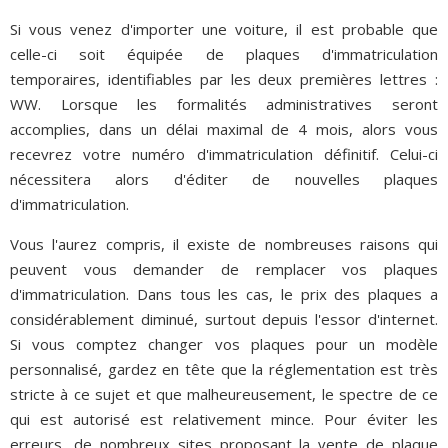
Si vous venez d'importer une voiture, il est probable que
celle-ci soit équipée de plaques d'immatriculation
temporaires, identifiables par les deux premières lettres :
WW. Lorsque les formalités administratives seront
accomplies, dans un délai maximal de 4 mois, alors vous
recevrez votre numéro d'immatriculation définitif. Celui-ci
nécessitera alors d'éditer de nouvelles plaques
d'immatriculation.
Vous l'aurez compris, il existe de nombreuses raisons qui
peuvent vous demander de remplacer vos plaques
d'immatriculation. Dans tous les cas, le prix des plaques a
considérablement diminué, surtout depuis l'essor d'internet.
Si vous comptez changer vos plaques pour un modèle
personnalisé, gardez en tête que la réglementation est très
stricte à ce sujet et que malheureusement, le spectre de ce
qui est autorisé est relativement mince. Pour éviter les
erreurs, de nombreux sites proposant la vente de plaque