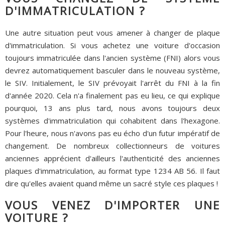
D'IMMATRICULATION ?
Une autre situation peut vous amener à changer de plaque
d'immatriculation. Si vous achetez une voiture d'occasion
toujours immatriculée dans l'ancien système (FNI) alors vous
devrez automatiquement basculer dans le nouveau système,
le SIV. Initialement, le SIV prévoyait l'arrêt du FNI à la fin
d'année 2020. Cela n'a finalement pas eu lieu, ce qui explique
pourquoi, 13 ans plus tard, nous avons toujours deux
systèmes d'immatriculation qui cohabitent dans l'hexagone.
Pour l'heure, nous n'avons pas eu écho d'un futur impératif de
changement. De nombreux collectionneurs de voitures
anciennes apprécient d'ailleurs l'authenticité des anciennes
plaques d'immatriculation, au format type 1234 AB 56. Il faut
dire qu'elles avaient quand même un sacré style ces plaques !
VOUS VENEZ D'IMPORTER UNE
VOITURE ?