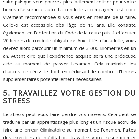
suite puisque vous pourrez plus facilement cotiser pour votre
bonus d'assurance auto. La conduite accompagnée est donc
vivement recommandée si vous êtes en mesure de la faire.
Celle-ci est accessible dès l'âge de 15 ans. Elle consiste
également en l'obtention du Code de la route puis à effectuer
20 heures de conduite obligatoire. Aux côtés d'un adulte, vous
devrez alors parcourir un minimum de 3 000 kilomètres en un
an. Autant dire que l'expérience acquise sera une précieuse
aide au moment de passer l'examen. Cela maximise les
chances de réussite tout en réduisant le nombre d'heures
supplémentaires potentiellement nécessaires.
5. TRAVAILLEZ VOTRE GESTION DU
STRESS
Le stress peut vous faire perdre vos moyens. Cela peut se
traduire par un apprentissage plus long et un risque accru de
faire une
erreur éliminatoire
au moment de l'examen. Faites
des exercices de méditation, travaillez votre respiration et