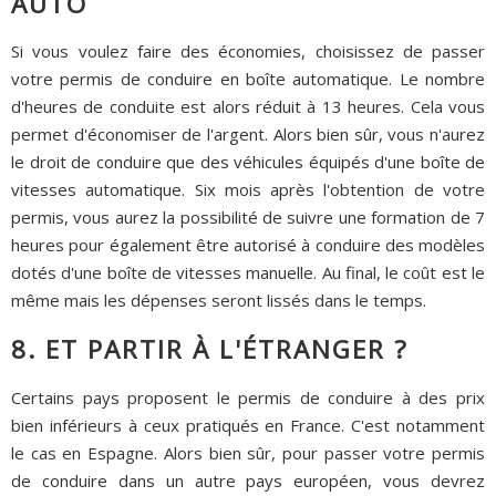
AUTO
Si vous voulez faire des économies, choisissez de passer
votre permis de conduire en boîte automatique. Le nombre
d'heures de conduite est alors réduit à 13 heures. Cela vous
permet d'économiser de l'argent. Alors bien sûr, vous n'aurez
le droit de conduire que des véhicules équipés d'une boîte de
vitesses automatique. Six mois après l'obtention de votre
permis, vous aurez la possibilité de suivre une formation de 7
heures pour également être autorisé à conduire des modèles
dotés d'une boîte de vitesses manuelle. Au final, le coût est le
même mais les dépenses seront lissés dans le temps.
8. ET PARTIR À L'ÉTRANGER ?
Certains pays proposent le permis de conduire à des prix
bien inférieurs à ceux pratiqués en France. C'est notamment
le cas en Espagne. Alors bien sûr, pour passer votre permis
de conduire dans un autre pays européen, vous devrez