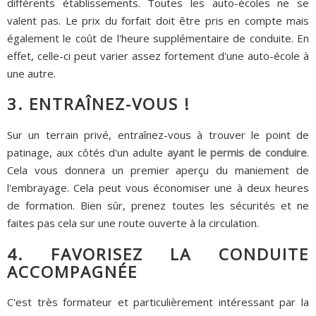
différents établissements. Toutes les auto-écoles ne se
valent pas. Le prix du forfait doit être pris en compte mais
également le coût de l'heure supplémentaire de conduite. En
effet, celle-ci peut varier assez fortement d'une auto-école à
une autre.
3. ENTRAÎNEZ-VOUS !
Sur un terrain privé, entraînez-vous à trouver le point de
patinage, aux côtés d'un adulte
ayant le permis de conduire
.
Cela vous donnera un premier aperçu du maniement de
l'embrayage. Cela peut vous économiser une à deux heures
de formation. Bien sûr, prenez toutes les sécurités et ne
faites pas cela sur une route ouverte à la circulation.
4. FAVORISEZ LA CONDUITE
ACCOMPAGNÉE
C'est très formateur et particulièrement intéressant par la