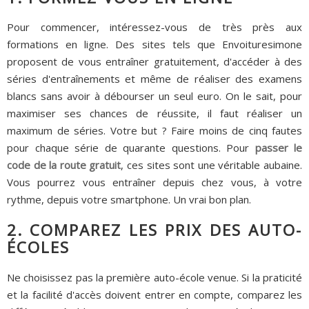
Pour commencer, intéressez-vous de très près aux
formations en ligne. Des sites tels que Envoituresimone
proposent de vous entraîner gratuitement, d'accéder à des
séries d'entraînements et même de réaliser des examens
blancs sans avoir à débourser un seul euro. On le sait, pour
maximiser ses chances de réussite, il faut réaliser un
maximum de séries. Votre but ? Faire moins de cinq fautes
pour chaque série de quarante questions. Pour
passer le
code de la route gratuit
, ces sites sont une véritable aubaine.
Vous pourrez vous entraîner depuis chez vous, à votre
rythme, depuis votre smartphone. Un vrai bon plan.
2. COMPAREZ LES PRIX DES AUTO-
ÉCOLES
Ne choisissez pas la première auto-école venue. Si la praticité
et la facilité d'accès doivent entrer en compte, comparez les