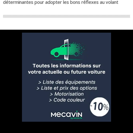
déterminantes pour adopter les bons réflexes au volant