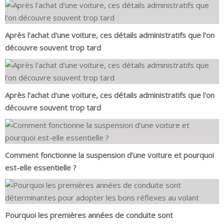
Après l'achat d'une voiture, ces détails administratifs que l'on
découvre souvent trop tard
Après l'achat d'une voiture, ces détails administratifs que l'on
découvre souvent trop tard
Comment fonctionne la suspension d’une voiture et pourquoi
est-elle essentielle ?
Pourquoi les premières années de conduite sont