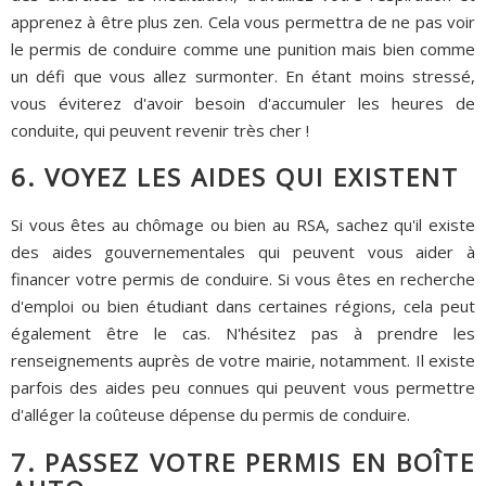
apprenez à être plus zen. Cela vous permettra de ne pas voir
le permis de conduire comme une punition mais bien comme
un défi que vous allez surmonter. En étant moins stressé,
vous éviterez d'avoir besoin d'accumuler les heures de
conduite, qui peuvent revenir très cher !
6. VOYEZ LES AIDES QUI EXISTENT
Si vous êtes au chômage ou bien au RSA, sachez qu'il existe
des aides gouvernementales qui peuvent vous aider à
financer votre permis de conduire. Si vous êtes en recherche
d'emploi ou bien étudiant dans certaines régions, cela peut
également être le cas. N'hésitez pas à prendre les
renseignements auprès de votre mairie, notamment. Il existe
parfois des aides peu connues qui peuvent vous permettre
d'alléger la coûteuse dépense du permis de conduire.
7. PASSEZ VOTRE PERMIS EN BOÎTE