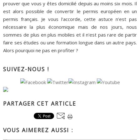
prouver que vous y êtes domicilié depuis au moins six mois. Il
est alors possible de convertir le permis européen en un
permis français. Je vous l'accorde, cette astuce n'est pas
nécessaire la plus économique mais de nos jours, nous
sommes de plus en plus mobiles et il n'est pas rare de partir
faire ses études ou une formation longue dans un autre pays.
Alors pourquoi ne pas en profiter ?
SUIVEZ-NOUS !
PARTAGER CET ARTICLE
VOUS AIMEREZ AUSSI :