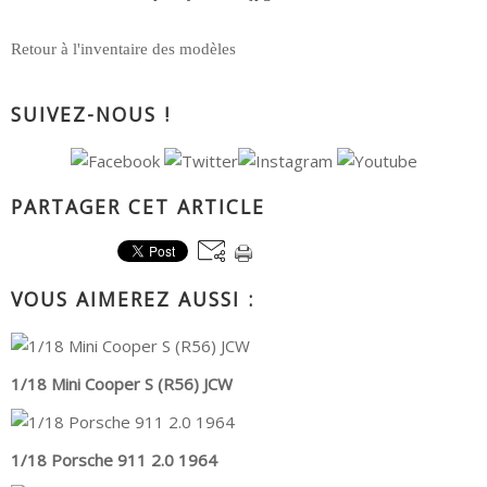
Retour à l'inventaire des modèles
SUIVEZ-NOUS !
PARTAGER CET ARTICLE
VOUS AIMEREZ AUSSI :
1/18 Mini Cooper S (R56) JCW
1/18 Porsche 911 2.0 1964