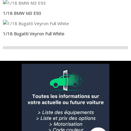
1/18 BMW M3 E93
1/18 Bugatti Veyron Full White