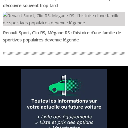
découvre souvent trop tard
Renault Sport, Clio RS, Mégane RS : l'histoire d'une famille de
sportives populaires devenue légende