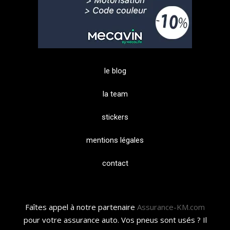
le blog
la team
stickers
mentions légales
contact
Faîtes appel à notre partenaire
Assurance-KM.com
pour votre assurance auto. Vos pneus sont usés ? Il