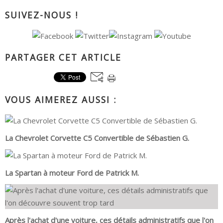
SUIVEZ-NOUS !
PARTAGER CET ARTICLE
VOUS AIMEREZ AUSSI :
La Chevrolet Corvette C5 Convertible de Sébastien G.
La Spartan à moteur Ford de Patrick M.
Après l'achat d'une voiture, ces détails administratifs que l'on