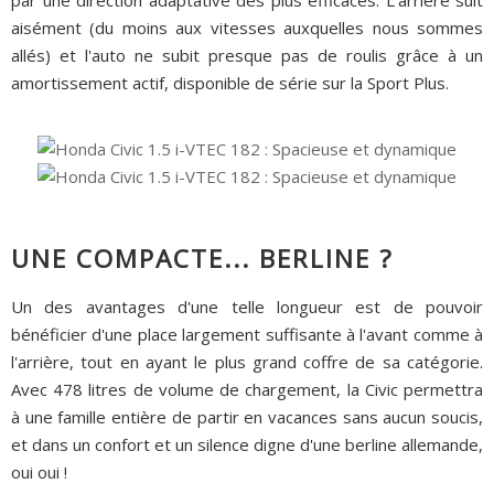
par une direction adaptative des plus efficaces. L'arrière suit
aisément (du moins aux vitesses auxquelles nous sommes
allés) et l'auto ne subit presque pas de roulis grâce à un
amortissement actif, disponible de série sur la Sport Plus.
UNE COMPACTE... BERLINE ?
Un des avantages d'une telle longueur est de pouvoir
bénéficier d'une place largement suffisante à l'avant comme à
l'arrière, tout en ayant le plus grand coffre de sa catégorie.
Avec 478 litres de volume de chargement, la Civic permettra
à une famille entière de partir en vacances sans aucun soucis,
et dans un confort et un silence digne d'une berline allemande,
oui oui !