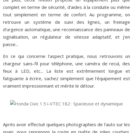
complet en terme de sécurité, d'aides à la conduite ou même
tout simplement en terme de confort. Au programme, on
retrouve un système de suivi des lignes, un freinage
d'urgence automatique, une reconnaissance des panneaux de
signalisation, un régulateur de vitesse adaptatif, et j'en
passe...
En ce qui concerne l'aspect pratique, nous retrouvons un
chargeur sans-fil pour téléphone, une caméra de recul, des
feux à LED, etc... La liste est extrêmement longue et
fatiguante à écrire, sachez simplement que l'équipement est
vraiment impressionnant et mérite le détour.
Après avoir effectué quelques photographies de l'auto sur les
quais, nous reprenons la route en quête de jolies courbes.