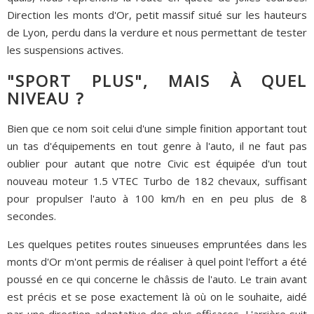
Direction les monts d'Or, petit massif situé sur les hauteurs
de Lyon, perdu dans la verdure et nous permettant de tester
les suspensions actives.
"SPORT PLUS", MAIS À QUEL
NIVEAU ?
Bien que ce nom soit celui d'une simple finition apportant tout
un tas d'équipements en tout genre à l'auto, il ne faut pas
oublier pour autant que notre Civic est équipée d'un tout
nouveau moteur 1.5 VTEC Turbo de 182 chevaux, suffisant
pour propulser l'auto à 100 km/h en en peu plus de 8
secondes.
Les quelques petites routes sinueuses empruntées dans les
monts d'Or m'ont permis de réaliser à quel point l'effort a été
poussé en ce qui concerne le châssis de l'auto. Le train avant
est précis et se pose exactement là où on le souhaite, aidé