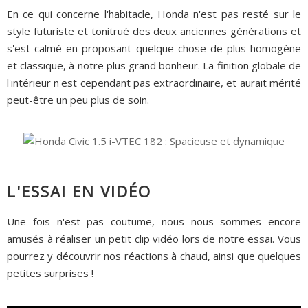
En ce qui concerne l'habitacle, Honda n'est pas resté sur le
style futuriste et tonitrué des deux anciennes générations et
s'est calmé en proposant quelque chose de plus homogène
et classique, à notre plus grand bonheur. La finition globale de
l'intérieur n'est cependant pas extraordinaire, et aurait mérité
peut-être un peu plus de soin.
L'ESSAI EN VIDÉO
Une fois n'est pas coutume, nous nous sommes encore
amusés à réaliser un petit clip vidéo lors de notre essai. Vous
pourrez y découvrir nos réactions à chaud, ainsi que quelques
petites surprises !