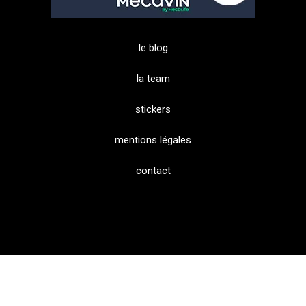
le blog
la team
stickers
mentions légales
contact