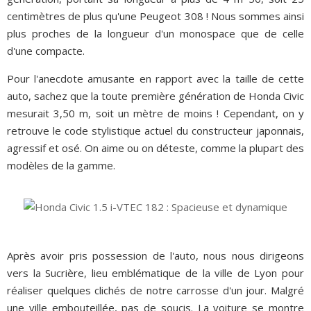
centimètres de plus qu'une Peugeot 308 ! Nous sommes ainsi
plus proches de la longueur d'un monospace que de celle
d'une compacte.
Pour l'anecdote amusante en rapport avec la taille de cette
auto, sachez que la toute première génération de Honda Civic
mesurait 3,50 m, soit un mètre de moins ! Cependant, on y
retrouve le code stylistique actuel du constructeur japonnais,
agressif et osé. On aime ou on déteste, comme la plupart des
modèles de la gamme.
Après avoir pris possession de l'auto, nous nous dirigeons
vers la Sucrière, lieu emblématique de la ville de Lyon pour
réaliser quelques clichés de notre carrosse d'un jour. Malgré
une ville embouteillée, pas de soucis. La voiture se montre