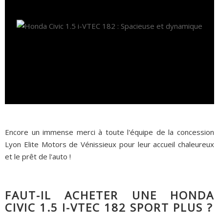
Encore un immense merci à toute l'équipe de la concession
Lyon Elite Motors de Vénissieux pour leur accueil chaleureux
et le prêt de l'auto !
FAUT-IL ACHETER UNE HONDA
CIVIC 1.5 I-VTEC 182 SPORT PLUS ?