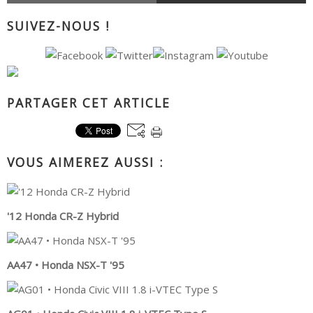
SUIVEZ-NOUS !
PARTAGER CET ARTICLE
VOUS AIMEREZ AUSSI :
'12 Honda CR-Z Hybrid
AA47 • Honda NSX-T '95