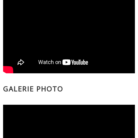
GALERIE PHOTO