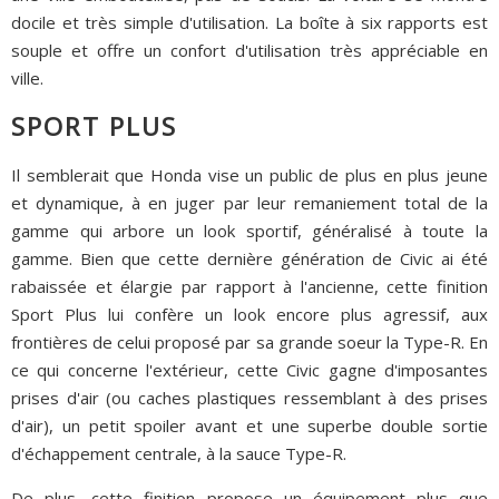
docile et très simple d'utilisation. La boîte à six rapports est
souple et offre un confort d'utilisation très appréciable en
ville.
SPORT PLUS
Il semblerait que Honda vise un public de plus en plus jeune
et dynamique, à en juger par leur remaniement total de la
gamme qui arbore un look sportif, généralisé à toute la
gamme. Bien que cette dernière génération de Civic ai été
rabaissée et élargie par rapport à l'ancienne, cette finition
Sport Plus lui confère un look encore plus agressif, aux
frontières de celui proposé par sa grande soeur la Type-R. En
ce qui concerne l'extérieur, cette Civic gagne d'imposantes
prises d'air (ou caches plastiques ressemblant à des prises
d'air), un petit spoiler avant et une superbe double sortie
d'échappement centrale, à la sauce Type-R.
De plus, cette finition propose un équipement plus que