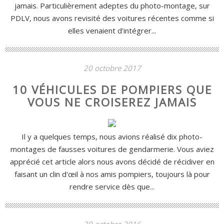
jamais. Particulièrement adeptes du photo-montage, sur
PDLV, nous avons revisité des voitures récentes comme si
elles venaient d'intégrer...
20 octobre 2017
10 VÉHICULES DE POMPIERS QUE
VOUS NE CROISEREZ JAMAIS
Il y a quelques temps, nous avions réalisé dix photo-
montages de fausses voitures de gendarmerie. Vous aviez
apprécié cet article alors nous avons décidé de récidiver en
faisant un clin d'œil à nos amis pompiers, toujours là pour
rendre service dès que...
29 octobre 2016