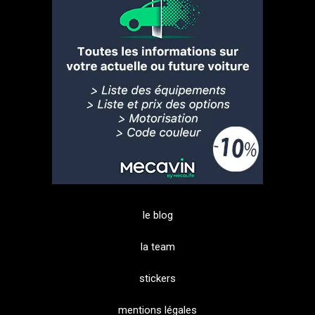
le blog
la team
stickers
mentions légales