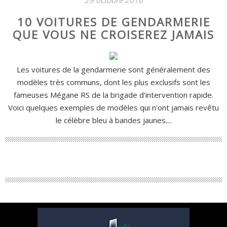
10 VOITURES DE GENDARMERIE
QUE VOUS NE CROISEREZ JAMAIS
Les voitures de la gendarmerie sont généralement des
modèles très communs, dont les plus exclusifs sont les
fameuses Mégane RS de la brigade d'intervention rapide.
Voici quelques exemples de modèles qui n'ont jamais revêtu
le célèbre bleu à bandes jaunes....