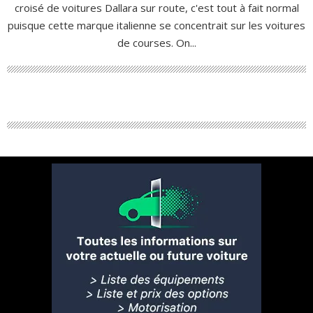
croisé de voitures Dallara sur route, c'est tout à fait normal
puisque cette marque italienne se concentrait sur les voitures
de courses. On...