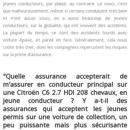
jeunes conducteurs, par plaisir, au contraire. Le souci, c'est
que malheureusement, même si certains conduisent très bien
et n'ont aucun souci, on a aussi beaucoup de jeunes
conducteurs, sur la globalité, qui ont souvent des accidents.
La plupart du temps, ce sont des accidents lourds avec
voiture épave, et pareil en face. Généralement, cela nous
coûte très cher, donc les compagnies répercutent les risques
sur la prime d'assurance.
"Quelle assurance accepterait de
m'assurer en conducteur principal sur
une Citroën C6 2.7 HDI 208 chevaux, en
jeune conducteur ? Y a-t-il des
assurances qui acceptent les jeunes
permis sur une voiture de collection, un
peu puissante mais plus sécurisante