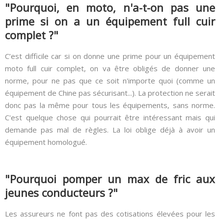
"Pourquoi, en moto, n'a-t-on pas une
prime si on a un équipement full cuir
complet ?"
C’est difficile car si on donne une prime pour un équipement
moto full cuir complet, on va être obligés de donner une
norme, pour ne pas que ce soit n'importe quoi (comme un
équipement de Chine pas sécurisant...). La protection ne serait
donc pas la même pour tous les équipements, sans norme.
C'est quelque chose qui pourrait être intéressant mais qui
demande pas mal de règles. La loi oblige déjà à avoir un
équipement homologué.
"Pourquoi pomper un max de fric aux
jeunes conducteurs ?"
Les assureurs ne font pas des cotisations élevées pour les