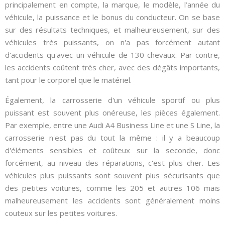
principalement en compte, la marque, le modèle, l’année du
véhicule, la puissance et le bonus du conducteur. On se base
sur des résultats techniques, et malheureusement, sur des
véhicules très puissants, on n'a pas forcément autant
d'accidents qu'avec un véhicule de 130 chevaux. Par contre,
les accidents coûtent très cher, avec des dégâts importants,
tant pour le corporel que le matériel.
Également, la carrosserie d'un véhicule sportif ou plus
puissant est souvent plus onéreuse, les pièces également.
Par exemple, entre une Audi A4 Business Line et une S Line, la
carrosserie n'est pas du tout la même : il y a beaucoup
d'éléments sensibles et coûteux sur la seconde, donc
forcément, au niveau des réparations, c'est plus cher. Les
véhicules plus puissants sont souvent plus sécurisants que
des petites voitures, comme les 205 et autres 106 mais
malheureusement les accidents sont généralement moins
couteux sur les petites voitures.