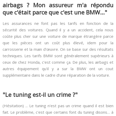
airbags ? Mon assureur m'a répondu
que c'était parce que c'est une BMW..."
Les assurances ne font pas les tarifs en fonction de la
sécurité des voitures. Quand il y a un accident, cela nous
coûte plus cher sur une voiture de marque étrangère parce
que les pièces ont un coût plus élevé, idem pour la
carrosserie et la main d'œuvre. On se base sur des résultats
techniques. Les tarifs BMW sont généralement supérieurs à
ceux de chez Honda, c’est comme ça. De plus, les airbags et
autres équipement qu’il y a sur la BMW ont un cout
supplémentaire dans le cadre d’une réparation de la voiture.
"Le tuning est-il un crime ?"
(Hésitation) ... Le tuning n'est pas un crime quand il est bien
fait. Le problème, c'est que certains font du tuning disons… à