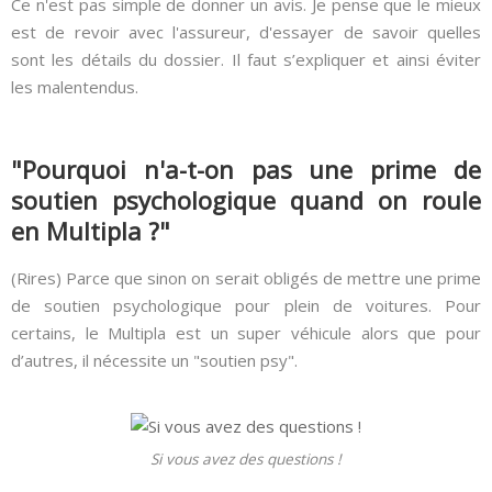
Ce n'est pas simple de donner un avis. Je pense que le mieux
est de revoir avec l'assureur, d'essayer de savoir quelles
sont les détails du dossier. Il faut s’expliquer et ainsi éviter
les malentendus.
"Pourquoi n'a-t-on pas une prime de
soutien psychologique quand on roule
en Multipla ?"
(Rires) Parce que sinon on serait obligés de mettre une prime
de soutien psychologique pour plein de voitures. Pour
certains, le Multipla est un super véhicule alors que pour
d’autres, il nécessite un "soutien psy".
Si vous avez des questions !