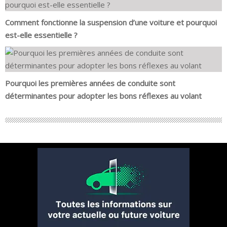
Comment fonctionne la suspension d’une voiture et pourquoi
est-elle essentielle ?
Pourquoi les premières années de conduite sont
déterminantes pour adopter les bons réflexes au volant