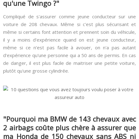
qu'une Twingo ?"
Compliqué de s'assurer comme jeune conducteur sur une
voiture de 208 chevaux. Même si c'est plus sécurisant et
même si certains font attention et prennent soin du véhicule,
il y a moins d'expérience quand on est jeune conducteur,
même si ce n’est pas facile à avouer, on n'a pas autant
d'expérience qu'une personne qui a 50 ans de permis. En cas
de danger, il est plus facile de maitriser une petite voiture,
plutôt qu'une grosse cylindrée.
"Pourquoi ma BMW de 143 chevaux avec
2 airbags coûte plus chère à assurer que
ma Honda de 150 chevaux sans ABS ni