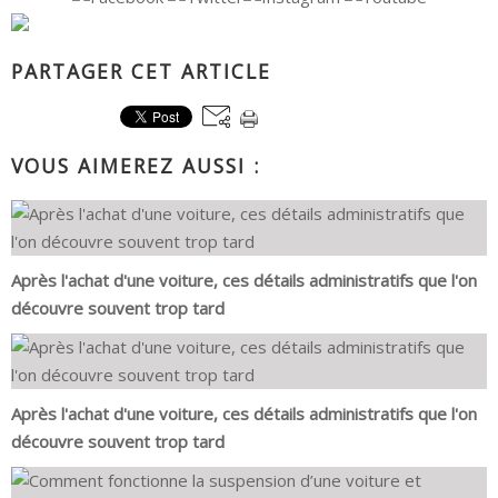
PARTAGER CET ARTICLE
VOUS AIMEREZ AUSSI :
Après l'achat d'une voiture, ces détails administratifs que l'on
découvre souvent trop tard
Après l'achat d'une voiture, ces détails administratifs que l'on
découvre souvent trop tard