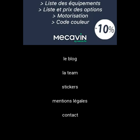
le blog
la team
stickers
mentions légales
contact