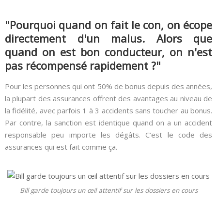
"Pourquoi quand on fait le con, on écope
directement d'un malus. Alors que
quand on est bon conducteur, on n'est
pas récompensé rapidement ?"
Pour les personnes qui ont 50% de bonus depuis des années,
la plupart des assurances offrent des avantages au niveau de
la fidélité, avec parfois 1 à 3 accidents sans toucher au bonus.
Par contre, la sanction est identique quand on a un accident
responsable peu importe les dégâts. C’est le code des
assurances qui est fait comme ça.
Bill garde toujours un œil attentif sur les dossiers en cours