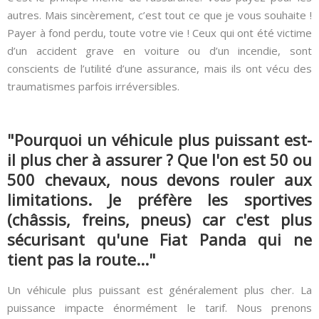
autres. Mais sincèrement, c’est tout ce que je vous souhaite !
Payer à fond perdu, toute votre vie ! Ceux qui ont été victime
d’un accident grave en voiture ou d’un incendie, sont
conscients de l’utilité d’une assurance, mais ils ont vécu des
traumatismes parfois irréversibles.
"Pourquoi un véhicule plus puissant est-
il plus cher à assurer ? Que l'on est 50 ou
500 chevaux, nous devons rouler aux
limitations. Je préfère les sportives
(châssis, freins, pneus) car c'est plus
sécurisant qu'une Fiat Panda qui ne
tient pas la route..."
Un véhicule plus puissant est généralement plus cher. La
puissance impacte énormément le tarif. Nous prenons