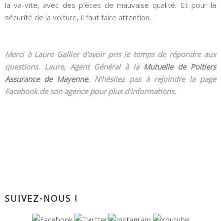
la va-vite, avec des pièces de mauvaise qualité. Et pour la
sécurité de la voiture, il faut faire attention.
Merci à Laure Gallier d'avoir pris le temps de répondre aux
questions. Laure, Agent Général à la
Mutuelle de Poitiers
Assurance de Mayenne
. N'hésitez pas à rejoindre la page
Facebook de son agence pour plus d'informations.
SUIVEZ-NOUS !