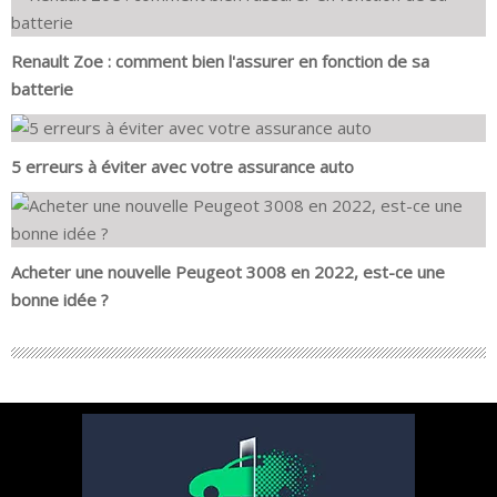
Renault Zoe : comment bien l'assurer en fonction de sa
batterie
5 erreurs à éviter avec votre assurance auto
Acheter une nouvelle Peugeot 3008 en 2022, est-ce une
bonne idée ?