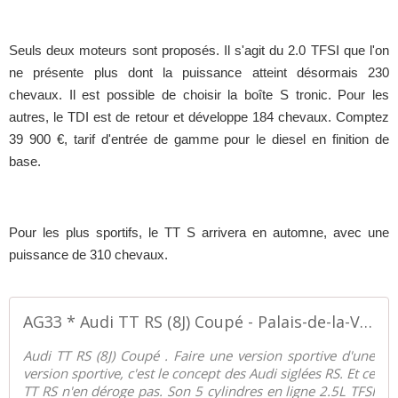
Seuls deux moteurs sont proposés. Il s'agit du 2.0 TFSI que l'on
ne présente plus dont la puissance atteint désormais 230
chevaux. Il est possible de choisir la boîte S tronic. Pour les
autres, le TDI est de retour et développe 184 chevaux. Comptez
39 900 €, tarif d'entrée de gamme pour le diesel en finition de
base.
Pour les plus sportifs, le TT S arrivera en automne, avec une
puissance de 310 chevaux.
AG33 * Audi TT RS (8J) Coupé - Palais-de-la-Voiture.com
Audi TT RS (8J) Coupé . Faire une version sportive d'une
version sportive, c'est le concept des Audi siglées RS. Et ce
TT RS n'en déroge pas. Son 5 cylindres en ligne 2.5L TFSI