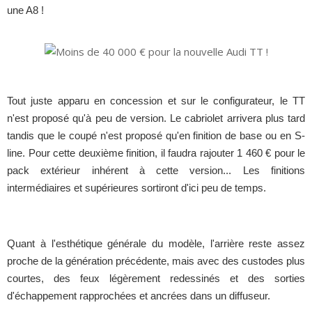
une A8 !
Tout juste apparu en concession et sur le configurateur, le TT
n'est proposé qu'à peu de version. Le cabriolet arrivera plus tard
tandis que le coupé n'est proposé qu'en finition de base ou en S-
line. Pour cette deuxième finition, il faudra rajouter 1 460 € pour le
pack extérieur inhérent à cette version... Les finitions
intermédiaires et supérieures sortiront d'ici peu de temps.
Quant à l'esthétique générale du modèle, l'arrière reste assez
proche de la génération précédente, mais avec des custodes plus
courtes, des feux légèrement redessinés et des sorties
d'échappement rapprochées et ancrées dans un diffuseur.