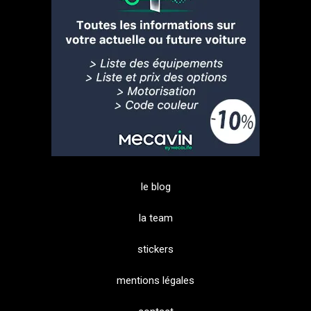
le blog
la team
stickers
mentions légales