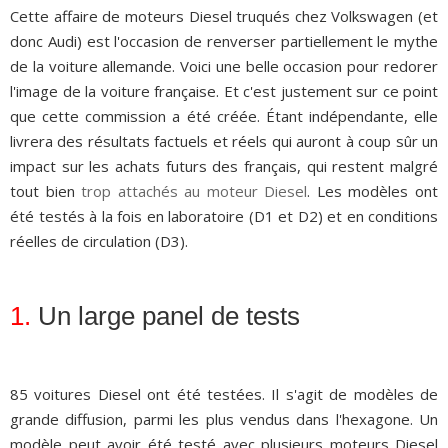
Cette affaire de moteurs Diesel truqués chez Volkswagen (et
donc Audi) est l'occasion de renverser partiellement le mythe
de la voiture allemande. Voici une belle occasion pour redorer
l'image de la voiture française. Et c'est justement sur ce point
que cette commission a été créée. Étant indépendante, elle
livrera des résultats factuels et réels qui auront à coup sûr un
impact sur les achats futurs des français, qui restent malgré
tout bien
trop attachés au moteur Diesel
. Les modèles ont
été testés à la fois en laboratoire (D1 et D2) et en conditions
réelles de circulation (D3).
1.
Un large panel de tests
85 voitures Diesel ont été testées. Il s'agit de modèles de
grande diffusion, parmi les plus vendus dans l'hexagone. Un
modèle peut avoir été testé avec plusieurs moteurs Diesel