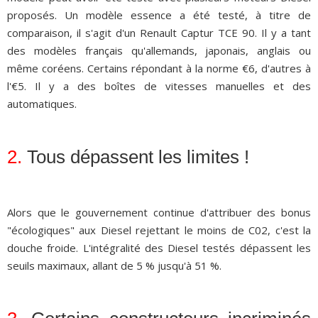
proposés. Un modèle essence a été testé, à titre de
comparaison, il s'agit d'un Renault Captur TCE 90. Il y a tant
des modèles français qu'allemands, japonais, anglais ou
même coréens. Certains répondant à la norme €6, d'autres à
l'€5. Il y a des boîtes de vitesses manuelles et des
automatiques.
2.
Tous dépassent les limites !
Alors que le gouvernement continue d'attribuer des bonus
"écologiques" aux Diesel rejettant le moins de C02, c'est la
douche froide. L'intégralité des Diesel testés dépassent les
seuils maximaux, allant de 5 % jusqu'à 51 %.