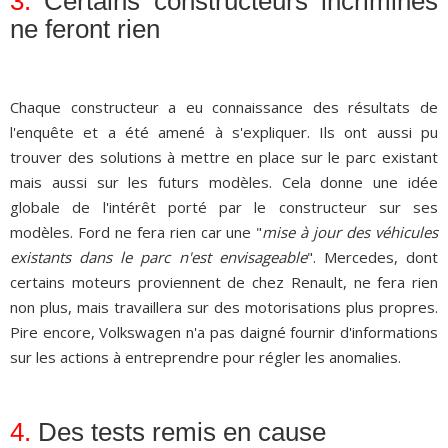
3.
Certains constructeurs incriminés
ne feront rien
Chaque constructeur a eu connaissance des résultats de
l'enquête et a été amené à s'expliquer. Ils ont aussi pu
trouver des solutions à mettre en place sur le parc existant
mais aussi sur les futurs modèles. Cela donne une idée
globale de l'intérêt porté par le constructeur sur ses
modèles. Ford ne fera rien car une "
mise à jour des véhicules
existants dans le parc n'est envisageable
". Mercedes, dont
certains moteurs proviennent de chez Renault, ne fera rien
non plus, mais travaillera sur des motorisations plus propres.
Pire encore, Volkswagen n'a pas daigné fournir d'informations
sur les actions à entreprendre pour régler les anomalies.
4.
Des tests remis en cause