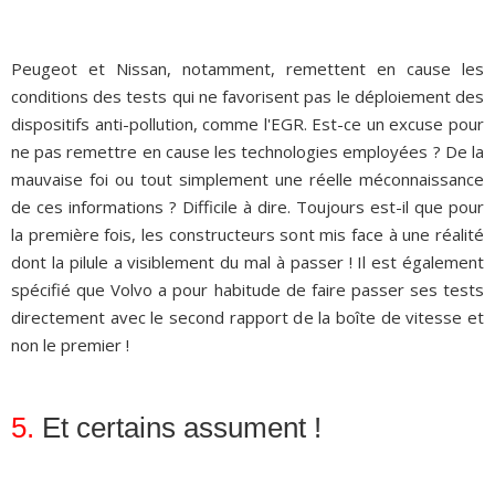
Peugeot et Nissan, notamment, remettent en cause les
conditions des tests qui ne favorisent pas le déploiement des
dispositifs anti-pollution, comme l'EGR. Est-ce un excuse pour
ne pas remettre en cause les technologies employées ? De la
mauvaise foi ou tout simplement une réelle méconnaissance
de ces informations ? Difficile à dire. Toujours est-il que pour
la première fois, les constructeurs sont mis face à une réalité
dont la pilule a visiblement du mal à passer ! Il est également
spécifié que Volvo a pour habitude de faire passer ses tests
directement avec le second rapport de la boîte de vitesse et
non le premier !
5.
Et certains assument !