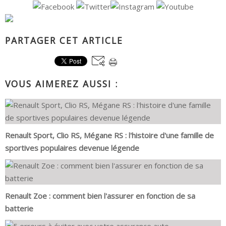
PARTAGER CET ARTICLE
VOUS AIMEREZ AUSSI :
Renault Sport, Clio RS, Mégane RS : l'histoire d'une famille de
sportives populaires devenue légende
Renault Zoe : comment bien l'assurer en fonction de sa
batterie