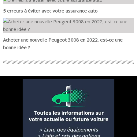
5 erreurs à éviter avec votre assurance auto
Acheter une nouvelle Peugeot 3008 en 2022, est-ce une
bonne idée ?