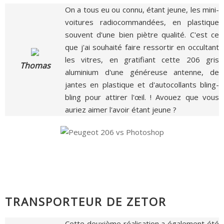
On a tous eu ou connu, étant jeune, les mini-
voitures radiocommandées, en plastique
souvent d'une bien piètre qualité. C'est ce
que j'ai souhaité faire ressortir en occultant
les vitres, en gratifiant cette 206 gris
Thomas
aluminium d'une généreuse antenne, de
jantes en plastique et d'autocollants bling-
bling pour attirer l'œil. ! Avouez que vous
auriez aimer l'avoir étant jeune ?
TRANSPORTEUR DE ZETOR
Cette deuxième réalisation a également été