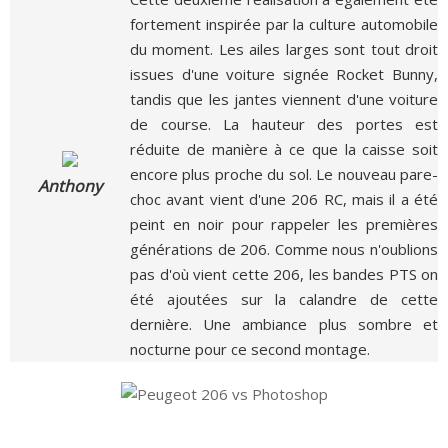
fortement inspirée par la culture automobile
du moment. Les ailes larges sont tout droit
issues d'une voiture signée Rocket Bunny,
tandis que les jantes viennent d'une voiture
de course. La hauteur des portes est
réduite de manière à ce que la caisse soit
encore plus proche du sol. Le nouveau pare-
Anthony
choc avant vient d'une 206 RC, mais il a été
peint en noir pour rappeler les premières
générations de 206. Comme nous n'oublions
pas d'où vient cette 206, les bandes PTS on
été ajoutées sur la calandre de cette
dernière. Une ambiance plus sombre et
nocturne pour ce second montage.