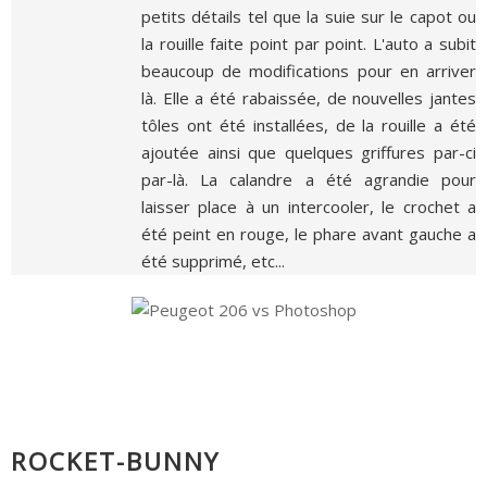
petits détails tel que la suie sur le capot ou
la rouille faite point par point. L'auto a subit
beaucoup de modifications pour en arriver
là. Elle a été rabaissée, de nouvelles jantes
tôles ont été installées, de la rouille a été
ajoutée ainsi que quelques griffures par-ci
par-là. La calandre a été agrandie pour
laisser place à un intercooler, le crochet a
été peint en rouge, le phare avant gauche a
été supprimé, etc...
ROCKET-BUNNY