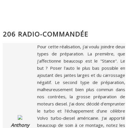
206 RADIO-COMMANDÉE
Pour cette réalisation, j'ai voulu joindre deux
types de préparation. La première, que
j'affectionne beaucoup est le "Stance". Le
but ? Poser l'auto le plus bas possible en
ajoutant des jantes larges et du carrossage
négatif. Le second type de préparation,
malheureusement bien plus commun dans
nos contrées, la grosse préparation de
moteurs diesel. J'ai donc décidé d'emprunter
le turbo et l'échappement d'une célèbre
Volvo turbo-diesel américaine. J'ai apporté
Anthony
beaucoup de soin à ce montage, notez les