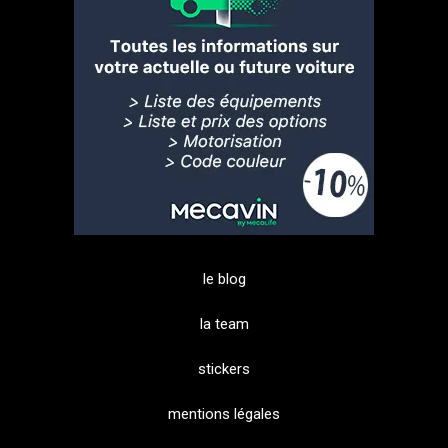
le blog
la team
stickers
mentions légales