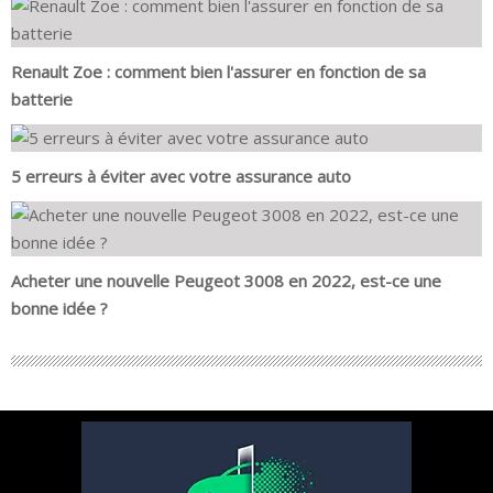
Renault Zoe : comment bien l'assurer en fonction de sa
batterie
5 erreurs à éviter avec votre assurance auto
Acheter une nouvelle Peugeot 3008 en 2022, est-ce une
bonne idée ?