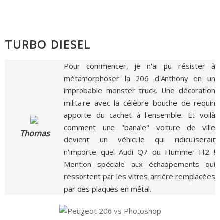
TURBO DIESEL
Pour commencer, je n'ai pu résister à
métamorphoser la 206 d'Anthony en un
improbable monster truck. Une décoration
militaire avec la célèbre bouche de requin
apporte du cachet à l'ensemble. Et voilà
comment une "banale" voiture de ville
Thomas
devient un véhicule qui ridiculiserait
n'importe quel Audi Q7 ou Hummer H2 !
Mention spéciale aux échappements qui
ressortent par les vitres arrière remplacées
par des plaques en métal.