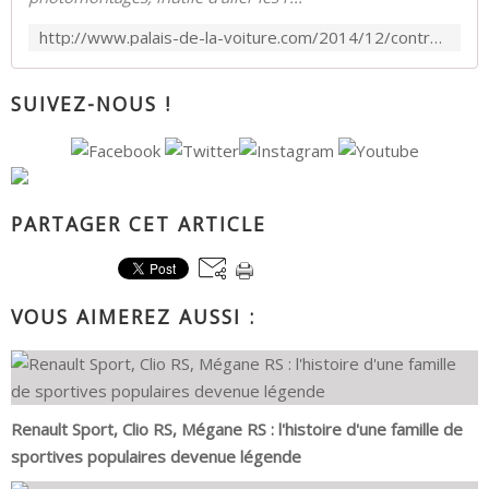
http://www.palais-de-la-voiture.com/2014/12/contructeurs-automobiles-dans-alimentaire.html
SUIVEZ-NOUS !
PARTAGER CET ARTICLE
VOUS AIMEREZ AUSSI :
Renault Sport, Clio RS, Mégane RS : l'histoire d'une famille de
sportives populaires devenue légende