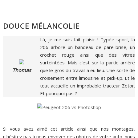
DOUCE MÉLANCOLIE
Là, je me suis fait plaisir ! Typée sport, la
206 arbore un bandeau de pare-brise, un
crochet rouge ainsi que des vitres
surteintées. Mais c'est sur la partie arrière
Thomas
que le gros du travail a eu lieu. Une sorte de
croisement entre limousine et pick-up. Et le
tout accueille un improbable tracteur Zetor.
Et pourquoi pas ?
Si vous avez aimé cet article ainsi que nos montages,
n'hésitez pas à nous envoyer des photos de votre auto, nous