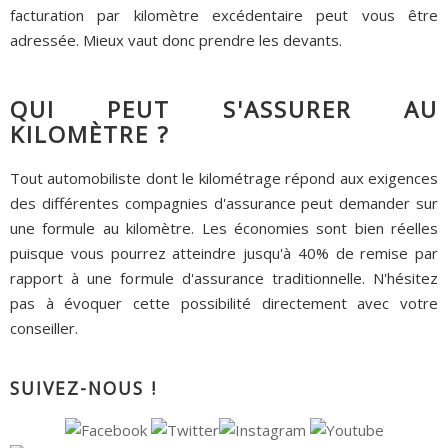
facturation par kilomètre excédentaire peut vous être
adressée. Mieux vaut donc prendre les devants.
QUI PEUT S'ASSURER AU
KILOMÈTRE ?
Tout automobiliste dont le kilométrage répond aux exigences
des différentes compagnies d'assurance peut demander sur
une formule au kilomètre. Les économies sont bien réelles
puisque vous pourrez atteindre jusqu'à 40% de remise par
rapport à une formule d'assurance traditionnelle. N'hésitez
pas à évoquer cette possibilité directement avec votre
conseiller.
SUIVEZ-NOUS !