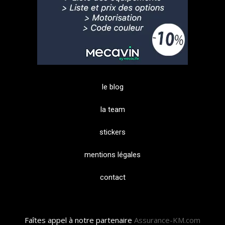
le blog
la team
stickers
mentions légales
contact
Faîtes appel à notre partenaire
Assurance-KM.com