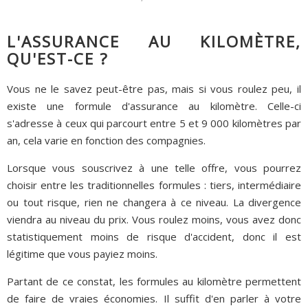
L'ASSURANCE AU KILOMÈTRE,
QU'EST-CE ?
Vous ne le savez peut-être pas, mais si vous roulez peu, il
existe une formule d'assurance au kilomètre. Celle-ci
s'adresse à ceux qui parcourt entre 5 et 9 000 kilomètres par
an, cela varie en fonction des compagnies.
Lorsque vous souscrivez à une telle offre, vous pourrez
choisir entre les traditionnelles formules : tiers, intermédiaire
ou tout risque, rien ne changera à ce niveau. La divergence
viendra au niveau du prix. Vous roulez moins, vous avez donc
statistiquement moins de risque d'accident, donc il est
légitime que vous payiez moins.
Partant de ce constat, les formules au kilomètre permettent
de faire de vraies économies. Il suffit d'en parler à votre