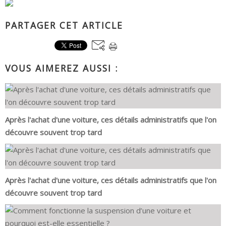
PARTAGER CET ARTICLE
VOUS AIMEREZ AUSSI :
Après l'achat d'une voiture, ces détails administratifs que l'on
découvre souvent trop tard
Après l'achat d'une voiture, ces détails administratifs que l'on
découvre souvent trop tard