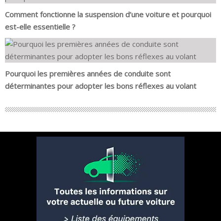
Comment fonctionne la suspension d’une voiture et pourquoi
est-elle essentielle ?
Pourquoi les premières années de conduite sont
déterminantes pour adopter les bons réflexes au volant