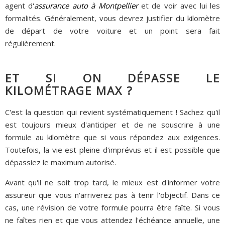
agent d'
assurance auto à Montpellier
et de voir avec lui les
formalités. Généralement, vous devrez justifier du kilomètre
de départ de votre voiture et un point sera fait
régulièrement.
ET SI ON DÉPASSE LE
KILOMÉTRAGE MAX ?
C'est la question qui revient systématiquement ! Sachez qu'il
est toujours mieux d'anticiper et de ne souscrire à une
formule au kilomètre que si vous répondez aux exigences.
Toutefois, la vie est pleine d'imprévus et il est possible que
dépassiez le maximum autorisé.
Avant qu'il ne soit trop tard, le mieux est d'informer votre
assureur que vous n'arriverez pas à tenir l'objectif. Dans ce
cas, une révision de votre formule pourra être faîte. Si vous
ne faîtes rien et que vous attendez l'échéance annuelle, une