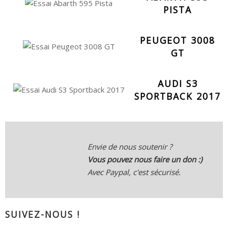
PISTA
PEUGEOT 3008
GT
AUDI S3
SPORTBACK 2017
Envie de nous soutenir ?
Vous pouvez nous faire un don :)
Avec Paypal, c'est sécurisé.
SUIVEZ-NOUS !