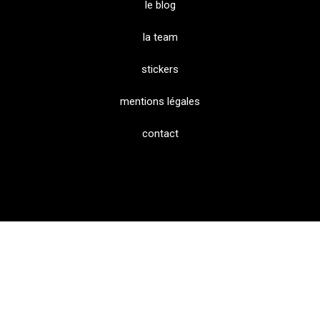
le blog
la team
stickers
mentions légales
contact