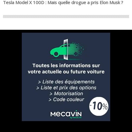
Tesla Model X 100D : Mais quelle drogue a pris Elon Musk ?