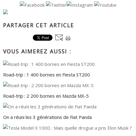
PARTAGER CET ARTICLE
VOUS AIMEREZ AUSSI :
Road-trip : 1 400 bornes en Fiesta ST200
Road-trip : 2 200 bornes en Mazda MX-5
On a réuni les 3 générations de Fiat Panda