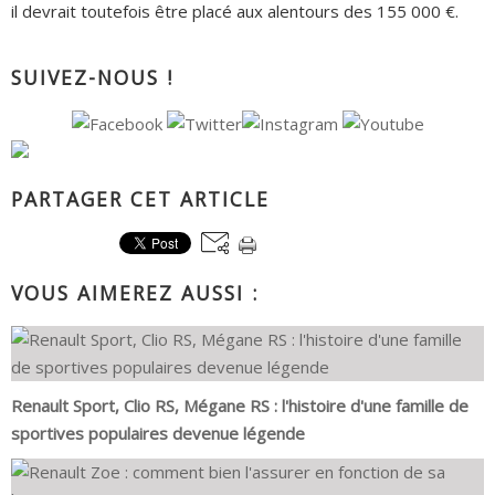
il devrait toutefois être placé aux alentours des 155 000 €.
SUIVEZ-NOUS !
PARTAGER CET ARTICLE
VOUS AIMEREZ AUSSI :
Renault Sport, Clio RS, Mégane RS : l'histoire d'une famille de
sportives populaires devenue légende