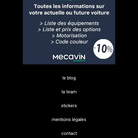
le blog
la team
stickers
mentions légales
contact