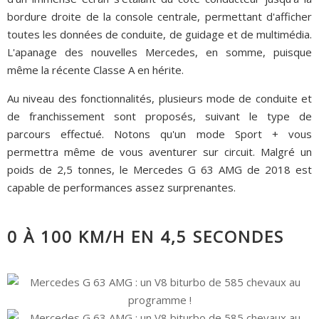
bordure droite de la console centrale, permettant d'afficher
toutes les données de conduite, de guidage et de multimédia.
L'apanage des nouvelles Mercedes, en somme, puisque
même la récente Classe A en hérite.
Au niveau des fonctionnalités, plusieurs mode de conduite et
de franchissement sont proposés, suivant le type de
parcours effectué. Notons qu'un mode Sport + vous
permettra même de vous aventurer sur circuit. Malgré un
poids de 2,5 tonnes, le Mercedes G 63 AMG de 2018 est
capable de performances assez surprenantes.
0 À 100 KM/H EN 4,5 SECONDES