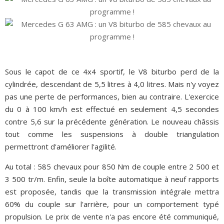
Sous le capot de ce 4x4 sportif, le V8 biturbo perd de la
cylindrée, descendant de 5,5 litres à 4,0 litres. Mais n'y voyez
pas une perte de performances, bien au contraire. L'exercice
du 0 à 100 km/h est effectué en seulement 4,5 secondes
contre 5,6 sur la précédente génération. Le nouveau châssis
tout comme les suspensions à double triangulation
permettront d'améliorer l'agilité.
Au total : 585 chevaux pour 850 Nm de couple entre 2 500 et
3 500 tr/m. Enfin, seule la boîte automatique à neuf rapports
est proposée, tandis que la transmission intégrale mettra
60% du couple sur l'arrière, pour un comportement typé
propulsion. Le prix de vente n'a pas encore été communiqué,