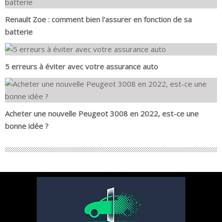
Renault Zoe : comment bien l'assurer en fonction de sa
batterie
5 erreurs à éviter avec votre assurance auto
Acheter une nouvelle Peugeot 3008 en 2022, est-ce une
bonne idée ?