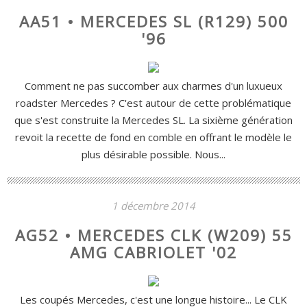
AA51 • MERCEDES SL (R129) 500
'96
Comment ne pas succomber aux charmes d'un luxueux
roadster Mercedes ? C'est autour de cette problématique
que s'est construite la Mercedes SL. La sixième génération
revoit la recette de fond en comble en offrant le modèle le
plus désirable possible. Nous...
1 décembre 2014
AG52 • MERCEDES CLK (W209) 55
AMG CABRIOLET '02
Les coupés Mercedes, c'est une longue histoire... Le CLK