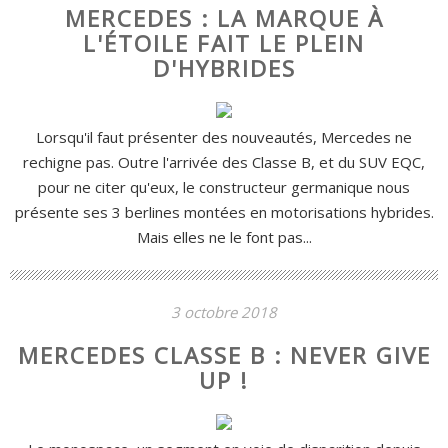
MERCEDES : LA MARQUE À
L'ÉTOILE FAIT LE PLEIN
D'HYBRIDES
Lorsqu'il faut présenter des nouveautés, Mercedes ne
rechigne pas. Outre l'arrivée des Classe B, et du SUV EQC,
pour ne citer qu'eux, le constructeur germanique nous
présente ses 3 berlines montées en motorisations hybrides.
Mais elles ne le font pas...
3 octobre 2018
MERCEDES CLASSE B : NEVER GIVE
UP !