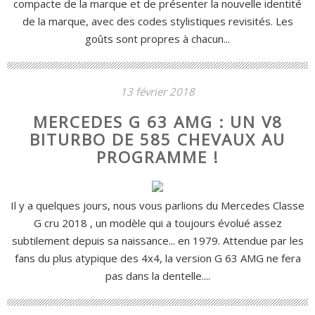
compacte de la marque et de présenter la nouvelle identité
de la marque, avec des codes stylistiques revisités. Les
goûts sont propres à chacun...
13 février 2018
MERCEDES G 63 AMG : UN V8
BITURBO DE 585 CHEVAUX AU
PROGRAMME !
Il y a quelques jours, nous vous parlions du Mercedes Classe
G cru 2018 , un modèle qui a toujours évolué assez
subtilement depuis sa naissance... en 1979. Attendue par les
fans du plus atypique des 4x4, la version G 63 AMG ne fera
pas dans la dentelle....