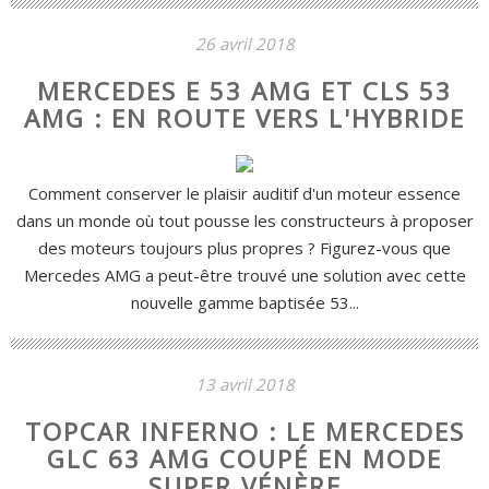
26 avril 2018
MERCEDES E 53 AMG ET CLS 53
AMG : EN ROUTE VERS L'HYBRIDE
Comment conserver le plaisir auditif d'un moteur essence
dans un monde où tout pousse les constructeurs à proposer
des moteurs toujours plus propres ? Figurez-vous que
Mercedes AMG a peut-être trouvé une solution avec cette
nouvelle gamme baptisée 53...
13 avril 2018
TOPCAR INFERNO : LE MERCEDES
GLC 63 AMG COUPÉ EN MODE
SUPER VÉNÈRE