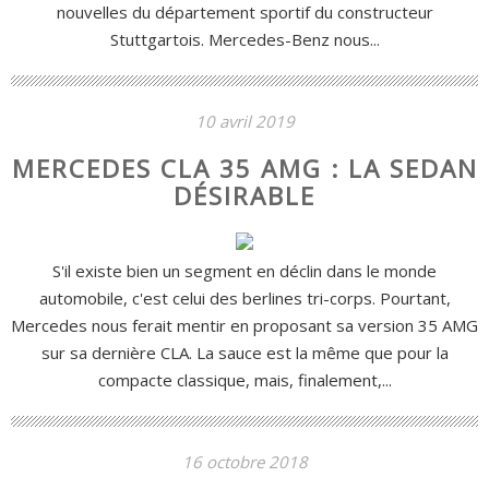
nouvelles du département sportif du constructeur
Stuttgartois. Mercedes-Benz nous...
10 avril 2019
MERCEDES CLA 35 AMG : LA SEDAN
DÉSIRABLE
S'il existe bien un segment en déclin dans le monde
automobile, c'est celui des berlines tri-corps. Pourtant,
Mercedes nous ferait mentir en proposant sa version 35 AMG
sur sa dernière CLA. La sauce est la même que pour la
compacte classique, mais, finalement,...
16 octobre 2018