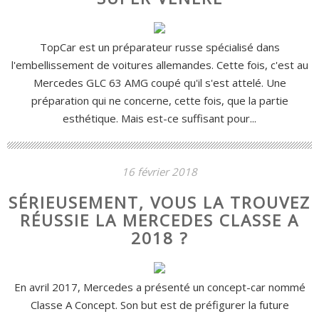
TopCar est un préparateur russe spécialisé dans
l'embellissement de voitures allemandes. Cette fois, c'est au
Mercedes GLC 63 AMG coupé qu'il s'est attelé. Une
préparation qui ne concerne, cette fois, que la partie
esthétique. Mais est-ce suffisant pour...
16 février 2018
SÉRIEUSEMENT, VOUS LA TROUVEZ
RÉUSSIE LA MERCEDES CLASSE A
2018 ?
En avril 2017, Mercedes a présenté un concept-car nommé
Classe A Concept. Son but est de préfigurer la future