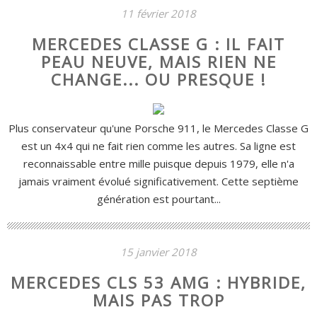
11 février 2018
MERCEDES CLASSE G : IL FAIT
PEAU NEUVE, MAIS RIEN NE
CHANGE... OU PRESQUE !
Plus conservateur qu'une Porsche 911, le Mercedes Classe G
est un 4x4 qui ne fait rien comme les autres. Sa ligne est
reconnaissable entre mille puisque depuis 1979, elle n'a
jamais vraiment évolué significativement. Cette septième
génération est pourtant...
15 janvier 2018
MERCEDES CLS 53 AMG : HYBRIDE,
MAIS PAS TROP