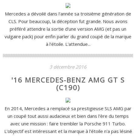
Mercedes a dévoilé dans l'année sa troisième génération de
CLS. Pour beaucoup, la déception fut grande. Nous avons
préféré attendre la sortie d'une version AMG (et pas un
vulgaire pack) pour enfin parler du grand coupé de la marque
à l'étoile. L'attendue...
3 décembre 2016
'16 MERCEDES-BENZ AMG GT S
(C190)
En 2014, Mercedes a remplacé sa prestigieuse SLS AMG par
un coupé tout aussi audacieux et bien dans l'ère du temps
avec une mission : faire trembler la Porsche 911 Turbo.
L'objectif est intéressant et la marque à l'étoile n'a pas lésiné