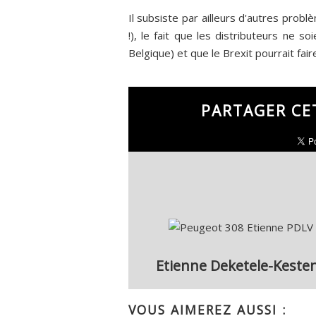
Il subsiste par ailleurs d'autres prob
!), le fait que les distributeurs ne 
Belgique) et que le Brexit pourrait fai
PARTAGER CE
Etienne Deketele-Keste
VOUS AIMEREZ AUSSI :