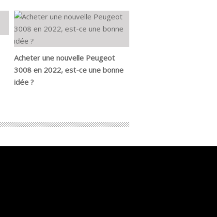
Acheter une nouvelle Peugeot
3008 en 2022, est-ce une bonne
idée ?