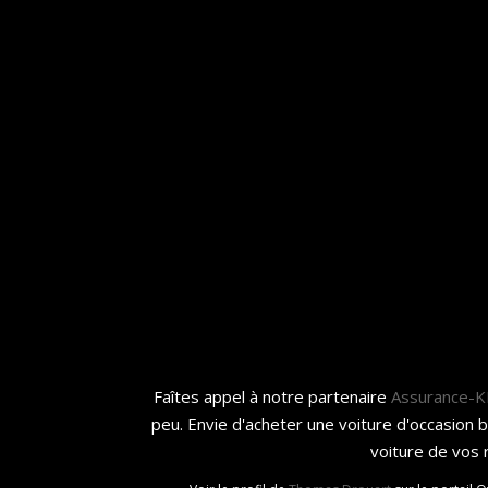
Faîtes appel à notre partenaire
Assurance-
peu. Envie d'acheter une voiture d'occasion 
voiture de vos 