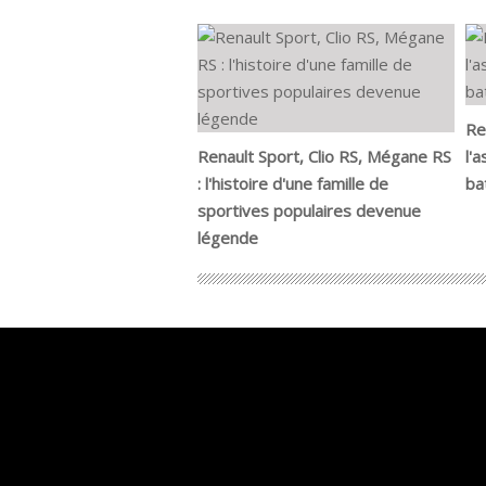
Re
Renault Sport, Clio RS, Mégane RS
l'
: l'histoire d'une famille de
ba
sportives populaires devenue
légende