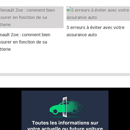
5 erreurs à éviter avec votre
nault Zoe : comment bien
assurance auto
assurer en fonction de sa
tterie