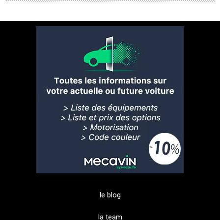
le blog
la team