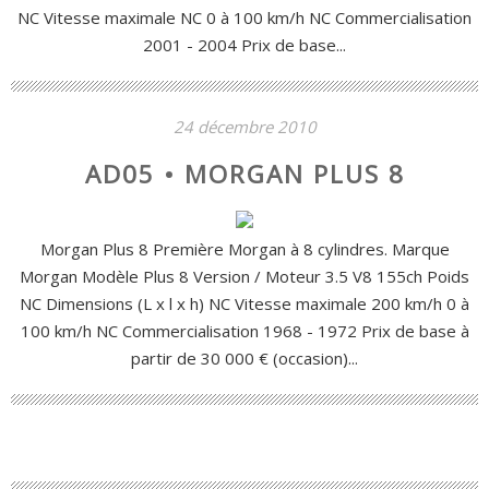
NC Vitesse maximale NC 0 à 100 km/h NC Commercialisation
2001 - 2004 Prix de base...
24 décembre 2010
AD05 • MORGAN PLUS 8
Morgan Plus 8 Première Morgan à 8 cylindres. Marque
Morgan Modèle Plus 8 Version / Moteur 3.5 V8 155ch Poids
NC Dimensions (L x l x h) NC Vitesse maximale 200 km/h 0 à
100 km/h NC Commercialisation 1968 - 1972 Prix de base à
partir de 30 000 € (occasion)...