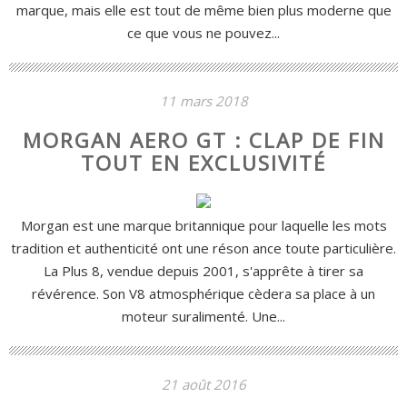
marque, mais elle est tout de même bien plus moderne que
ce que vous ne pouvez...
11 mars 2018
MORGAN AERO GT : CLAP DE FIN
TOUT EN EXCLUSIVITÉ
Morgan est une marque britannique pour laquelle les mots
tradition et authenticité ont une réson ance toute particulière.
La Plus 8, vendue depuis 2001, s'apprête à tirer sa
révérence. Son V8 atmosphérique cèdera sa place à un
moteur suralimenté. Une...
21 août 2016