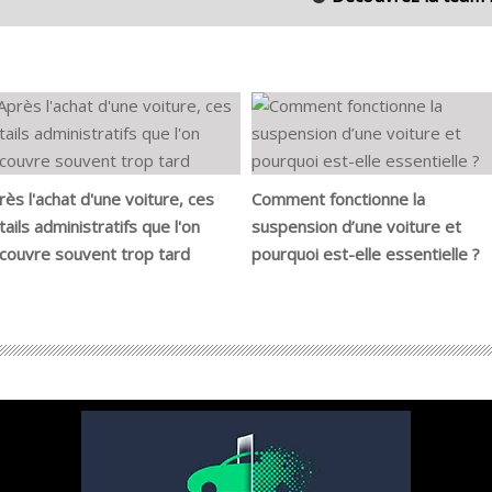
rès l'achat d'une voiture, ces
Comment fonctionne la
tails administratifs que l'on
suspension d’une voiture et
couvre souvent trop tard
pourquoi est-elle essentielle ?