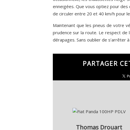
enneigées. Que vous optiez pour des c
de circuler entre 20 et 40 km/h pour l
Maintenant que les pneus de votre véh
prudence sur la route. Le respect de la
dérapages. Sans oublier de s’arrêter à
PARTAGER CE
Thomas Drouart