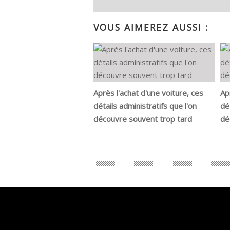
VOUS AIMEREZ AUSSI :
Après l'achat d'une voiture, ces
Ap
détails administratifs que l'on
dé
découvre souvent trop tard
dé