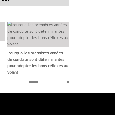
Pourquoi les premières années
de conduite sont déterminantes
pour adopter les bons réflexes au
volant