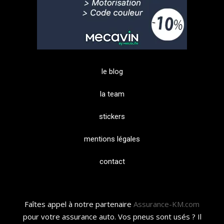
le blog
la team
stickers
mentions légales
contact
Faîtes appel à notre partenaire
Assurance-KM.com
pour votre assurance auto. Vos pneus sont usés ? Il