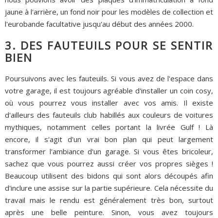
jaune à l'arrière, un fond noir pour les modèles de collection et
l'eurobande facultative jusqu'au début des années 2000.
3. DES FAUTEUILS POUR SE SENTIR
BIEN
Poursuivons avec les fauteuils. Si vous avez de l'espace dans
votre garage, il est toujours agréable d'installer un coin cosy,
où vous pourrez vous installer avec vos amis. Il existe
d'ailleurs des fauteuils club habillés aux couleurs de voitures
mythiques, notamment celles portant la livrée Gulf ! Là
encore, il s'agit d'un vrai bon plan qui peut largement
transformer l'ambiance d'un garage. Si vous êtes bricoleur,
sachez que vous pourrez aussi créer vos propres sièges !
Beaucoup utilisent des bidons qui sont alors découpés afin
d'inclure une assise sur la partie supérieure. Cela nécessite du
travail mais le rendu est généralement très bon, surtout
après une belle peinture. Sinon, vous avez toujours