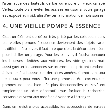
l'alternative des fauteuils de bar ou encore un vieux canapé.
Veillez toutefois à éviter les assises en tissu si votre garage
est exposé au froid, afin d'éviter la formation de moisissures.
4. UNE VIEILLE POMPE À ESSENCE
C'est un élément de décor très prisé par les collectionneurs.
Les vieilles pompes à essence deviennent des objets rares
et difficiles à trouver. Il faut dire que c'est la décoration idéale
pour habiller un garage. Pour les trouver, il faudra parcourir
les bourses dédiées aux voitures, les vide-greniers mais
aussi guetter les annonces sur internet. Les prix ont tendance
à évoluer à la hausse ces dernières années. Comptez autour
de 1 000 € pour vous offrir une pompe en état correct. Ces
pompes ne sont bien sûr plus fonctionnelles et revêtent
simplement un côté décoratif. Pour faciliter la recherche,
certains s'ouvrent aux modèles à vendre à l'étranger.
Dans un registre plus accessible, les accessoires de garage