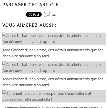
PARTAGER CET ARTICLE
VOUS AIMEREZ AUSSI :
Après l'achat d'une voiture, ces détails administratifs que l'on
découvre souvent trop tard
Après l'achat d'une voiture, ces détails administratifs que l'on
découvre souvent trop tard
Comment fonctionne la suspension d’une voiture et pourquoi