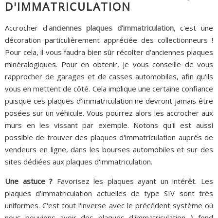
D'IMMATRICULATION
Accrocher d'
anciennes plaques d'immatriculation
, c'est une
décoration particulièrement appréciée des collectionneurs !
Pour cela, il vous faudra bien sûr récolter d'anciennes plaques
minéralogiques. Pour en obtenir, je vous conseille de vous
rapprocher de garages et de casses automobiles, afin qu'ils
vous en mettent de côté. Cela implique une certaine confiance
puisque ces plaques d'immatriculation ne devront jamais être
posées sur un véhicule. Vous pourrez alors les accrocher aux
murs en les vissant par exemple. Notons qu'il est aussi
possible de trouver des plaques d'immatriculation auprès de
vendeurs en ligne, dans les bourses automobiles et sur des
sites dédiées aux plaques d'immatriculation.
Une astuce ?
Favorisez les plaques ayant un intérêt. Les
plaques d'immatriculation actuelles de type SIV sont très
uniformes. C'est tout l'inverse avec le précédent système où
nous pouvions avoir des plaques d'immatriculation à fond