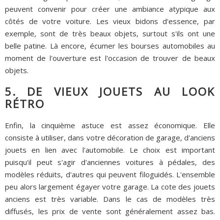
peuvent convenir pour créer une ambiance atypique aux
côtés de votre voiture. Les vieux bidons d'essence, par
exemple, sont de très beaux objets, surtout s'ils ont une
belle patine. Là encore, écumer les bourses automobiles au
moment de l'ouverture est l'occasion de trouver de beaux
objets.
5. DE VIEUX JOUETS AU LOOK
RÉTRO
Enfin, la cinquième astuce est assez économique. Elle
consiste à utiliser, dans votre décoration de garage, d'anciens
jouets en lien avec l'automobile. Le choix est important
puisqu'il peut s'agir d'anciennes voitures à pédales, des
modèles réduits, d'autres qui peuvent filoguidés. L'ensemble
peu alors largement égayer votre garage. La cote des jouets
anciens est très variable. Dans le cas de modèles très
diffusés, les prix de vente sont généralement assez bas.