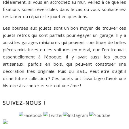
Idéalement, si vous en accrochez au mur, veillez à ce que les
fixations soient réversibles dans le cas où vous souhaiteriez
restaurer ou réparer le jouet en questions.
Les bourses aux jouets sont un bon moyen de trouver ces
jouets rétros qui sont parfaits pour égayer un garage. Il y a
aussi les garages miniatures qui peuvent constituer de belles
pièces miniatures ou les voitures en métal, que l'on trouvait
essentiellement à l'époque. Il y avait aussi les jouets
artisanaux, parfois en bois, qui peuvent constituer une
décoration très originale. Puis qui sait... Peut-être s'agit-il
d'une future collection ? Ces jouets ont l'avantage d'avoir une
histoire à raconter et surtout une âme !
SUIVEZ-NOUS !