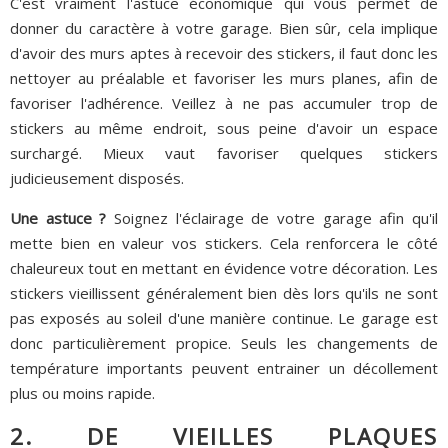
C'est vraiment l'astuce économique qui vous permet de
donner du caractère à votre garage. Bien sûr, cela implique
d'avoir des murs aptes à recevoir des stickers, il faut donc les
nettoyer au préalable et favoriser les murs planes, afin de
favoriser l'adhérence. Veillez à ne pas accumuler trop de
stickers au même endroit, sous peine d'avoir un espace
surchargé. Mieux vaut favoriser quelques stickers
judicieusement disposés.
Une astuce ?
Soignez l'éclairage de votre garage afin qu'il
mette bien en valeur vos stickers. Cela renforcera le côté
chaleureux tout en mettant en évidence votre décoration. Les
stickers vieillissent généralement bien dès lors qu'ils ne sont
pas exposés au soleil d'une manière continue. Le garage est
donc particulièrement propice. Seuls les changements de
température importants peuvent entrainer un décollement
plus ou moins rapide.
2. DE VIEILLES PLAQUES