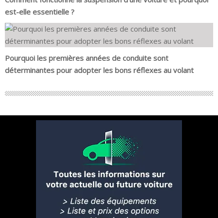
est-elle essentielle ?
Pourquoi les premières années de conduite sont
déterminantes pour adopter les bons réflexes au volant