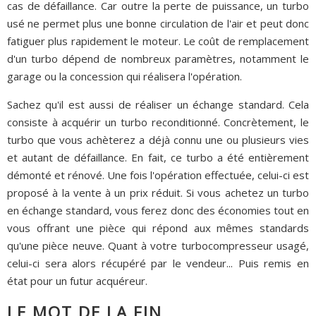
cas de défaillance. Car outre la perte de puissance, un turbo
usé ne permet plus une bonne circulation de l'air et peut donc
fatiguer plus rapidement le moteur. Le coût de remplacement
d'un turbo dépend de nombreux paramètres, notamment le
garage ou la concession qui réalisera l'opération.
Sachez qu'il est aussi de réaliser un échange standard. Cela
consiste à acquérir un turbo reconditionné. Concrètement, le
turbo que vous achèterez a déjà connu une ou plusieurs vies
et autant de défaillance. En fait, ce turbo a été entièrement
démonté et rénové. Une fois l'opération effectuée, celui-ci est
proposé à la vente à un prix réduit. Si vous achetez un turbo
en échange standard, vous ferez donc des économies tout en
vous offrant une pièce qui répond aux mêmes standards
qu'une pièce neuve. Quant à votre turbocompresseur usagé,
celui-ci sera alors récupéré par le vendeur... Puis remis en
état pour un futur acquéreur.
LE MOT DE LA FIN