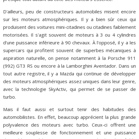
D'ailleurs, peu de constructeurs automobiles misent encore
sur les moteurs atmosphériques. Il y a bien sûr ceux qui
produisent des voitures mini-citadines ou citadines faiblement
motorisées. Il s'agit souvent de moteurs à 3 ou 4 cylindres
d'une puissance inférieure à 90 chevaux. À l'opposé, il y a les
supercars qui profitent souvent de superbes mécaniques à
aspiration naturelle, on pense notamment à la Porsche 911
(992) GT3 RS ou encore à la Lamborghini Aventador. Dans un
tout autre registre, il y a Mazda qui continue de développer
des moteurs atmosphériques assez uniques dans leur genre,
avec la technologie SkyActiv, qui permet de se passer de
turbo.
Mais il faut aussi et surtout tenir des habitudes des
automobilistes. En effet, beaucoup apprécient la plus grande
polyvalence des moteurs avec turbo. Ceux-ci offrent une
meilleure souplesse de fonctionnement et une puissance