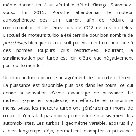
même donner lieu à un véritable déficit d'image. Souvenez-
vous... En 2015, Porsche abandonnait le moteur
atmosphérique des 911 Carrera afin de réduire la
consommation et les émissions de CO2 de ces modèles.
L'accueil de moteurs turbo a été terrible pour bon nombre de
porschistes
bien que cela ne soit pas vraiment un choix face à
des normes toujours plus restrictives. Pourtant, la
suralimentation par turbo est loin d'être vue négativement
par tout le monde !
Un moteur turbo procure un agrément de conduite différent.
La puissance est disponible plus bas dans les tours, ce qui
donne la sensation d'avoir davantage de puissance. Le
moteur gagne en souplesse, en efficacité et consomme
moins. Aussi, les moteurs turbo ont généralement moins de
creux. Il n'en fallait pas moins pour séduire massivement les
automobilistes. Les turbos à géométrie variable, apparus il y
a bien longtemps déjà, permettent d'adapter la puissance