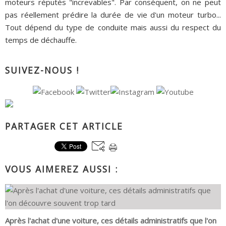
moteurs réputés "increvables". Par conséquent, on ne peut
pas réellement prédire la durée de vie d'un moteur turbo...
Tout dépend du type de conduite mais aussi du respect du
temps de déchauffe.
SUIVEZ-NOUS !
PARTAGER CET ARTICLE
VOUS AIMEREZ AUSSI :
Après l'achat d'une voiture, ces détails administratifs que l'on