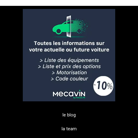
le blog
la team