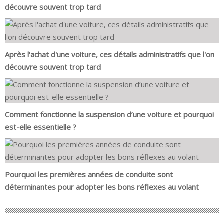
découvre souvent trop tard
Après l'achat d'une voiture, ces détails administratifs que l'on
découvre souvent trop tard
Comment fonctionne la suspension d’une voiture et pourquoi
est-elle essentielle ?
Pourquoi les premières années de conduite sont
déterminantes pour adopter les bons réflexes au volant