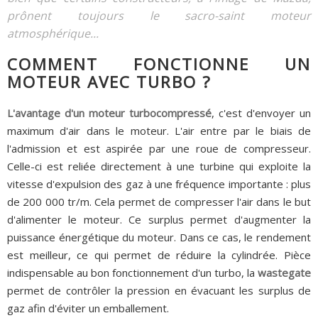
prônent toujours le sacro-saint moteur
atmosphérique...
COMMENT FONCTIONNE UN
MOTEUR AVEC TURBO ?
L'avantage d'un moteur turbocompressé
, c'est d'envoyer un
maximum d'air dans le moteur. L'air entre par le biais de
l'admission et est aspirée par une roue de compresseur.
Celle-ci est reliée directement à une turbine qui exploite la
vitesse d'expulsion des gaz à une fréquence importante : plus
de 200 000 tr/m. Cela permet de compresser l'air dans le but
d'alimenter le moteur. Ce surplus permet d'augmenter la
puissance énergétique du moteur. Dans ce cas, le rendement
est meilleur, ce qui permet de réduire la cylindrée. Pièce
indispensable au bon fonctionnement d'un turbo, la
wastegate
permet de contrôler la pression en évacuant les surplus de
gaz afin d'éviter un emballement.