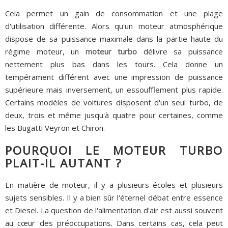
Cela permet un gain de consommation et une plage
d'utilisation différente. Alors qu'un moteur atmosphérique
dispose de sa puissance maximale dans la partie haute du
régime moteur, un
moteur turbo
délivre sa puissance
nettement plus bas dans les tours. Cela donne un
tempérament différent avec une impression de puissance
supérieure mais inversement, un essoufflement plus rapide.
Certains modèles de voitures disposent d'un seul turbo, de
deux, trois et même jusqu'à quatre pour certaines, comme
les Bugatti Veyron et Chiron.
POURQUOI LE MOTEUR TURBO
PLAIT-IL AUTANT ?
En matière de moteur, il y a plusieurs écoles et plusieurs
sujets sensibles. Il y a bien sûr l'éternel débat entre essence
et Diesel. La question de l'alimentation d'air est aussi souvent
au cœur des préoccupations. Dans certains cas, cela peut