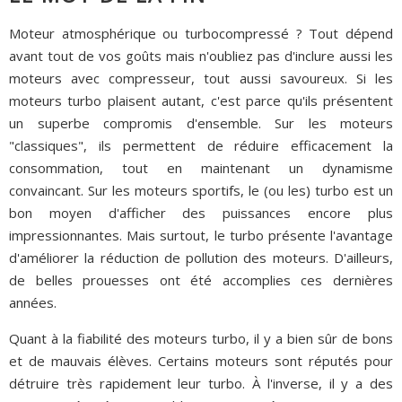
Moteur atmosphérique ou turbocompressé ? Tout dépend
avant tout de vos goûts mais n'oubliez pas d'inclure aussi les
moteurs avec compresseur, tout aussi savoureux. Si les
moteurs turbo plaisent autant, c'est parce qu'ils présentent
un superbe compromis d'ensemble. Sur les moteurs
"classiques", ils permettent de réduire efficacement la
consommation, tout en maintenant un dynamisme
convaincant. Sur les moteurs sportifs, le (ou les) turbo est un
bon moyen d'afficher des puissances encore plus
impressionnantes. Mais surtout, le turbo présente l'avantage
d'améliorer la réduction de pollution des moteurs. D'ailleurs,
de belles prouesses ont été accomplies ces dernières
années.
Quant à la fiabilité des moteurs turbo, il y a bien sûr de bons
et de mauvais élèves. Certains moteurs sont réputés pour
détruire très rapidement leur turbo. À l'inverse, il y a des