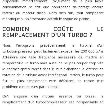
disponible immédiatement. L'argument de la plus faible
consommation ne fait que populariser davantage encore
l'attrait du moteur turbo. Alors bien sûr, tout composant
mécanique supplémentaire accroît le risque de panne.
COMBIEN COÛTE LE
REMPLACEMENT D'UN TURBO ?
Nous l'évoquions précédemment, la turbine d'un
turbocompresseur peut facilement excéder les 200 000 tr/m.
Atteindre une telle fréquence nécessaire de mettre en
température un turbo mais aussi de ne pas couper trop vite
le contact après l'arrêt dans le but d'abaisser la vitesse de
rotation de la turbine avant l'arrêt total. Parfois, le turbo peut
fuir ou plus simplement être défaillant, en raison d'un
problème d'injecteurs par exemple.
Qu'il s'agisse d'un moteur essence ou Diesel, le
remplacement d'un turbocompresseur est indispensable en