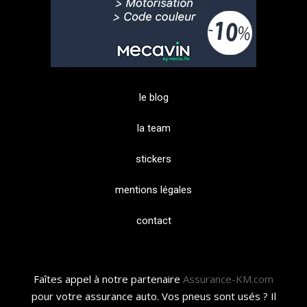
le blog
la team
stickers
mentions légales
contact
Faîtes appel à notre partenaire
Assurance-KM.com
pour votre assurance auto. Vos pneus sont usés ? Il