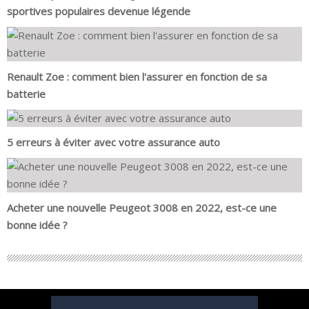
sportives populaires devenue légende
Renault Zoe : comment bien l'assurer en fonction de sa
batterie
5 erreurs à éviter avec votre assurance auto
Acheter une nouvelle Peugeot 3008 en 2022, est-ce une
bonne idée ?