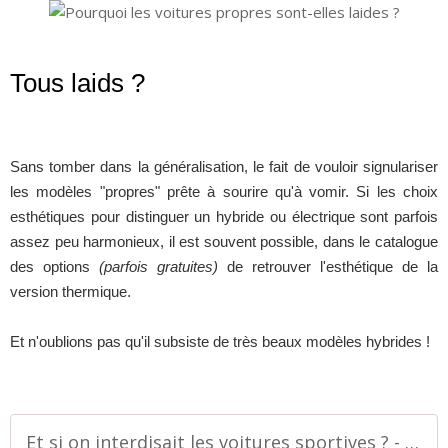
Tous laids ?
Sans tomber dans la généralisation, le fait de vouloir signulariser
les modèles "propres" prête à sourire qu'à vomir. Si les choix
esthétiques pour distinguer un hybride ou électrique sont parfois
assez peu harmonieux, il est souvent possible, dans le catalogue
des options
(parfois gratuites)
de retrouver l'esthétique de la
version thermique.
Et n'oublions pas qu'il subsiste de très beaux modèles hybrides !
Et si on interdisait les voitures sportives ? - Palais-de-la-Voiture.com