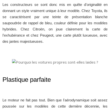
Les constructeurs se sont donc mis en quête d'originalité en
donnant un style vraiment unique à leur modèle. Chez Toyota, ils
se caractérisent par une teinte de présentation blanche
saupoudrée de rappel de bleu, couleur définie pour les modèles
hybrides. Chez Citroën, on joue clairement la carte de
l'exhubérance et chez Peugeot, une carte plutôt luxueuse, avec
des jantes majestueuses.
Plastique parfaite
Le moteur ne fait pas tout. Bien que l'aérodynamique soit assez
poussée sur les modèles de cette dernière décennie, les