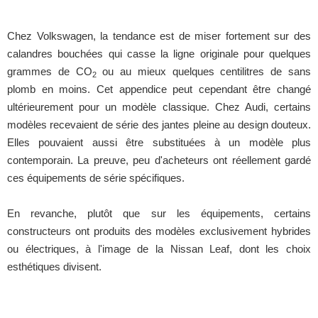
Chez Volkswagen, la tendance est de miser fortement sur des
calandres bouchées qui casse la ligne originale pour quelques
grammes de CO
ou au mieux quelques centilitres de sans
2
plomb en moins. Cet appendice peut cependant être changé
ultérieurement pour un modèle classique. Chez Audi, certains
modèles recevaient de série des jantes pleine au design douteux.
Elles pouvaient aussi être substituées à un modèle plus
contemporain. La preuve, peu d'acheteurs ont réellement gardé
ces équipements de série spécifiques.
En revanche, plutôt que sur les équipements, certains
constructeurs ont produits des modèles exclusivement hybrides
ou électriques, à l'image de la Nissan Leaf, dont les choix
esthétiques divisent.