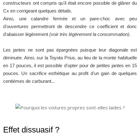
constructeurs ont compris qu'il était encore possible de glâner du
Cx en corrigeant quelques détails.
Ainsi, une calandre fermée et un pare-choc avec peu
d'ouvertures permettront de descendre ce coefficient et donc
d'abaisser légèrement
(voir très légèrement la consommation)
.
Les jantes ne sont pas épargnées puisque leur diagonale est
diminuée. Ainsi, sur la Toyota Prius, au lieu de la monte habituelle
en 17 pouces, il est possible d'opter pour de petites jantes en 15
pouces. Un sacrifice esthétique au profit d'un gain de quelques
centièmes de carburant...
Effet dissuasif ?