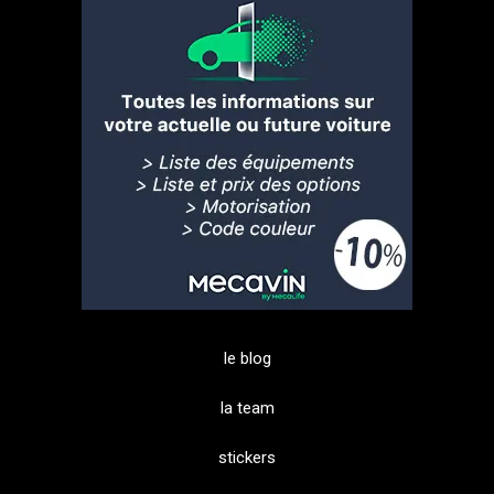
le blog
la team
stickers